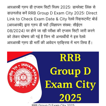
आरआरबी ग्रुप डी एग्जाम सिटी स्लिप 2025: डायरेक्ट लिंक से
डाउनलोड करें RRB Group D Exam City 2025: Direct
Link to Check Exam Date & City रेलवे रिक्रूटमेंट बोर्ड
(आरआरबी) द्वारा ग्रुप डी पदों (विज्ञापन संख्या: सीईएन
08/2024) पर होने जा रही परीक्षा की एग्जाम सिटी जारी करने
को लेकर घोषणा की गई है जिन भी अभ्यर्थीयों ने इस रेलवे
आरआरबी ग्रुप डी भर्ती की आवेदन प्रक्रिया में भाग लिया हैं।
RRB Group D Exam City 2025