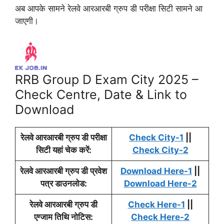
अब आपके सामने रेलवे आरआरबी ग्रुप डी परीक्षा सिटी सामने आ
जाएगी।
RRB Group D Exam City 2025 –
Check Centre, Date & Link to
Download
रेलवे आरआरबी ग्रुप डी परीक्षा
Check City-1
||
सिटी यहां चेक करें:
Check City-2
रेलवे आरआरबी ग्रुप डी प्रवेश
Download Here-1
||
पत्र डाउनलोड:
Download Here-2
रेलवे आरआरबी ग्रुप डी
Check Here-1
||
एग्जाम तिथि नोटिस:
Check Here-2