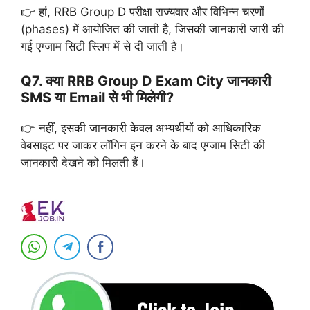
👉 हां, RRB Group D परीक्षा राज्यवार और विभिन्न चरणों
(phases) में आयोजित की जाती है, जिसकी जानकारी जारी की
गई एग्जाम सिटी स्लिप में से दी जाती है।
Q7. क्या RRB Group D Exam City जानकारी
SMS या Email से भी मिलेगी?
👉 नहीं, इसकी जानकारी केवल अभ्यर्थीयों को आधिकारिक
वेबसाइट पर जाकर लॉगिन इन करने के बाद एग्जाम सिटी की
जानकारी देखने को मिलती हैं।