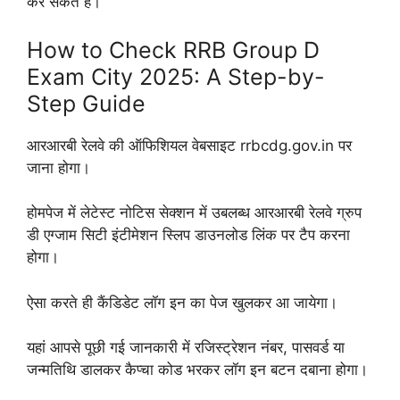
कर सकते हैं।
How to Check RRB Group D
Exam City 2025: A Step-by-
Step Guide
आरआरबी रेलवे की ऑफिशियल वेबसाइट rrbcdg.gov.in पर
जाना होगा।
होमपेज में लेटेस्ट नोटिस सेक्शन में उबलब्ध आरआरबी रेलवे ग्रुप
डी एग्जाम सिटी इंटीमेशन स्लिप डाउनलोड लिंक पर टैप करना
होगा।
ऐसा करते ही कैंडिडेट लॉग इन का पेज खुलकर आ जायेगा।
यहां आपसे पूछी गई जानकारी में रजिस्ट्रेशन नंबर, पासवर्ड या
जन्मतिथि डालकर कैप्चा कोड भरकर लॉग इन बटन दबाना होगा।