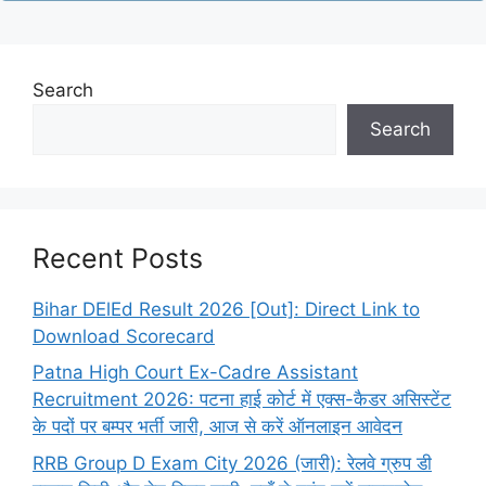
Search
Search
Recent Posts
Bihar DElEd Result 2026 [Out]: Direct Link to
Download Scorecard
Patna High Court Ex-Cadre Assistant
Recruitment 2026: पटना हाई कोर्ट में एक्स-कैडर असिस्टेंट
के पदों पर बम्पर भर्ती जारी, आज से करें ऑनलाइन आवेदन
RRB Group D Exam City 2026 (जारी): रेलवे ग्रुप डी