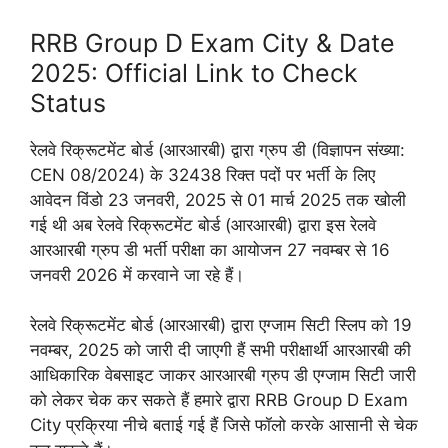
RRB Group D Exam City & Date
2025: Official Link to Check
Status
रेलवे रिक्रूटमेंट बोर्ड (आरआरबी) द्वारा ग्रुप डी (विज्ञापन संख्या:
CEN 08/2024) के 32438 रिक्त पदों पर भर्ती के लिए
आवेदन विंडो 23 जनवरी, 2025 से 01 मार्च 2025 तक खोली
गई थी अब रेलवे रिक्रूटमेंट बोर्ड (आरआरबी) द्वारा इस रेलवे
आरआरबी ग्रुप डी भर्ती परीक्षा का आयोजन 27 नवम्बर से 16
जनवरी 2026 में करवाने जा रहे हैं।
रेलवे रिक्रूटमेंट बोर्ड (आरआरबी) द्वारा एग्जाम सिटी स्लिप को 19
नवम्बर, 2025 को जारी दी जाएगी हैं सभी परीक्षार्थी आरआरबी की
आधिकारिक वेबसाइट जाकर आरआरबी ग्रुप डी एग्जाम सिटी जारी
को लेकर चेक कर सकते हैं हमारे द्वारा RRB Group D Exam
City प्रक्रिया नीचे बताई गई हैं जिसे फॉलो करके आसानी से चेक