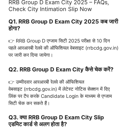
RRB Group D Exam City 2025 – FAQs,
Check City Intimation Slip Now
Q1. RRB Group D Exam City 2025 कब जारी
होगा?
👉 RRB Group D एग्जाम सिटी 2025 परीक्षा से 10 दिन
पहले आरआरबी रेलवे की ऑफिशियल वेबसाइट (rrbcdg.gov.in)
पर जारी कर दिया जायेगा।
Q2. RRB Group D Exam City कैसे चेक करें?
👉 उम्मीदवार आरआरबी रेलवे की ऑफिशियल
वेबसाइट (rrbcdg.gov.in) में लेटेस्ट नोटिस सेक्शन में दिए
लिंक पर टैप करके Candidate Login के माध्यम से एग्जाम
सिटी चेक कर सकते हैं।
Q3. क्या RRB Group D Exam City Slip
एडमिट कार्ड से अलग होता है?