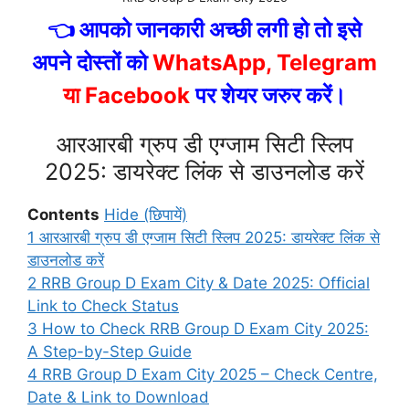
👈 आपको जानकारी अच्छी लगी हो तो इसे
अपने दोस्तों को
WhatsApp, Telegram
या Facebook
पर शेयर जरुर करें।
आरआरबी ग्रुप डी एग्जाम सिटी स्लिप
2025: डायरेक्ट लिंक से डाउनलोड करें
Contents
Hide (छिपायें)
1
आरआरबी ग्रुप डी एग्जाम सिटी स्लिप 2025: डायरेक्ट लिंक से
डाउनलोड करें
2
RRB Group D Exam City & Date 2025: Official
Link to Check Status
3
How to Check RRB Group D Exam City 2025:
A Step-by-Step Guide
4
RRB Group D Exam City 2025 – Check Centre,
Date & Link to Download