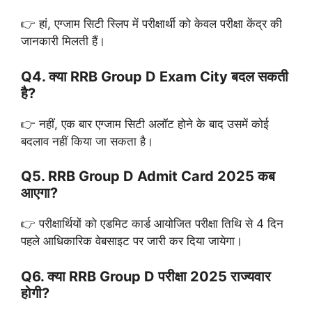
👉 हां, एग्जाम सिटी स्लिप में परीक्षार्थी को केवल परीक्षा केंद्र की
जानकारी मिलती हैं।
Q4. क्या RRB Group D Exam City बदल सकती
है?
👉 नहीं, एक बार एग्जाम सिटी अलॉट होने के बाद उसमें कोई
बदलाव नहीं किया जा सकता है।
Q5. RRB Group D Admit Card 2025 कब
आएगा?
👉 परीक्षार्थियों को एडमिट कार्ड आयोजित परीक्षा तिथि से 4 दिन
पहले आधिकारिक वेबसाइट पर जारी कर दिया जायेगा।
Q6. क्या RRB Group D परीक्षा 2025 राज्यवार
होगी?