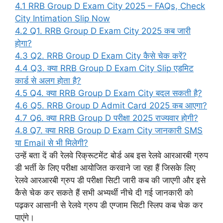
4.1
RRB Group D Exam City 2025 – FAQs, Check
City Intimation Slip Now
4.2
Q1. RRB Group D Exam City 2025 कब जारी
होगा?
4.3
Q2. RRB Group D Exam City कैसे चेक करें?
4.4
Q3. क्या RRB Group D Exam City Slip एडमिट
कार्ड से अलग होता है?
4.5
Q4. क्या RRB Group D Exam City बदल सकती है?
4.6
Q5. RRB Group D Admit Card 2025 कब आएगा?
4.7
Q6. क्या RRB Group D परीक्षा 2025 राज्यवार होगी?
4.8
Q7. क्या RRB Group D Exam City जानकारी SMS
या Email से भी मिलेगी?
उन्हें बता दें की रेलवे रिक्रूटमेंट बोर्ड अब इस रेलवे आरआरबी ग्रुप
डी भर्ती के लिए परीक्षा आयोजित करवाने जा रहा हैं जिसके लिए
रेलवे आरआरबी ग्रुप डी परीक्षा सिटी जारी कब की जाएगी और इसे
कैसे चेक कर सकते हैं सभी अभ्यर्थी नीचे दी गई जानकारी को
पढ़कर आसानी से रेलवे ग्रुप डी एग्जाम सिटी स्लिप कब चेक कर
पाएंगे।