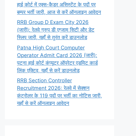
हाई कोर्ट में एक्स-कैडर असिस्टेंट के पदों पर
बम्पर भर्ती जारी, आज से करें ऑनलाइन आवेदन
RRB Group D Exam City 2026
(जारी): रेलवे ग्रुप डी एग्जाम सिटी और डेट
स्लिप जारी, यहाँ से तुरंत करें डाउनलोड
Patna High Court Computer
Operator Admit Card 2026 (जारी):
पटना हाई कोर्ट कंप्यूटर ऑपरेटर एडमिट कार्ड
लिंक एक्टिव, यहाँ से करें डाउनलोड
RRB Section Controller
Recruitment 2026: रेलवे में सेक्शन
कंट्रोलर के 119 पदों पर भर्ती का नोटिस जारी,
यहाँ से करें ऑनलाइन आवेदन