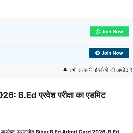
Join Now
Join Now
🔔 सभी सरकारी नौकरियों की अपडेट देखने के ल
 B.Ed प्रवेश परीक्षा का एडमिट
ें डायरेक्ट डाउनलोड
Bihar B.Ed Admit Card 2026: B.Ed