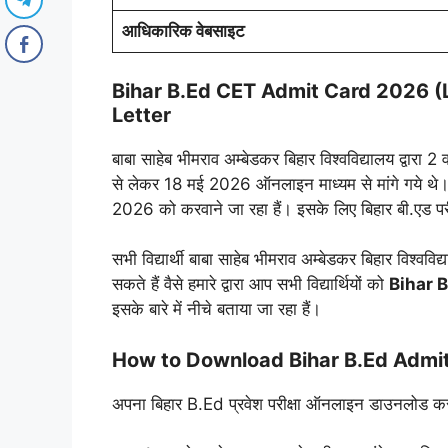
आधिकारिक वेबसाइट
Bihar B.Ed CET Admit Card 2026 (L
Letter
बाबा साहेब भीमराव अम्बेडकर बिहार विश्वविद्यालय द्वारा 2
से लेकर 18 मई 2026 ऑनलाइन माध्यम से मांगे गये थे। ब
2026 को करवाने जा रहा हैं। इसके लिए बिहार बी.एड परी
सभी विद्यार्थी बाबा साहेब भीमराव अम्बेडकर बिहार विश
सकते हैं वैसे हमारे द्वारा आप सभी विद्यार्थियों को
Bihar 
इसके बारे में नीचे बताया जा रहा हैं।
How to Download Bihar B.Ed Admi
अपना बिहार B.Ed प्रवेश परीक्षा ऑनलाइन डाउनलोड कर