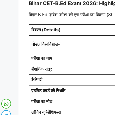
Bihar CET-B.Ed Exam 2026: Highli
बिहार B.Ed प्रवेश परीक्षा की इस परीक्षा का विवरण (Sho
विवरण (Details)
नोडल विश्वविद्यालय
परीक्षा का नाम
शैक्षणिक सत्र
कैटेगरी
एडमिट कार्ड की स्थिति
परीक्षा का मोड
लॉगिन क्रेडेंशियल्स