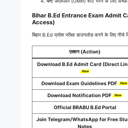
पेन:
ओएमआर (OMR) शीट भरने के लिए अच्छी क्
Bihar B.Ed Entrance Exam Admit Ca
Access)
बिहार B.Ed प्रवेश परीक्षा डाउनलोड करने के लिए नीचे द
एक्शन (Action)
Download B.Ed Admit Card (Direct Lin
Download Exam Guidelines PDF
Download Notification PDF
Official BRABU B.Ed Portal
Join Telegram/WhatsApp for Free St
Notes