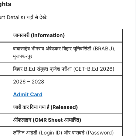
ghts
rt Details) यहाँ से देखें:
जानकारी (Information)
बाबासाहेब भीमराव अंबेडकर बिहार यूनिवर्सिटी (BRABU),
मुजफ्फरपुर
बिहार B.Ed संयुक्त प्रवेश परीक्षा (CET-B.Ed 2026)
2026 – 2028
Admit Card
जारी कर दिया गया है (Released)
ऑफलाइन (OMR Sheet आधारित)
लॉगिन आईडी (Login ID) और पासवर्ड (Password)