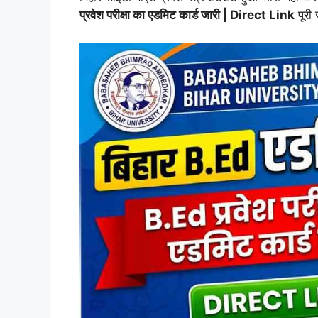
प्रवेश परीक्षा का एडमिट कार्ड जारी | Direct Link
पूरी 