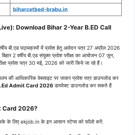
biharcetbed-brabu.in
ive): Download Bihar 2-Year B.ED Call
 वर्षीय बी.एड पाठ्यक्रमों में प्रवेश हेतु आवेदन पत्र 27 अप्रैल 2026
िहार 2 वर्षीय बी.एड संयुक्त प्रवेश परीक्षा का आयोजन 07 जून,
क्षा प्रवेश पत्र 30 मई, 2026 को जारी किये जा रहे हैं।
्वविद्यालय की आधिकारिक वेबसाइट पर जाकर प्रवेश पत्र डाउनलोड कर
B.Ed Admit Card 2026
डायरेक्ट डाउनलोड कर सकते हैं
t Card 2026?
के के लिए ekjob.in के इन आसान स्टेप्स को फॉलो करें: