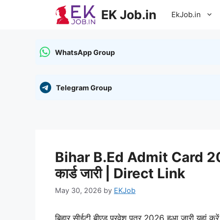
Skip
EK Job.in
EkJob.in
to
content
WhatsApp Group
Telegram Group
Bihar B.Ed Admit Card 2026:
कार्ड जारी | Direct Link
May 30, 2026
by
EKJob
बिहार सीईटी बीएड प्रवेश पत्र 2026 हुआ जारी यहां कर