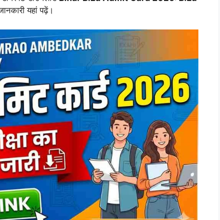
जानकारी यहां पढ़ें।