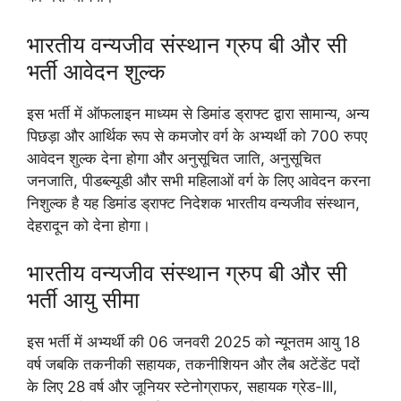
भारतीय वन्यजीव संस्थान ग्रुप बी और सी
भर्ती आवेदन शुल्क
इस भर्ती में ऑफलाइन माध्यम से डिमांड ड्राफ्ट द्वारा सामान्य, अन्य
पिछड़ा और आर्थिक रूप से कमजोर वर्ग के अभ्यर्थी को 700 रुपए
आवेदन शुल्क देना होगा और अनुसूचित जाति, अनुसूचित
जनजाति, पीडब्ल्यूडी और सभी महिलाओं वर्ग के लिए आवेदन करना
निशुल्क है यह डिमांड ड्राफ्ट निदेशक भारतीय वन्यजीव संस्थान,
देहरादून को देना होगा।
भारतीय वन्यजीव संस्थान ग्रुप बी और सी
भर्ती आयु सीमा
इस भर्ती में अभ्यर्थी की 06 जनवरी 2025 को न्यूनतम आयु 18
वर्ष जबकि तकनीकी सहायक, तकनीशियन और लैब अटेंडेंट पदों
के लिए 28 वर्ष और जूनियर स्टेनोग्राफर, सहायक ग्रेड-III,