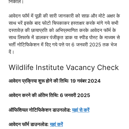
निकालें।
आवेदन फॉर्म में पूछी की सारी जानकारी को साफ़ और मोटे अक्षर के
साथ भरें इसके बाद फोटो चिपकाकर हस्ताक्षर करके मांगे गये सभी
दस्तावेज़ की छायाप्रति को अभिप्रमाणित करके आवेदन फॉर्म के
साथ लिफाफे में डालकर पंजीकृत डाक या स्पीड पोस्ट के माध्यम से
भर्ती नोटिफिकेशन में दिए गये पत्ते पर 6 जनवरी 2025 तक भेज
दें।
Wildlife Institute Vacancy Check
आवेदन प्रक्रिया शुरू होने की तिथि: 19 नवंबर 2024
आवेदन करने की अंतिम तिथि: 6 जनवरी 2025
ऑफिशियल नोटिफिकेशन डाउनलोड:
यहां से करें
आवेदन फॉर्म डाउनलोड:
यहां करें