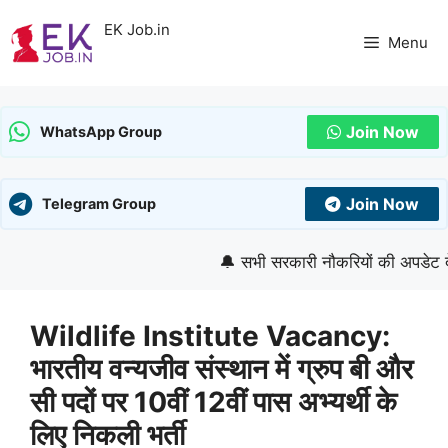
Skip
EK Job.in
to
Menu
content
Join Now
WhatsApp Group
Join Now
Telegram Group
🔔 सभी सरकारी नौकरियों की अपडेट देखने
Wildlife Institute Vacancy:
भारतीय वन्यजीव संस्थान में ग्रुप बी और
सी पदों पर 10वीं 12वीं पास अभ्यर्थी के
लिए निकली भर्ती