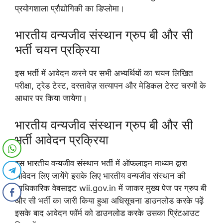
प्रयोगशाला प्रौद्योगिकी का डिप्लोमा।
भारतीय वन्यजीव संस्थान ग्रुप बी और सी
भर्ती चयन प्रक्रिया
इस भर्ती में आवेदन करने पर सभी अभ्यर्थियों का चयन लिखित
परीक्षा, ट्रेड टेस्ट, दस्तावेज़ सत्यापन और मेडिकल टेस्ट चरणों के
आधार पर किया जायेगा।
भारतीय वन्यजीव संस्थान ग्रुप बी और सी
भर्ती आवेदन प्रक्रिया
इस भारतीय वन्यजीव संस्थान भर्ती में ऑफलाइन माध्यम द्वारा
आवेदन लिए जायेंगे इसके लिए भारतीय वन्यजीव संस्थान की
आधिकारिक वेबसाइट wii.gov.in में जाकर मुख्य पेज पर ग्रुप बी
और सी भर्ती का जारी किया हुआ अधिसूचना डाउनलोड करके पढ़ें
इसके बाद आवेदन फॉर्म को डाउनलोड करके उसका प्रिंटआउट