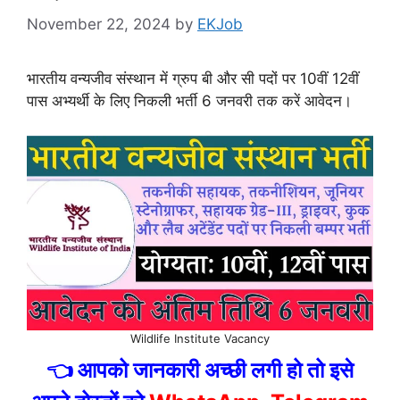
November 22, 2024
by
EKJob
भारतीय वन्यजीव संस्थान में ग्रुप बी और सी पदों पर 10वीं 12वीं
पास अभ्यर्थी के लिए निकली भर्ती 6 जनवरी तक करें आवेदन।
Wildlife Institute Vacancy
👈 आपको जानकारी अच्छी लगी हो तो इसे