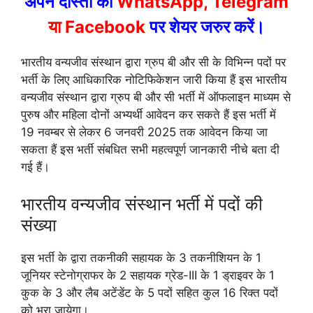
अपने दोस्तों को
WhatsApp, Telegram
या Facebook
पर शेयर जरुर करें।
भारतीय वन्यजीव संस्थान द्वारा ग्रुप बी और सी के विभिन्न पदों पर
भर्ती के लिए आधिकारिक नोटिफिकेशन जारी किया हैं इस भारतीय
वन्यजीव संस्थान द्वारा ग्रुप बी और सी भर्ती में ऑफलाइन माध्यम से
पुरुष और महिला दोनों अभ्यर्थी आवेदन कर सकते हैं इस भर्ती में
19 नवम्बर से लेकर 6 जनवरी 2025 तक आवेदन किया जा
सकता हैं इस भर्ती संबधित सभी महत्वपूर्ण जानकारी नीचे बता दी
गई हैं।
भारतीय वन्यजीव संस्थान भर्ती में पदों की
संख्या
इस भर्ती के द्वारा तकनीकी सहायक के 3 तकनीशियन के 1
जूनियर स्टेनोग्राफर के 2 सहायक ग्रेड-III के 1 ड्राइवर के 1
कुक के 3 और लैब अटेंडेंट के 5 पदों सहित कुल 16 रिक्त पदों
को भरा जायेगा।