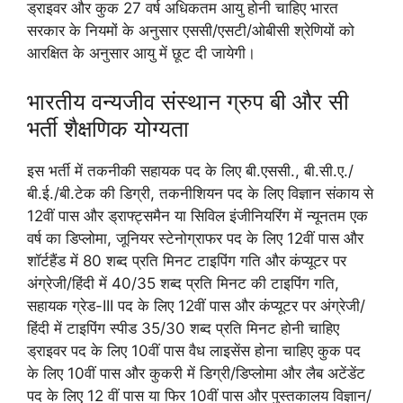
ड्राइवर और कुक 27 वर्ष अधिकतम आयु होनी चाहिए भारत
सरकार के नियमों के अनुसार एससी/एसटी/ओबीसी श्रेणियों को
आरक्षित के अनुसार आयु में छूट दी जायेगी।
भारतीय वन्यजीव संस्थान ग्रुप बी और सी
भर्ती शैक्षणिक योग्यता
इस भर्ती में तकनीकी सहायक पद के लिए बी.एससी., बी.सी.ए./
बी.ई./बी.टेक की डिग्री, तकनीशियन पद के लिए विज्ञान संकाय से
12वीं पास और ड्राफ्ट्समैन या सिविल इंजीनियरिंग में न्यूनतम एक
वर्ष का डिप्लोमा, जूनियर स्टेनोग्राफर पद के लिए 12वीं पास और
शॉर्टहैंड में 80 शब्द प्रति मिनट टाइपिंग गति और कंप्यूटर पर
अंग्रेजी/हिंदी में 40/35 शब्द प्रति मिनट की टाइपिंग गति,
सहायक ग्रेड-III पद के लिए 12वीं पास और कंप्यूटर पर अंग्रेजी/
हिंदी में टाइपिंग स्पीड 35/30 शब्द प्रति मिनट होनी चाहिए
ड्राइवर पद के लिए 10वीं पास वैध लाइसेंस होना चाहिए कुक पद
के लिए 10वीं पास और कुकरी में डिग्री/डिप्लोमा और लैब अटेंडेंट
पद के लिए 12 वीं पास या फिर 10वीं पास और पुस्तकालय विज्ञान/