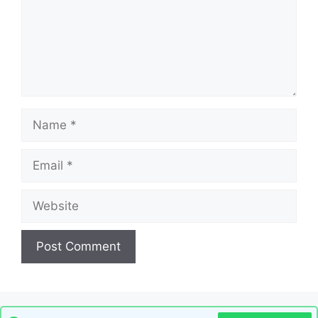
Name
Email
Website