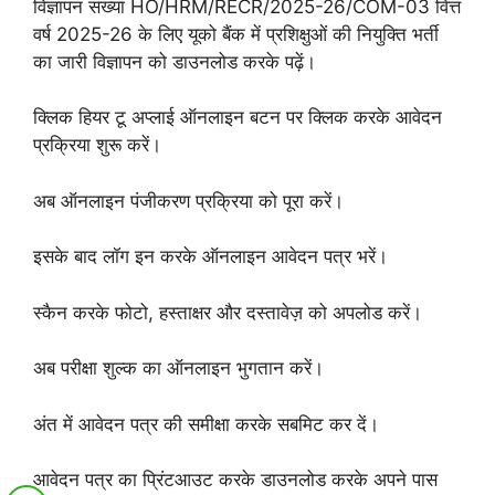
विज्ञापन संख्या HO/HRM/RECR/2025-26/COM-03 वित्त
वर्ष 2025-26 के लिए यूको बैंक में प्रशिक्षुओं की नियुक्ति भर्ती
का जारी विज्ञापन को डाउनलोड करके पढ़ें।
क्लिक हियर टू अप्लाई ऑनलाइन बटन पर क्लिक करके आवेदन
प्रक्रिया शुरू करें।
अब ऑनलाइन पंजीकरण प्रक्रिया को पूरा करें।
इसके बाद लॉग इन करके ऑनलाइन आवेदन पत्र भरें।
स्कैन करके फोटो, हस्ताक्षर और दस्तावेज़ को अपलोड करें।
अब परीक्षा शुल्क का ऑनलाइन भुगतान करें।
अंत में आवेदन पत्र की समीक्षा करके सबमिट कर दें।
आवेदन पत्र का प्रिंटआउट करके डाउनलोड करके अपने पास