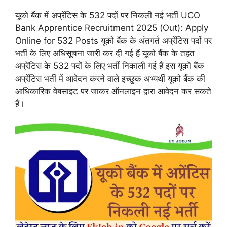
यूको बैंक में अप्रेंटिस के 532 पदों पर निकली नई भर्ती UCO
Bank Apprentice Recruitment 2025 (Out): Apply
Online for 532 Posts यूको बैंक के अंतगर्त अप्रेंटिस पदों पर
भर्ती के लिए अधिसूचना जारी कर दी गई हैं यूको बैंक के तहत
अप्रेंटिस के 532 पदों के लिए भर्ती निकाली गई हैं इस यूको बैंक
अप्रेंटिस भर्ती में आवेदन करने वाले इच्छुक अभ्यर्थी यूको बैंक की
आधिकारिक वेबसाइट पर जाकर ऑनलाइन द्वारा आवेदन कर सकते
हैं।