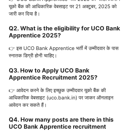
यूको बैंक की आधिकारिक वेबसाइट पर 21 अक्टूबर, 2025 को
जारी कर दिया है।
Q2. What is the eligibility for UCO Bank
Apprentice 2025?
👉 इस UCO Bank Apprentice भर्ती में उम्मीदवार के पास
स्नातक डिग्री होनी चाहिए।
Q3. How to Apply UCO Bank
Apprentice Recruitment 2025?
👉 आवेदन करने के लिए इच्छुक उम्मीदवार यूको बैंक की
आधिकारिक वेबसाइट (uco.bank.in) पर जाकर ऑनलाइन
आवेदन कर सकते हैं।
Q4. How many posts are there in this
UCO Bank Apprentice recruitment