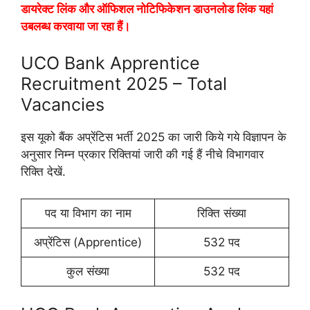
डायरेक्ट लिंक और ऑफिशल नोटिफिकेशन डाउनलोड लिंक यहां
उबलब्ध करवाया जा रहा हैं।
UCO Bank Apprentice
Recruitment 2025 – Total
Vacancies
इस यूको बैंक अप्रेंटिस भर्ती 2025 का जारी किये गये विज्ञापन के
अनुसार निम्न प्रकार रिक्तियां जारी की गई हैं नीचे विभागवार
रिक्ति देखें.
पद या विभाग का नाम
रिक्ति संख्या
अप्रेंटिस (Apprentice)
532 पद
कुल संख्या
532 पद