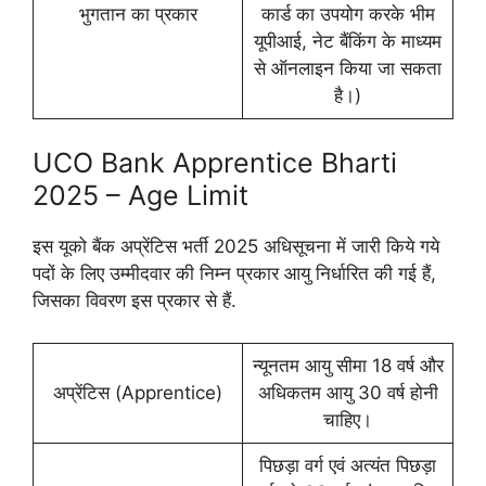
भुगतान का प्रकार
कार्ड का उपयोग करके भीम
यूपीआई, नेट बैंकिंग के माध्यम
से ऑनलाइन किया जा सकता
है।)
UCO Bank Apprentice Bharti
2025 – Age Limit
इस यूको बैंक अप्रेंटिस भर्ती 2025 अधिसूचना में जारी किये गये
पदों के लिए उम्मीदवार की निम्न प्रकार आयु निर्धारित की गई हैं,
जिसका विवरण इस प्रकार से हैं.
न्यूनतम आयु सीमा 18 वर्ष और
अप्रेंटिस (Apprentice)
अधिकतम आयु 30 वर्ष होनी
चाहिए।
पिछड़ा वर्ग एवं अत्यंत पिछड़ा