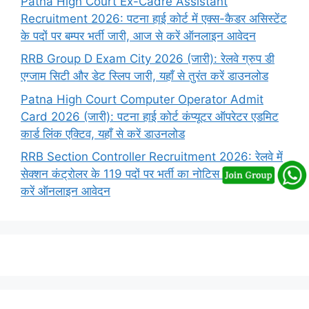
Patna High Court Ex-Cadre Assistant
Recruitment 2026: पटना हाई कोर्ट में एक्स-कैडर असिस्टेंट
के पदों पर बम्पर भर्ती जारी, आज से करें ऑनलाइन आवेदन
RRB Group D Exam City 2026 (जारी): रेलवे ग्रुप डी
एग्जाम सिटी और डेट स्लिप जारी, यहाँ से तुरंत करें डाउनलोड
Patna High Court Computer Operator Admit
Card 2026 (जारी): पटना हाई कोर्ट कंप्यूटर ऑपरेटर एडमिट
कार्ड लिंक एक्टिव, यहाँ से करें डाउनलोड
RRB Section Controller Recruitment 2026: रेलवे में
सेक्शन कंट्रोलर के 119 पदों पर भर्ती का नोटिस जारी, यहाँ से
करें ऑनलाइन आवेदन