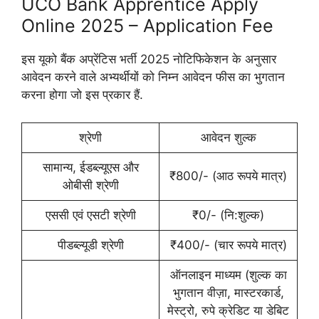
UCO Bank Apprentice Apply
Online 2025 – Application Fee
इस यूको बैंक अप्रेंटिस भर्ती 2025 नोटिफिकेशन के अनुसार
आवेदन करने वाले अभ्यर्थीयों को निम्न आवेदन फीस का भुगतान
करना होगा जो इस प्रकार हैं.
श्रेणी
आवेदन शुल्क
सामान्य, ईडब्ल्यूएस और
₹800/- (आठ रूपये मात्र)
ओबीसी श्रेणी
एससी एवं एसटी श्रेणी
₹0/- (नि:शुल्क)
पीडब्ल्यूडी श्रेणी
₹400/- (चार रूपये मात्र)
ऑनलाइन माध्यम (शुल्क का
भुगतान वीज़ा, मास्टरकार्ड,
मेस्ट्रो, रुपे क्रेडिट या डेबिट