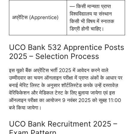
— किसी मान्यता प्राप्त
विश्वविद्यालय या संस्थान
अप्रेंटिस (Apprentice)
किसी भी विषय में स्नातक
डिग्री होनी चाहिए।
UCO Bank 532 Apprentice Posts
2025 – Selection Process
इस यूको बैंक अप्रेंटिस भर्ती 2025 में आवेदन करने वाले
उम्मीदवार का चयन ऑनलाइन परीक्षा में प्राप्त अंकों के आधार पर
बनाई मेरिट लिस्ट के अनुसार शॉर्टलिस्टेड करके उन्हें दस्तावेज़
वेरिफिकेशन और मेडिकल टेस्ट के लिए बुलाया जायेगा एवं इस
ऑनलाइन परीक्षा का आयोजन 9 नवंबर 2025 को सुबह 11:00
बजे किया जायेगा।
UCO Bank Recruitment 2025 –
Exam Pattern