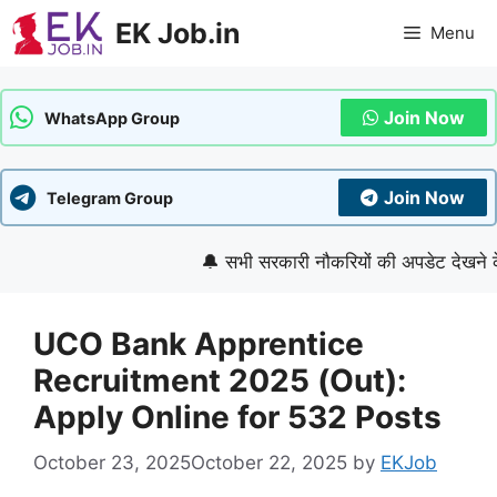
Skip
EK Job.in
Menu
to
content
Join Now
WhatsApp Group
Join Now
Telegram Group
🔔 सभी सरकारी नौकरियों की अपडेट देखने के लिए 
UCO Bank Apprentice
Recruitment 2025 (Out):
Apply Online for 532 Posts
October 23, 2025
October 22, 2025
by
EKJob