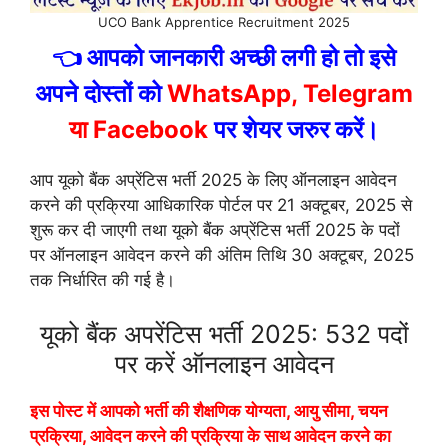
UCO Bank Apprentice Recruitment 2025
👈 आपको जानकारी अच्छी लगी हो तो इसे
अपने दोस्तों को
WhatsApp, Telegram
या Facebook
पर शेयर जरुर करें।
आप यूको बैंक अप्रेंटिस भर्ती 2025 के लिए ऑनलाइन आवेदन
करने की प्रक्रिया आधिकारिक पोर्टल पर 21 अक्टूबर, 2025 से
शुरू कर दी जाएगी तथा यूको बैंक अप्रेंटिस भर्ती 2025 के पदों
पर ऑनलाइन आवेदन करने की अंतिम तिथि 30 अक्टूबर, 2025
तक निर्धारित की गई है।
यूको बैंक अपरेंटिस भर्ती 2025: 532 पदों
पर करें ऑनलाइन आवेदन
इस पोस्ट में आपको भर्ती की शैक्षणिक योग्यता, आयु सीमा, चयन
प्रक्रिया, आवेदन करने की प्रक्रिया के साथ आवेदन करने का