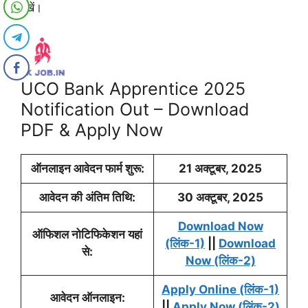
रखें।
UCO Bank Apprentice 2025
Notification Out – Download
PDF & Apply Now
ऑनलाइन आवेदन फार्म शुरू:
21 अक्टूबर
, 2025
आवेदन की अंतिम तिथि:
30 अक्टूबर, 2025
Download Now
ऑफिशल नोटिफिकेशन यहां
(लिंक-1)
||
Download
से:
Now (लिंक-2)
Apply Online (लिंक-1)
आवेदन ऑनलाइन:
||
Apply Now (लिंक-2)