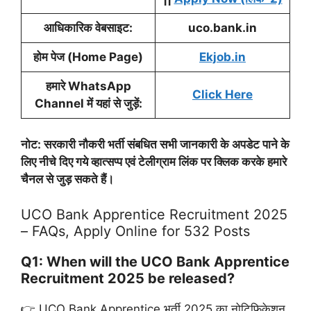
आधिकारिक वेबसाइट:
uco.bank.in
होम पेज (Home Page)
Ekjob.in
हमारे WhatsApp
Click Here
Channel में यहां से जुड़ें:
नोट:
सरकारी नौकरी भर्ती
संबधित सभी जानकारी के अपडेट पाने के
लिए नीचे दिए गये व्हात्सप्प एवं टेलीग्राम लिंक पर क्लिक करके हमारे
चैनल से जुड़ सकते हैं।
UCO Bank Apprentice Recruitment 2025
– FAQs, Apply Online for 532 Posts
Q1: When will the UCO Bank Apprentice
Recruitment 2025 be released?
👉 UCO Bank Apprentice भर्ती 2025 का नोटिफिकेशन