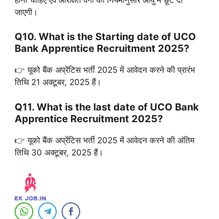
जाएगी।
Q10. What is the Starting date of UCO
Bank Apprentice Recruitment 2025?
👉 यूको बैंक अप्रेंटिस भर्ती 2025 में आवेदन करने की प्रारंभ
तिथि 21 अक्टूबर, 2025 हैं।
Q11. What is the last date of UCO Bank
Apprentice Recruitment 2025?
👉 यूको बैंक अप्रेंटिस भर्ती 2025 में आवेदन करने की अंतिम
तिथि 30 अक्टूबर, 2025 हैं।