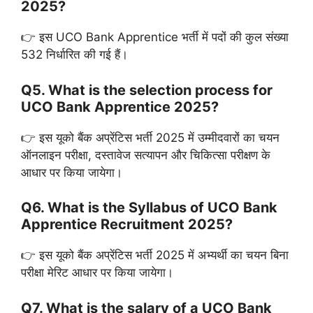
2025?
👉 इस UCO Bank Apprentice भर्ती में पदों की कुल संख्या
532 निर्धारित की गई हैं।
Q5. What is the selection process for
UCO Bank Apprentice 2025?
👉 इस यूको बैंक अप्रेंटिस भर्ती 2025 में उम्मीदवारों का चयन
ऑनलाइन परीक्षा, दस्तावेज सत्यापन और चिकित्सा परीक्षण के
आधार पर किया जायेगा।
Q6. What is the Syllabus of UCO Bank
Apprentice Recruitment 2025?
👉 इस यूको बैंक अप्रेंटिस भर्ती 2025 में अभ्यर्थी का चयन बिना
परीक्षा मेरिट आधार पर किया जायेगा।
Q7. What is the salary of a UCO Bank