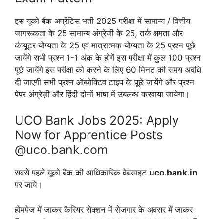
इस यूको बैंक अप्रेंटिस भर्ती 2025 परीक्षा में सामान्य / वित्तीय
जागरूकता के 25 सामान्य अंग्रेजी के 25, तर्क क्षमता और
कंप्यूटर योग्यता के 25 एवं मात्रात्मक योग्यता के 25 प्रश्न पूछे
जायेंगे सभी प्रश्न 1-1 अंक के होगें इस परीक्षा में कुल 100 प्रश्न
पूछे जायेंगे इस परीक्षा को करने के लिए 60 मिनट की समय अवधि
दी जाएगी सभी प्रश्न ऑब्जेक्टिव टाइप के पूछे जायेंगे और प्रश्न
पेपर अंग्रेज़ी और हिंदी दोनों भाषा में उबलब्ध करवाया जायेगा।
UCO Bank Jobs 2025: Apply
Now for Apprentice Posts
@uco.bank.com
सबसे पहले यूको बैंक की आधिकारिक वेबसाइट
uco.bank.in
पर जाये।
होमपेज में जाकर कैरियर सेक्शन में रोजगार के अवसर में जाकर