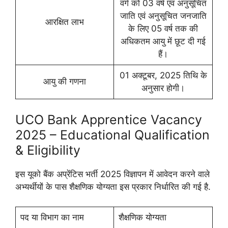
वर्ग को 03 वर्ष एवं अनुसूचित
जाति एवं अनुसूचित जनजाति
आरक्षित लाभ
के लिए 05 वर्ष तक की
अधिकतम आयु में छूट दी गई
हैं।
01 अक्टूबर, 2025 तिथि के
आयु की गणना
अनुसार होगी।
UCO Bank Apprentice Vacancy
2025 – Educational Qualification
& Eligibility
इस यूको बैंक अप्रेंटिस भर्ती 2025 विज्ञापन में आवेदन करने वाले
अभ्यर्थीयों के पास शैक्षणिक योग्यता इस प्रकार निर्धारित की गई है.
पद या विभाग का नाम
शैक्षणिक योग्यता