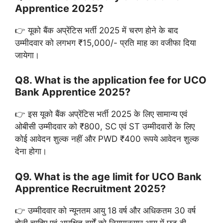
Apprentice 2025?
👉 यूको बैंक अप्रेंटिस भर्ती 2025 में चरण होने के बाद
उम्मीदवार को लगभग ₹15,000/- प्रति माह का वजीफा दिया
जायेगा।
Q8. What is the application fee for UCO
Bank Apprentice 2025?
👉 इस यूको बैंक अप्रेंटिस भर्ती 2025 के लिए सामान्य एवं
ओबीसी उम्मीदवार को ₹800, SC एवं ST उम्मीदवारों के लिए
कोई आवेदन शुल्क नहीं और PWD ₹400 रूपये आवेदन शुल्क
देना होगा।
Q9. What is the age limit for UCO Bank
Apprentice Recruitment 2025?
👉 उम्मीदवार को न्यूनतम आयु 18 वर्ष और अधिकतम 30 वर्ष
होनी चाहिए एवं आरक्षित वर्गों को नियमानुसार आयु में छूट दी