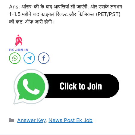
Ans: आंसर-की के बाद आपत्तियां ली जाएंगी, और उसके लगभग
1-1.5 महीने बाद फाइनल रिजल्ट और फिजिकल (PET/PST)
की कट-ऑफ जारी होगी।
Categories
Answer Key
,
News Post Ek Job