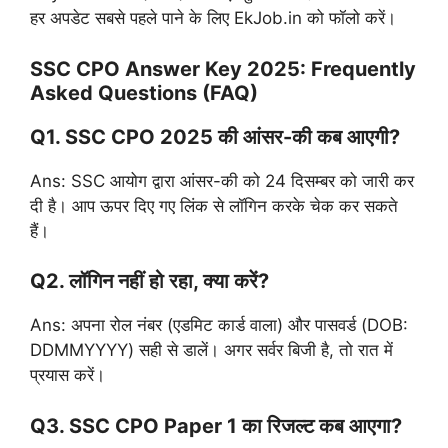
हर अपडेट सबसे पहले पाने के लिए EkJob.in को फॉलो करें।
SSC CPO Answer Key 2025: Frequently
Asked Questions (FAQ)
Q1. SSC CPO 2025 की आंसर-की कब आएगी?
Ans: SSC आयोग द्वारा आंसर-की को 24 दिसम्बर को जारी कर
दी है। आप ऊपर दिए गए लिंक से लॉगिन करके चेक कर सकते
हैं।
Q2. लॉगिन नहीं हो रहा, क्या करें?
Ans: अपना रोल नंबर (एडमिट कार्ड वाला) और पासवर्ड (DOB:
DDMMYYYY) सही से डालें। अगर सर्वर बिजी है, तो रात में
प्रयास करें।
Q3. SSC CPO Paper 1 का रिजल्ट कब आएगा?