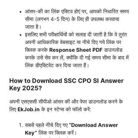
आंसर-की का लिंक एक्टिव होएं पर, आपको निधारित समय
सीमा (लगभग 4-5 दिन) के लिए ही उपलब्ध करवाया
जाता है।
इसलिए सभी परीक्षार्थियों को सलाह दी जाती है कि वे तुरंत
अपनी आधिकारिक वेबसाइट या नीचे दिए गये लिंक पर
क्लिक करके
Response Sheet PDF
डाउनलोड
करके उसे सेव कर लें, क्योंकि दी गई समय सीमा के बाद में
लिंक डीएक्टिवेट कर दिया जाता हैं।
How to Download SSC CPO SI Answer
Key 2025?
अपनी एसएससी सीपीओ आंसर की और पेपर डाउनलोड करने के
लिए
EkJob.in
के इन स्टेप्स को फॉलो करें:
सबसे पहले नीचे दिए गए
“Download Answer
Key”
लिंक पर क्लिक करें।