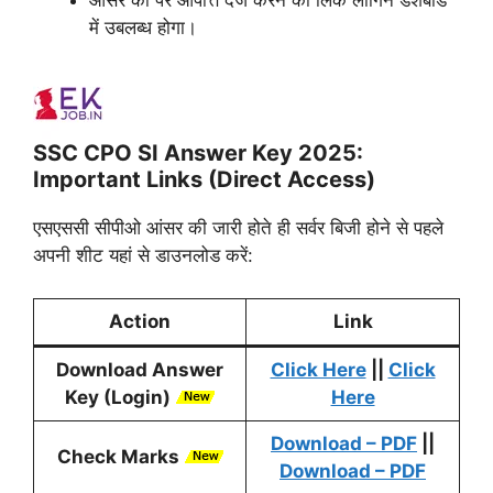
में उबलब्ध होगा।
SSC CPO SI Answer Key 2025:
Important Links (Direct Access)
एसएससी सीपीओ आंसर की जारी होते ही सर्वर बिजी होने से पहले
अपनी शीट यहां से डाउनलोड करें:
Action
Link
Download Answer
Click Here
||
Click
Key (Login)
Here
Download – PDF
||
Check Marks
Download – PDF