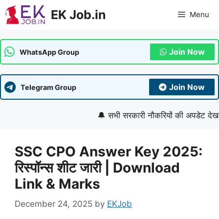
Skip
EK Job.in
Menu
to
content
Join Now
WhatsApp Group
Join Now
Telegram Group
🔔 सभी सरकारी नौकरियों की अपडेट देखने के 
SSC CPO Answer Key 2025:
रिस्पॉन्स शीट जारी | Download
Link & Marks
December 24, 2025
by
EKJob