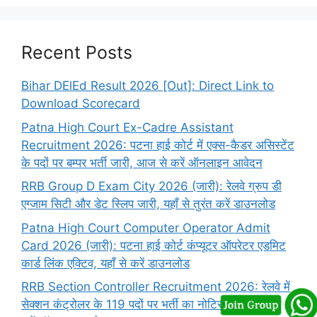
Recent Posts
Bihar DElEd Result 2026 [Out]: Direct Link to
Download Scorecard
Patna High Court Ex-Cadre Assistant
Recruitment 2026: पटना हाई कोर्ट में एक्स-कैडर असिस्टेंट
के पदों पर बम्पर भर्ती जारी, आज से करें ऑनलाइन आवेदन
RRB Group D Exam City 2026 (जारी): रेलवे ग्रुप डी
एग्जाम सिटी और डेट स्लिप जारी, यहाँ से तुरंत करें डाउनलोड
Patna High Court Computer Operator Admit
Card 2026 (जारी): पटना हाई कोर्ट कंप्यूटर ऑपरेटर एडमिट
कार्ड लिंक एक्टिव, यहाँ से करें डाउनलोड
RRB Section Controller Recruitment 2026: रेलवे में
सेक्शन कंट्रोलर के 119 पदों पर भर्ती का नोटिस जारी, यहाँ से