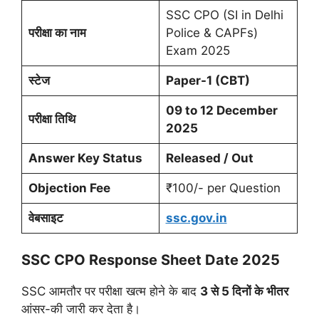
SSC CPO (SI in Delhi
परीक्षा का नाम
Police & CAPFs)
Exam 2025
स्टेज
Paper-1 (CBT)
09 to 12 December
परीक्षा तिथि
2025
Answer Key Status
Released / Out
Objection Fee
₹100/- per Question
वेबसाइट
ssc.gov.in
SSC CPO Response Sheet Date 2025
SSC आमतौर पर परीक्षा खत्म होने के बाद
3 से 5 दिनों के भीतर
आंसर-की जारी कर देता है।