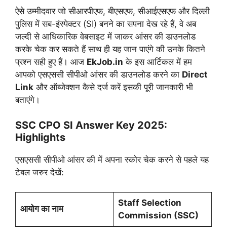
ऐसे उम्मीदवार जो सीआरपीएफ, बीएसएफ, सीआईएसएफ और दिल्ली
पुलिस में सब-इंस्पेक्टर (SI) बनने का सपना देख रहे हैं, वे अब
जल्दी से आधिकारिक वेबसाइट में जाकर आंसर की डाउनलोड
करके चेक कर सकते हैं साथ ही यह जान पाएंगे की उनके कितने
प्रश्न सही हुए हैं। आज
EkJob.in
के इस आर्टिकल में हम
आपको एसएससी सीपीओ आंसर की डाउनलोड करने का
Direct
Link
और ऑब्जेक्शन कैसे दर्ज करें इसकी पूरी जानकारी भी
बताएंगे।
SSC CPO SI Answer Key 2025:
Highlights
एसएससी सीपीओ आंसर की में अपना स्कोर चेक करने से पहले यह
टेबल जरुर देखें:
Staff Selection
आयोग का नाम
Commission (SSC)