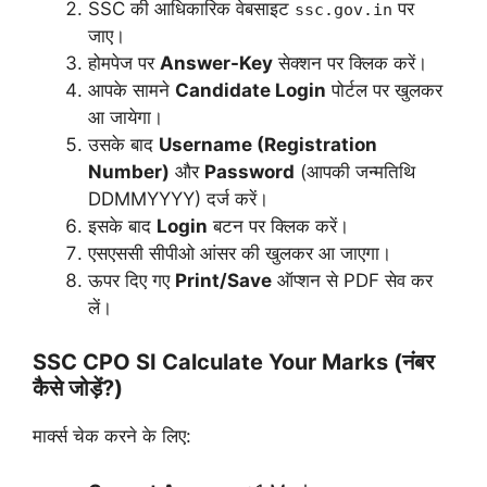
SSC की आधिकारिक वेबसाइट
पर
ssc.gov.in
जाए।
होमपेज पर
Answer-Key
सेक्शन पर क्लिक करें।
आपके सामने
Candidate Login
पोर्टल पर खुलकर
आ जायेगा।
उसके बाद
Username (Registration
Number)
और
Password
(आपकी जन्मतिथि
DDMMYYYY) दर्ज करें।
इसके बाद
Login
बटन पर क्लिक करें।
एसएससी सीपीओ आंसर की खुलकर आ जाएगा।
ऊपर दिए गए
Print/Save
ऑप्शन से PDF सेव कर
लें।
SSC CPO SI Calculate Your Marks (नंबर
कैसे जोड़ें?)
मार्क्स चेक करने के लिए: