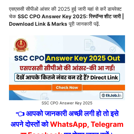
एसएससी सीपीओ आंसर की 2025 हुई जारी यहां से करें डायरेक्ट
चेक
SSC CPO Answer Key 2025: रिस्पॉन्स शीट जारी |
Download Link & Marks
पूरी जानकारी पढ़ें.
SSC CPO Answer Key 2025
👈 आपको जानकारी अच्छी लगी हो तो इसे
अपने दोस्तों को
WhatsApp, Telegram