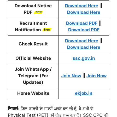
Download Notice
Download Here
||
PDF
Download Here
Recruitment
Download PDF
||
Notification
Download PDF
Download Here
||
Check Result
Download Here
Official Website
ssc.gov.in
Join WhatsApp /
Telegram
(For
Join Now
||
Join Now
Updates)
Home Website
ekjob.in
निष्कर्ष:
जिन छात्रों के मार्क्स अच्छे बन रहे हैं, वे अभी से
Physical Test (PET) की दौड़ शुरू कर दें। SSC CPO की