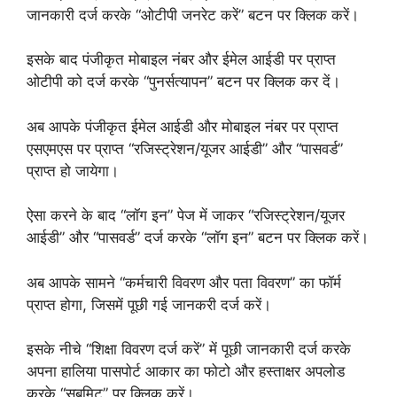
जानकारी दर्ज करके “ओटीपी जनरेट करें” बटन पर क्लिक करें।
इसके बाद पंजीकृत मोबाइल नंबर और ईमेल आईडी पर प्राप्त
ओटीपी को दर्ज करके “पुनर्सत्यापन” बटन पर क्लिक कर दें।
अब आपके पंजीकृत ईमेल आईडी और मोबाइल नंबर पर प्राप्त
एसएमएस पर प्राप्त “रजिस्ट्रेशन/यूजर आईडी” और “पासवर्ड”
प्राप्त हो जायेगा।
ऐसा करने के बाद “लॉग इन” पेज में जाकर “रजिस्ट्रेशन/यूजर
आईडी” और “पासवर्ड” दर्ज करके “लॉग इन” बटन पर क्लिक करें।
अब आपके सामने “कर्मचारी विवरण और पता विवरण” का फॉर्म
प्राप्त होगा, जिसमें पूछी गई जानकरी दर्ज करें।
इसके नीचे “शिक्षा विवरण दर्ज करें” में पूछी जानकारी दर्ज करके
अपना हालिया पासपोर्ट आकार का फोटो और हस्ताक्षर अपलोड
करके “सबमिट” पर क्लिक करें।