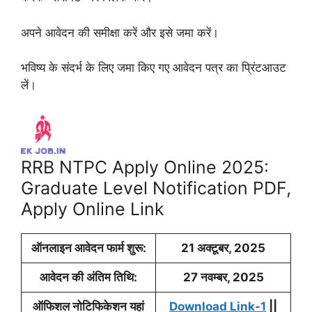
अपने आवेदन की समीक्षा करें और इसे जमा करें।
भविष्य के संदर्भ के लिए जमा किए गए आवेदन पत्र का प्रिंटआउट
लें।
RRB NTPC Apply Online 2025:
Graduate Level Notification PDF,
Apply Online Link
ऑनलाइन आवेदन फार्म शुरू:
21 अक्टूबर, 2025
आवेदन की अंतिम तिथि:
27 नवम्बर, 2025
ऑफिशल नोटिफिकेशन यहां
Download Link-1
||