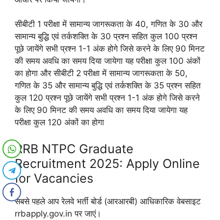
सीबीटी 1 परीक्षा में सामान्य जागरूकता के 40, गणित के 30 और
सामान्य बुद्धि एवं तर्कशक्ति के 30 प्रश्न सहित कुल 100 प्रश्न
पूछे जायेंगे सभी प्रश्न 1-1 अंक होगे जिसे करने के लिए 90 मिनट
की समय अवधि का समय दिया जायेगा यह परीक्षा कुल 100 अंकों
का होगा और सीबीटी 2 परीक्षा में सामान्य जागरूकता के 50,
गणित के 35 और सामान्य बुद्धि एवं तर्कशक्ति के 35 प्रश्न सहित
कुल 120 प्रश्न पूछे जायेंगे सभी प्रश्न 1-1 अंक होगे जिसे करने
के लिए 90 मिनट की समय अवधि का समय दिया जायेगा यह
परीक्षा कुल 120 अंकों का होगा
RRB NTPC Graduate
Recruitment 2025: Apply Online
for Vacancies
सबसे पहले आप रेलवे भर्ती बोर्ड (आरआरबी) आधिकारिक वेबसाइट
rrbapply.gov.in पर जाएं।