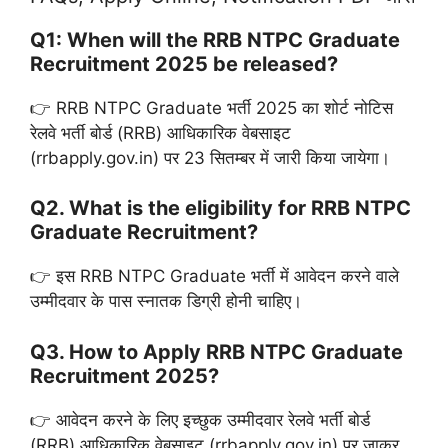
Q1: When will the RRB NTPC Graduate
Recruitment 2025 be released?
👉 RRB NTPC Graduate भर्ती 2025 का शोर्ट नोटिस
रेलवे भर्ती बोर्ड (RRB) आधिकारिक वेबसाइट
(rrbapply.gov.in) पर 23 सितम्बर में जारी किया जायेगा।
Q2. What is the eligibility for RRB NTPC
Graduate Recruitment?
👉 इस RRB NTPC Graduate भर्ती में आवेदन करने वाले
उम्मीदवार के पास स्नातक डिग्री होनी चाहिए।
Q3. How to Apply RRB NTPC Graduate
Recruitment 2025?
👉 आवेदन करने के लिए इच्छुक उम्मीदवार रेलवे भर्ती बोर्ड
(RRB) आधिकारिक वेबसाइट (rrbapply.gov.in) पर जाकर