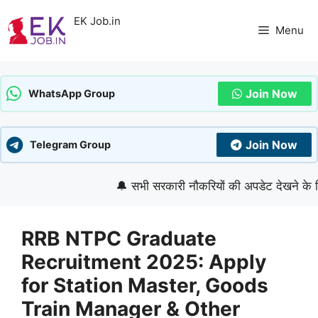
Skip
EK Job.in
to
Menu
content
Join Now
WhatsApp Group
Join Now
Telegram Group
🔔 सभी सरकारी नौकरियों की अपडेट देखने के लिए गूगल
RRB NTPC Graduate
Recruitment 2025: Apply
for Station Master, Goods
Train Manager & Other