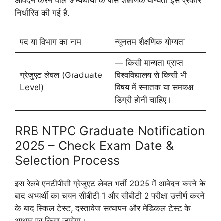
आवेदन करने वाले अभ्यर्थीयों के पास शैक्षणिक योग्यता इस प्रकार
निर्धारित की गई है.
पद या विभाग का नाम
न्यूनतम शैक्षणिक योग्यता
— किसी मान्यता प्राप्त
ग्रेजुएट लेवल (Graduate
विश्वविद्यालय से किसी भी
Level)
विषय में स्नातक या समकक्ष
डिग्री होनी चाहिए।
RRB NTPC Graduate Notification
2025 – Check Exam Date &
Selection Process
इस रेलवे एनटीपीसी ग्रेजुएट लेवल भर्ती 2025 में आवेदन करने के
बाद अभ्यर्थी का चयन सीबीटी 1 और सीबीटी 2 परीक्षा उत्तीर्ण करने
के बाद स्किल टेस्ट, दस्तावेज सत्यापन और मेडिकल टेस्ट के
आधार पर किया जायेगा।