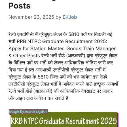
Posts
November 23, 2025
by
EKJob
रेलवे एनटीपीसी में ग्रेजुएट लेवल के 5810 पदों पर निकली नई
भर्ती RRB NTPC Graduate Recruitment 2025:
Apply for Station Master, Goods Train Manager
& Other Posts रेलवे भर्ती बोर्ड (आरआरबी) द्वारा ग्रेजुएट लेवल
के विभिन्न पदों पर भर्ती को लेकर आधिकारिक नोटिस जारी कर
दिया गया हैं इस आरआरबी एनटीपीसी ग्रेजुएट लेवल भर्ती में
ग्रेजुएट लेवल के 5810 रिक्त पदों को भरा जायेगा इस रेलवे
एनटीपीसी ग्रेजुएट लेवल भर्ती में आवेदन करने वाले इच्छुक अभ्यर्थी
रेलवे भर्ती बोर्ड (आरआरबी) की आधिकारिक वेबसाइट पर जाकर
ऑनलाइन द्वारा आवेदन कर सकते हैं।