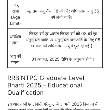
आयु
सीमा
न्यूनतम आयु सीमा 18 वर्ष और अधिकतम आयु 36
(Age
वर्ष होनी चाहिए।
Limit)
पिछड़ा वर्ग एवं अत्यंत पिछड़ा वर्ग को 03 वर्ष एवं
आरक्षित
अनुसूचित जाति एवं अनुसूचित जनजाति के लिए 05
लाभ
वर्ष तक की अधिकतम आयु में छूट दी गई हैं।
आयु की
01 अगस्त, 2025 तिथि के अनुसार होगी।
गणना
RRB NTPC Graduate Level
Bharti 2025 – Educational
Qualification
इस आरआरबी एनटीपीसी ग्रेजुएट लेवल भर्ती 2025 विज्ञापन में