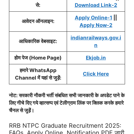
से:
Download Link-2
Apply Online-1
||
आवेदन ऑनलाइन:
Apply Now-2
indianrailways.gov.i
आधिकारिक वेबसाइट:
n
होम पेज (Home Page)
Ekjob.in
हमारे WhatsApp
Click Here
Channel में यहां से जुड़ें:
नोट: सरकारी नौकरी भर्ती संबधित सभी जानकारी के अपडेट पाने के
लिए नीचे दिए गये व्हात्सप्प एवं टेलीग्राम लिंक पर क्लिक करके हमारे
चैनल से जुड़ें।
RRB NTPC Graduate Recruitment 2025:
FAQs, Apply Online, Notification PDF जारी