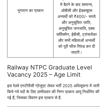
में बैठने के बाद सामान्य,
भुगतान का प्रकार
ओबीसी और ईडब्ल्यूएस
अभ्यर्थी को ₹400/- रूपये
और अनुसूचित जाति,
अनुसूचित जनजाति, एक्स
सर्विसमैन, ईबीसी, ट्रांसजेंडर
और सभी महिलाओं अभ्यर्थी
को पूरी फीस रिफंड कर दी
जाएगी।
Railway NTPC Graduate Level
Vacancy 2025 – Age Limit
इस रेलवे एनटीपीसी ग्रेजुएट लेवल भर्ती 2025 अधिसूचना में जारी
किये गये पदों के लिए उम्मीदवार की निम्न प्रकार आयु निर्धारित की
गई हैं, जिसका विवरण इस प्रकार से हैं.