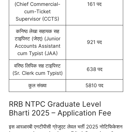
(Chief Commercial-
161 पद
cum-Ticket
Supervisor (CCTS)
कनिष्ठ लेखा सहायक सह
टाइपिस्ट (जेएए) (Junior
921 पद
Accounts Assistant
cum Typist (JAA)
वरिष्ठ लिपिक सह टाइपिस्ट
638 पद
(Sr. Clerk cum Typist)
कुल संख्या
5810 पद
RRB NTPC Graduate Level
Bharti 2025 – Application Fee
इस आरआरबी एनटीपीसी ग्रेजुएट लेवल भर्ती 2025 नोटिफिकेशन