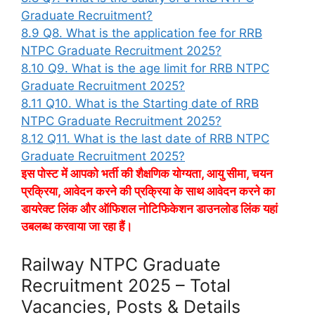
Graduate Recruitment?
8.9
Q8. What is the application fee for RRB
NTPC Graduate Recruitment 2025?
8.10
Q9. What is the age limit for RRB NTPC
Graduate Recruitment 2025?
8.11
Q10. What is the Starting date of RRB
NTPC Graduate Recruitment 2025?
8.12
Q11. What is the last date of RRB NTPC
Graduate Recruitment 2025?
इस पोस्ट में आपको भर्ती की शैक्षणिक योग्यता, आयु सीमा, चयन
प्रक्रिया, आवेदन करने की प्रक्रिया के साथ आवेदन करने का
डायरेक्ट लिंक और ऑफिशल नोटिफिकेशन डाउनलोड लिंक यहां
उबलब्ध करवाया जा रहा हैं।
Railway NTPC Graduate
Recruitment 2025 – Total
Vacancies, Posts & Details