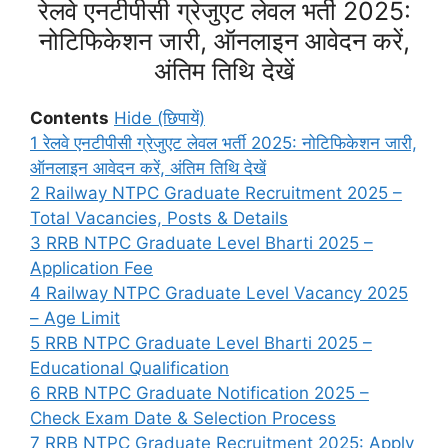
रेलवे एनटीपीसी ग्रेजुएट लेवल भर्ती 2025:
नोटिफिकेशन जारी, ऑनलाइन आवेदन करें,
अंतिम तिथि देखें
Contents
Hide (छिपायें)
1
रेलवे एनटीपीसी ग्रेजुएट लेवल भर्ती 2025: नोटिफिकेशन जारी,
ऑनलाइन आवेदन करें, अंतिम तिथि देखें
2
Railway NTPC Graduate Recruitment 2025 –
Total Vacancies, Posts & Details
3
RRB NTPC Graduate Level Bharti 2025 –
Application Fee
4
Railway NTPC Graduate Level Vacancy 2025
– Age Limit
5
RRB NTPC Graduate Level Bharti 2025 –
Educational Qualification
6
RRB NTPC Graduate Notification 2025 –
Check Exam Date & Selection Process
7
RRB NTPC Graduate Recruitment 2025: Apply