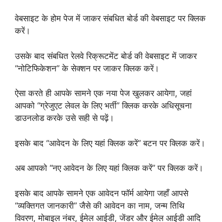
वेबसाइट के होम पेज में जाकर संबधित बोर्ड की वेबसाइट पर क्लिक
करें।
उसके बाद संबधित रेलवे रिक्रूटमेंट बोर्ड की वेबसाइट में जाकर
“नोटिफिकेशन” के सेक्शन पर जाकर क्लिक करें।
ऐसा करते ही आपके सामने एक नया पेज खुलकर आयेगा, जहां
आपको “ग्रेजुएट लेवल के लिए भर्ती” क्लिक करके अधिसूचना
डाउनलोड करके उसे सही से पढ़ें।
इसके बाद “आवेदन के लिए यहां क्लिक करें” बटन पर क्लिक करें।
अब आपको “नए आवेदन के लिए यहां क्लिक करें” पर क्लिक करें।
इसके बाद आपके सामने एक आवेदन फॉर्म आयेगा जहाँ आपसे
“व्यक्तिगत जानकारी” जैसे की आवेदन का नाम, जन्म तिथि
विवरण, मोबाइल नंबर, ईमेल आईडी, जेंडर और ईमेल आईडी आदि