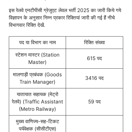
इस रेलवे एनटीपीसी ग्रेजुएट लेवल भर्ती 2025 का जारी किये गये
विज्ञापन के अनुसार निम्न प्रकार रिक्तियां जारी की गई हैं नीचे
विभागवार रिक्ति देखें.
पद या विभाग का नाम
रिक्ति संख्या
स्टेशन मास्टर (Station
615 पद
Master)
मालगाड़ी प्रबंधक (Goods
3416 पद
Train Manager)
यातायात सहायक (मेट्रो
रेलवे) (Traffic Assistant
59 पद
(Metro Railway)
मुख्य वाणिज्य-सह-टिकट
पर्यवेक्षक (सीसीटीएस)