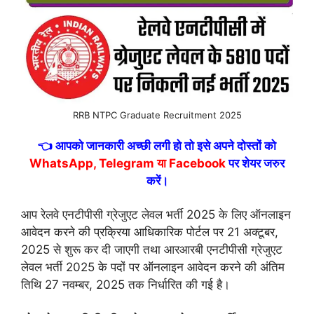
RRB NTPC Graduate Recruitment 2025
👈 आपको जानकारी अच्छी लगी हो तो इसे अपने दोस्तों को
WhatsApp, Telegram या Facebook
पर शेयर जरुर
करें।
आप रेलवे एनटीपीसी ग्रेजुएट लेवल भर्ती 2025 के लिए ऑनलाइन
आवेदन करने की प्रक्रिया आधिकारिक पोर्टल पर 21 अक्टूबर,
2025 से शुरू कर दी जाएगी तथा आरआरबी एनटीपीसी ग्रेजुएट
लेवल भर्ती 2025 के पदों पर ऑनलाइन आवेदन करने की अंतिम
तिथि 27 नवम्बर, 2025 तक निर्धारित की गई है।