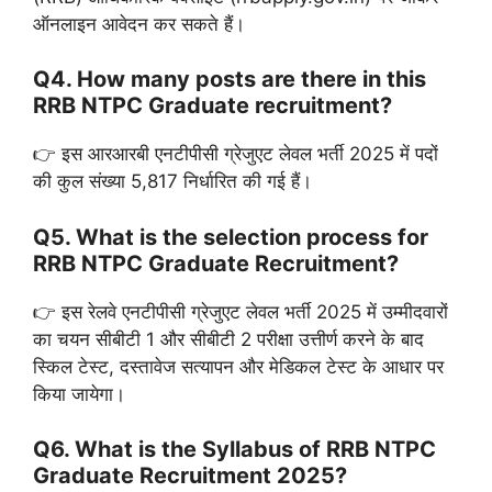
ऑनलाइन आवेदन कर सकते हैं।
Q4. How many posts are there in this
RRB NTPC Graduate recruitment?
👉 इस आरआरबी एनटीपीसी ग्रेजुएट लेवल भर्ती 2025 में पदों
की कुल संख्या 5,817 निर्धारित की गई हैं।
Q5. What is the selection process for
RRB NTPC Graduate Recruitment?
👉 इस रेलवे एनटीपीसी ग्रेजुएट लेवल भर्ती 2025 में उम्मीदवारों
का चयन सीबीटी 1 और सीबीटी 2 परीक्षा उत्तीर्ण करने के बाद
स्किल टेस्ट, दस्तावेज सत्यापन और मेडिकल टेस्ट के आधार पर
किया जायेगा।
Q6. What is the Syllabus of RRB NTPC
Graduate Recruitment 2025?