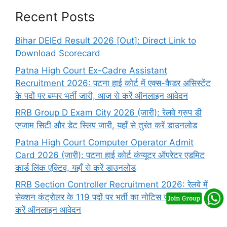
Recent Posts
Bihar DElEd Result 2026 [Out]: Direct Link to
Download Scorecard
Patna High Court Ex-Cadre Assistant
Recruitment 2026: पटना हाई कोर्ट में एक्स-कैडर असिस्टेंट
के पदों पर बम्पर भर्ती जारी, आज से करें ऑनलाइन आवेदन
RRB Group D Exam City 2026 (जारी): रेलवे ग्रुप डी
एग्जाम सिटी और डेट स्लिप जारी, यहाँ से तुरंत करें डाउनलोड
Patna High Court Computer Operator Admit
Card 2026 (जारी): पटना हाई कोर्ट कंप्यूटर ऑपरेटर एडमिट
कार्ड लिंक एक्टिव, यहाँ से करें डाउनलोड
RRB Section Controller Recruitment 2026: रेलवे में
सेक्शन कंट्रोलर के 119 पदों पर भर्ती का नोटिस जारी, यहाँ से
करें ऑनलाइन आवेदन