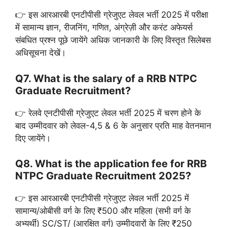
👉 इस आरआरबी एनटीपीसी ग्रेजुएट लेवल भर्ती 2025 में परीक्षा
में सामान्य ज्ञान, रीजनिंग, गणित, अंग्रेज़ी और करंट अफेयर्स
संबधित प्रश्न पूछे जायेंगे अधिक जानकारी के लिए विस्तृत सिलेबस
अधिसूचना देखें।
Q7. What is the salary of a RRB NTPC
Graduate Recruitment?
👉 रेलवे एनटीपीसी ग्रेजुएट लेवल भर्ती 2025 में चरण होने के
बाद उम्मीदवार को लेवल-4,5 & 6 के अनुसार प्रति माह वेतनमान
दिए जायेंगे।
Q8. What is the application fee for RRB
NTPC Graduate Recruitment 2025?
👉 इस आरआरबी एनटीपीसी ग्रेजुएट लेवल भर्ती 2025 में
सामान्य/ओबीसी वर्ग के लिए ₹500 और महिला (सभी वर्ग के
अभ्यर्थी) SC/ST/ (आरक्षित वर्ग) उम्मीदवारों के लिए ₹250