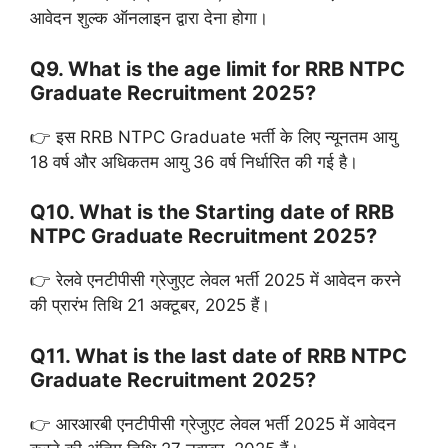
आवेदन शुल्क ऑनलाइन द्वारा देना होगा।
Q9. What is the age limit for RRB NTPC
Graduate Recruitment 2025?
👉 इस RRB NTPC Graduate भर्ती के लिए न्यूनतम आयु
18 वर्ष और अधिकतम आयु 36 वर्ष निर्धारित की गई है।
Q10. What is the Starting date of RRB
NTPC Graduate Recruitment 2025?
👉 रेलवे एनटीपीसी ग्रेजुएट लेवल भर्ती 2025 में आवेदन करने
की प्रारंभ तिथि 21 अक्टूबर, 2025 हैं।
Q11. What is the last date of RRB NTPC
Graduate Recruitment 2025?
👉 आरआरबी एनटीपीसी ग्रेजुएट लेवल भर्ती 2025 में आवेदन