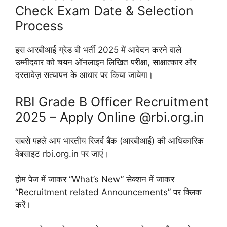
Check Exam Date & Selection
Process
इस आरबीआई ग्रेड बी भर्ती 2025 में आवेदन करने वाले
उम्मीदवार को चयन ऑनलाइन लिखित परीक्षा, साक्षात्कार और
दस्तावेज़ सत्यापन के आधार पर किया जायेगा।
RBI Grade B Officer Recruitment
2025 – Apply Online @rbi.org.in
सबसे पहले आप भारतीय रिजर्व बैंक (आरबीआई) की आधिकारिक
वेबसाइट rbi.org.in पर जाएं।
होम पेज में जाकर “What’s New” सेक्शन में जाकर
“Recruitment related Announcements” पर क्लिक
करें।