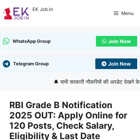
Skip
EK Job.in
to
Menu
content
Join Now
WhatsApp Group
Join Now
Telegram Group
🔔 सभी सरकारी नौकरियों की अपडेट देखने के लिए ग
RBI Grade B Notification
2025 OUT: Apply Online for
120 Posts, Check Salary,
Eligibility & Last Date