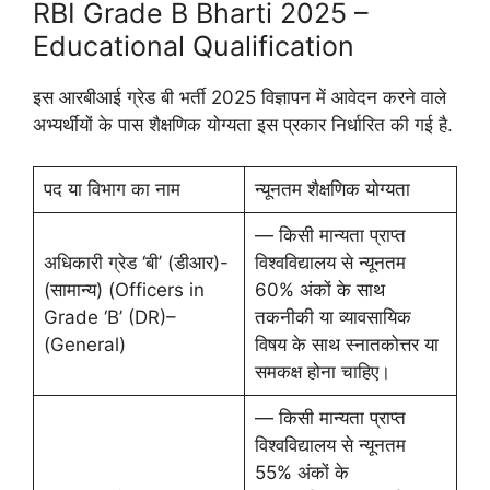
RBI Grade B Bharti 2025 –
Educational Qualification
इस आरबीआई ग्रेड बी भर्ती 2025 विज्ञापन में आवेदन करने वाले
अभ्यर्थीयों के पास शैक्षणिक योग्यता इस प्रकार निर्धारित की गई है.
पद या विभाग का नाम
न्यूनतम शैक्षणिक योग्यता
— किसी मान्यता प्राप्त
अधिकारी ग्रेड ‘बी’ (डीआर)-
विश्वविद्यालय से न्यूनतम
(सामान्य) (Officers in
60% अंकों के साथ
Grade ‘B’ (DR)–
तकनीकी या व्यावसायिक
(General)
विषय के साथ स्नातकोत्तर या
समकक्ष होना चाहिए।
— किसी मान्यता प्राप्त
विश्वविद्यालय से न्यूनतम
55% अंकों के