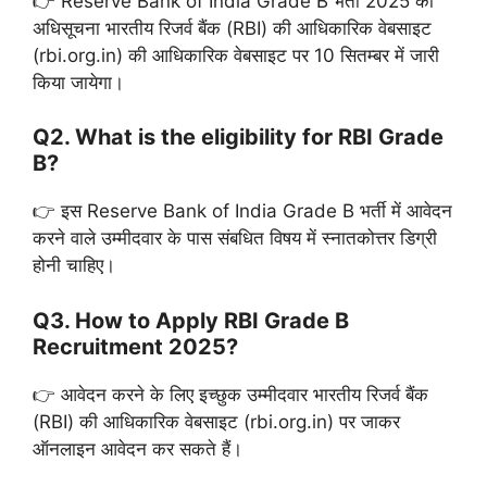
👉 Reserve Bank of India Grade B भर्ती 2025 का
अधिसूचना भारतीय रिजर्व बैंक (RBI) की आधिकारिक वेबसाइट
(rbi.org.in) की आधिकारिक वेबसाइट पर 10 सितम्बर में जारी
किया जायेगा।
Q2. What is the eligibility for RBI Grade
B?
👉 इस Reserve Bank of India Grade B भर्ती में आवेदन
करने वाले उम्मीदवार के पास संबधित विषय में स्नातकोत्तर डिग्री
होनी चाहिए।
Q3. How to Apply RBI Grade B
Recruitment 2025?
👉 आवेदन करने के लिए इच्छुक उम्मीदवार भारतीय रिजर्व बैंक
(RBI) की आधिकारिक वेबसाइट (rbi.org.in) पर जाकर
ऑनलाइन आवेदन कर सकते हैं।