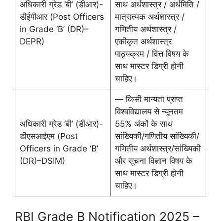
अधिकारी ग्रेड ‘बी’ (डीआर)-
साथ अर्थशास्त्र / अर्थमिति /
डीईपीआर (Post Officers
मात्रात्मक अर्थशास्त्र /
in Grade ‘B’ (DR)–
गणितीय अर्थशास्त्र /
DEPR)
एकीकृत अर्थशास्त्र
पाठ्यक्रम / वित्त विषय के
साथ मास्टर डिग्री होनी
चाहिए।
— किसी मान्यता प्राप्त
विश्वविद्यालय से न्यूनतम
अधिकारी ग्रेड ‘बी’ (डीआर)-
55% अंकों के साथ
डीएसआईएम (Post
सांख्यिकी/गणितीय सांख्यिकी/
Officers in Grade ‘B’
गणितीय अर्थशास्त्र/सांख्यिकी
(DR)–DSIM)
और सूचना विज्ञान विषय के
साथ मास्टर डिग्री होनी
चाहिए।
RBI Grade B Notification 2025 –