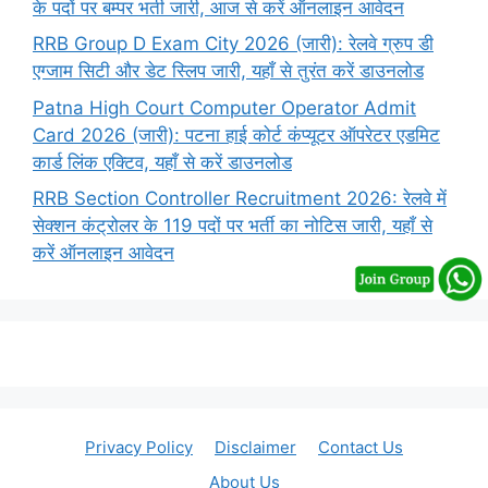
के पदों पर बम्पर भर्ती जारी, आज से करें ऑनलाइन आवेदन
RRB Group D Exam City 2026 (जारी): रेलवे ग्रुप डी
एग्जाम सिटी और डेट स्लिप जारी, यहाँ से तुरंत करें डाउनलोड
Patna High Court Computer Operator Admit
Card 2026 (जारी): पटना हाई कोर्ट कंप्यूटर ऑपरेटर एडमिट
कार्ड लिंक एक्टिव, यहाँ से करें डाउनलोड
RRB Section Controller Recruitment 2026: रेलवे में
सेक्शन कंट्रोलर के 119 पदों पर भर्ती का नोटिस जारी, यहाँ से
करें ऑनलाइन आवेदन
Privacy Policy
Disclaimer
Contact Us
About Us