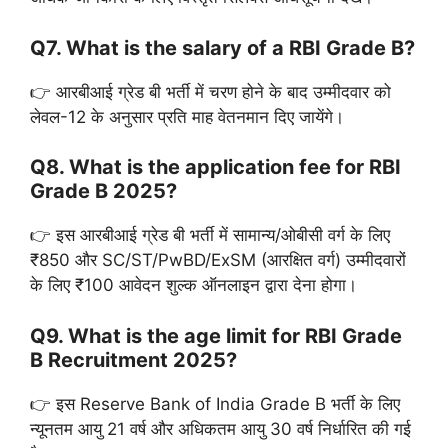
Q7. What is the salary of a RBI Grade B?
👉 आरबीआई ग्रेड बी भर्ती में चरण होने के बाद उम्मीदवार को
लेवल-12 के अनुसार प्रति माह वेतनमान दिए जायेंगे।
Q8. What is the application fee for RBI
Grade B 2025?
👉 इस आरबीआई ग्रेड बी भर्ती में सामान्य/ओबीसी वर्ग के लिए
₹850 और SC/ST/PwBD/ExSM (आरक्षित वर्ग) उम्मीदवारों
के लिए ₹100 आवेदन शुल्क ऑनलाइन द्वारा देना होगा।
Q9. What is the age limit for RBI Grade
B Recruitment 2025?
👉 इस Reserve Bank of India Grade B भर्ती के लिए
न्यूनतम आयु 21 वर्ष और अधिकतम आयु 30 वर्ष निर्धारित की गई