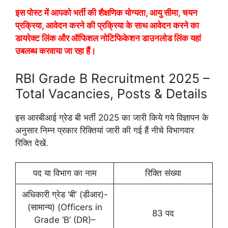
इस पोस्ट में आपको भर्ती की शैक्षणिक योग्यता, आयु सीमा, चयन
प्रक्रिया, आवेदन करने की प्रक्रिया के साथ आवेदन करने का
डायरेक्ट लिंक और ऑफिशल नोटिफिकेशन डाउनलोड लिंक यहां
उबलब्ध करवाया जा रहा हैं।
RBI Grade B Recruitment 2025 –
Total Vacancies, Posts & Details
इस आरबीआई ग्रेड बी भर्ती 2025 का जारी किये गये विज्ञापन के
अनुसार निम्न प्रकार रिक्तियां जारी की गई हैं नीचे विभागवार
रिक्ति देखें.
पद या विभाग का नाम
रिक्ति संख्या
अधिकारी ग्रेड ‘बी’ (डीआर)-
(सामान्य) (Officers in
83 पद
Grade ‘B’ (DR)–