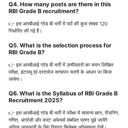
Q4. How many posts are there in this
RBI Grade B recruitment?
👉 इस आरबीआई ग्रेड बी भर्ती में पदों की कुल संख्या 120
निर्धारित की गई हैं।
Q5. What is the selection process for
RBI Grade B?
👉 इस आरबीआई ग्रेड बी भर्ती में उम्मीदवारों का चयन लिखित
परीक्षा, इंटरव्यू एवं दस्तावेज सत्यापन चरणों के आधार पर किया
जायेगा।
Q6. What is the Syllabus of RBI Grade B
Recruitment 2025?
👉 इस आरबीआई ग्रेड बी भर्ती में परीक्षा में सामान्य ज्ञान, रीजनिंग,
गणित, अंग्रेज़ी और करंट अफेयर्स संबधित प्रश्न पूछे जायेंगे
अधिक जानकारी के लिए विस्तृत सिलेबस अधिसूचना देखें।