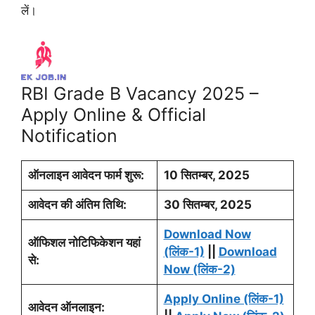
लें।
RBI Grade B Vacancy 2025 –
Apply Online & Official
Notification
ऑनलाइन आवेदन फार्म शुरू:
10
सितम्बर
, 2025
आवेदन की अंतिम तिथि:
30 सितम्बर, 2025
Download Now
ऑफिशल नोटिफिकेशन यहां
(लिंक-1)
||
Download
से:
Now (लिंक-2)
Apply Online (लिंक-1)
आवेदन ऑनलाइन
: