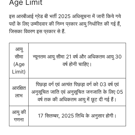
Age Limit
इस आरबीआई ग्रेड बी भर्ती 2025 अधिसूचना में जारी किये गये
पदों के लिए उम्मीदवार की निम्न प्रकार आयु निर्धारित की गई हैं,
जिसका विवरण इस प्रकार से हैं.
आयु
सीमा
न्यूनतम आयु सीमा 21 वर्ष और अधिकतम आयु 30
(Age
वर्ष होनी चाहिए।
Limit)
पिछड़ा वर्ग एवं अत्यंत पिछड़ा वर्ग को 03 वर्ष एवं
आरक्षित
अनुसूचित जाति एवं अनुसूचित जनजाति के लिए 05
लाभ
वर्ष तक की अधिकतम आयु में छूट दी गई हैं।
आयु की
17 सितम्बर, 2025 तिथि के अनुसार होगी।
गणना