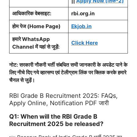
||
Apply Now (लिंक-2)
आधिकारिक वेबसाइट:
rbi.org.in
होम पेज (Home Page)
Ekjob.in
हमारे WhatsApp
Click Here
Channel में यहां से जुड़ें:
नोट: सरकारी नौकरी भर्ती संबधित सभी जानकारी के अपडेट पाने के
लिए नीचे दिए गये व्हात्सप्प एवं टेलीग्राम लिंक पर क्लिक करके हमारे
चैनल से जुड़ें।
RBI Grade B Recruitment 2025: FAQs,
Apply Online, Notification PDF जारी
Q1: When will the RBI Grade B
Recruitment 2025 be released?