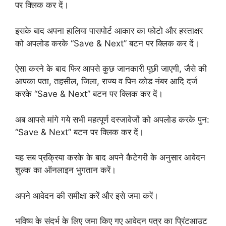
पर क्लिक कर दें।
इसके बाद अपना हालिया पासपोर्ट आकार का फोटो और हस्ताक्षर
को अपलोड करके “Save & Next” बटन पर क्लिक कर दें।
ऐसा करने के बाद फिर आपसे कुछ जानकारी पूछी जाएगी, जैसे की
आपका पता, तहसील, जिला, राज्य व पिन कोड नंबर आदि दर्ज
करके “Save & Next” बटन पर क्लिक कर दें।
अब आपसे मांगे गये सभी महत्पूर्ण दस्जावेजों को अपलोड करके पुन:
“Save & Next” बटन पर क्लिक कर दें।
यह सब प्रक्रिया करके के बाद अपने कैटेगरी के अनुसार आवेदन
शुल्क का ऑनलाइन भुगतान करें।
अपने आवेदन की समीक्षा करें और इसे जमा करें।
भविष्य के संदर्भ के लिए जमा किए गए आवेदन पत्र का प्रिंटआउट