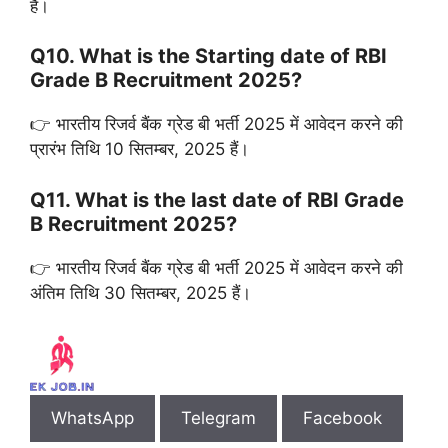
है।
Q10. What is the Starting date of RBI
Grade B Recruitment 2025?
👉 भारतीय रिजर्व बैंक ग्रेड बी भर्ती 2025 में आवेदन करने की
प्रारंभ तिथि 10 सितम्बर, 2025 हैं।
Q11. What is the last date of RBI Grade
B Recruitment 2025?
👉 भारतीय रिजर्व बैंक ग्रेड बी भर्ती 2025 में आवेदन करने की
अंतिम तिथि 30 सितम्बर, 2025 हैं।
WhatsApp
Telegram
Facebook