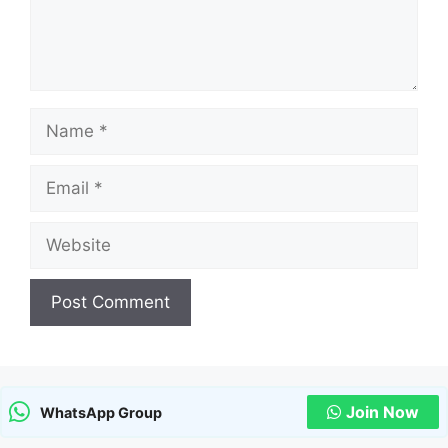
Name
Email
Website
Join Now
WhatsApp Group