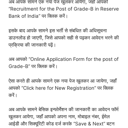
अब आपके सामने एक नया पेज खुलकर आयेगा, जहाँ आपको
“Recruitment for the Post of Grade-B in Reserve
Bank of India” पर क्लिक करें।
इसके बाद आपके सामने इस भर्ती से संबधित की अधिसूचना
डाउनलोड हो जाएगी, जिसे आपको सही से पढ़कर आवेदन भरने की
प्रक्रिया की जानकारी पढ़ें।
अब आपको “Online Application Form for the post of
Grade-B” पर क्लिक करें।
ऐसा करते ही आपके सामने एक नया पेज खुलकर आ जायेगा, जहाँ
आपको “Click here for New Registration” पर क्लिक
करें।
अब आपके सामने बेसिक इन्फोर्मेशन की जानकारी का आवेदन फॉर्म
खुलकर आयेगा, जहाँ आपको अपना नाम, मोबाइल नंबर, ईमेल
आईडी और सिक्यूरिटी कोड दर्ज करके “Save & Next” बटन