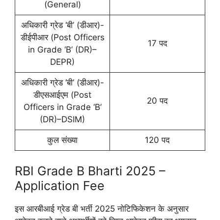
(General)
अधिकारी ग्रेड ‘बी’ (डीआर)-
डीईपीआर (Post Officers
17 पद
in Grade ‘B’ (DR)–
DEPR)
अधिकारी ग्रेड ‘बी’ (डीआर)-
डीएसआईएम (Post
20 पद
Officers in Grade ‘B’
(DR)–DSIM)
कुल संख्या
120 पद
RBI Grade B Bharti 2025 –
Application Fee
इस आरबीआई ग्रेड बी भर्ती 2025 नोटिफिकेशन के अनुसार