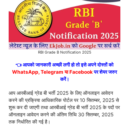
RBI Grade B Notification 2025
👈 आपको जानकारी अच्छी लगी हो तो इसे अपने दोस्तों को
WhatsApp, Telegram या Facebook
पर शेयर जरुर
करें।
आप आरबीआई ग्रेड बी भर्ती 2025 के लिए ऑनलाइन आवेदन
करने की प्रक्रिया आधिकारिक पोर्टल पर 10 सितम्बर, 2025 से
शुरू कर दी जाएगी तथा आरबीआई ग्रेड बी भर्ती 2025 के पदों पर
ऑनलाइन आवेदन करने की अंतिम तिथि 30 सितम्बर, 2025
तक निर्धारित की गई है।