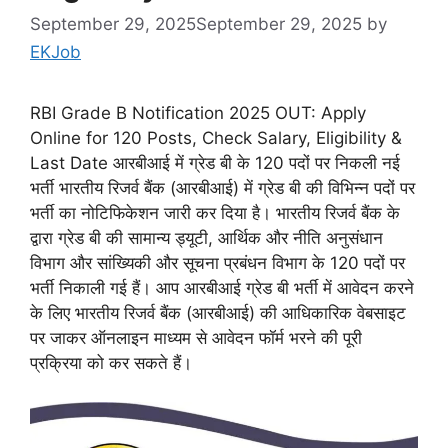
September 29, 2025
September 29, 2025
by
EKJob
RBI Grade B Notification 2025 OUT: Apply
Online for 120 Posts, Check Salary, Eligibility &
Last Date आरबीआई में ग्रेड बी के 120 पदों पर निकली नई
भर्ती भारतीय रिजर्व बैंक (आरबीआई) में ग्रेड बी की विभिन्न पदों पर
भर्ती का नोटिफिकेशन जारी कर दिया है। भारतीय रिजर्व बैंक के
द्वारा ग्रेड बी की सामान्य ड्यूटी, आर्थिक और नीति अनुसंधान
विभाग और सांख्यिकी और सूचना प्रबंधन विभाग के 120 पदों पर
भर्ती निकाली गई हैं। आप आरबीआई ग्रेड बी भर्ती में आवेदन करने
के लिए भारतीय रिजर्व बैंक (आरबीआई) की आधिकारिक वेबसाइट
पर जाकर ऑनलाइन माध्यम से आवेदन फॉर्म भरने की पूरी
प्रक्रिया को कर सकते हैं।