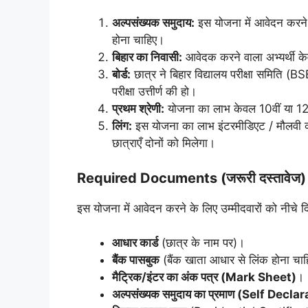
अल्पसंख्यक समुदाय:
इस योजना में आवेदन करने व
होना चाहिए।
बिहार का निवासी:
आवेदक करने वाला अभ्यर्थी के
बोर्ड:
छात्र ने बिहार विद्यालय परीक्षा समिति (B
परीक्षा उत्तीर्ण की हो।
प्रथम श्रेणी:
योजना का लाभ केवल 10वीं या 12वीं
लिंग:
इस योजना का लाभ इंटरमीडिएट / मौलवी कक्ष
छात्राएँ दोनों को मिलेगा।
Required Documents (जरूरी दस्तावेज)
इस योजना में आवेदन करने के लिए उम्मीदवारों को नीचे द
आधार कार्ड
(छात्र के नाम पर)।
बैंक पासबुक
(बैंक खाता आधार से लिंक होना चा
मैट्रिक/इंटर का अंक पत्र (Mark Sheet)
।
अल्पसंख्यक समुदाय का प्रमाण (Self Dec