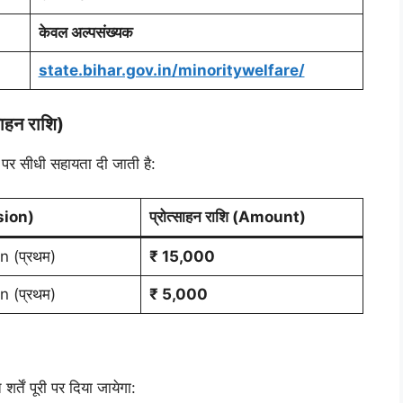
केवल अल्पसंख्यक
state.bihar.gov.in/minoritywelfare/
ाहन राशि)
 पर सीधी सहायता दी जाती है:
ision)
प्रोत्साहन राशि (Amount)
n (प्रथम)
₹ 15,000
n (प्रथम)
₹ 5,000
तें पूरी पर दिया जायेगा: