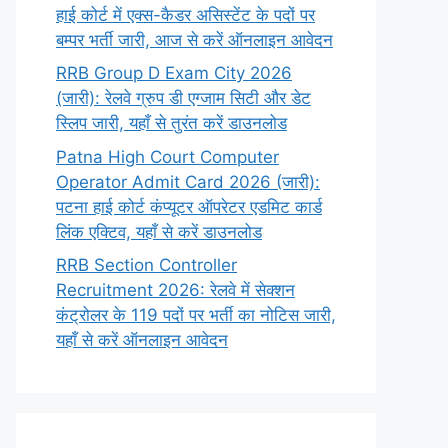
हाई कोर्ट में एक्स-कैडर असिस्टेंट के पदों पर
बम्पर भर्ती जारी, आज से करें ऑनलाइन आवेदन
RRB Group D Exam City 2026
(जारी): रेलवे ग्रुप डी एग्जाम सिटी और डेट
स्लिप जारी, यहाँ से तुरंत करें डाउनलोड
Patna High Court Computer
Operator Admit Card 2026 (जारी):
पटना हाई कोर्ट कंप्यूटर ऑपरेटर एडमिट कार्ड
लिंक एक्टिव, यहाँ से करें डाउनलोड
RRB Section Controller
Recruitment 2026: रेलवे में सेक्शन
कंट्रोलर के 119 पदों पर भर्ती का नोटिस जारी,
यहाँ से करें ऑनलाइन आवेदन