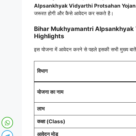
Alpsankhyak Vidyarthi Protsahan Yoja
जरूरत होगी और कैसे आवेदन कर सकते है।
Bihar Mukhyamantri Alpsankhyak 
Highlights
इस योजना में आवेदन करने से पहले इसकी सभी मुख्य बात
विभाग
योजना का नाम
लाभ
कक्षा (Class)
आवेदन मोड