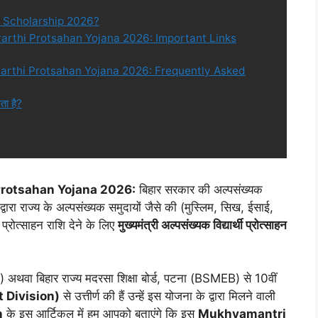
y Scholarship 2026?
arthi Protsahan Yojana 2026: Important Links
arthi Protsahan Yojana 2026: Frequently Asked
ता है?
rotsahan Yojana 2026:
बिहार सरकार की अल्पसंख्यक
 राज्य के अल्पसंख्यक समुदायों जैसे की (मुस्लिम, सिख, ईसाई,
 प्रोत्साहन राशि देने के लिए
मुख्यमंत्री अल्पसंख्यक विद्यार्थी प्रोत्साहन
EB) अथवा बिहार राज्य मदरसा शिक्षा बोर्ड, पटना (BSMEB) से 10वीं
1st Division)
से उत्तीर्ण की हैं उन्हें इस योजना के द्वारा मिलने वाली
n
के इस आर्टिकल में हम आपको बताएंगे कि इस
Mukhyamantri