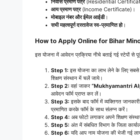
निवास प्रमाण पत्र
(Residential Certifica
आय प्रमाण पत्र
(Income Certificate)।
मोबाइल नंबर और ईमेल आईडी
।
सभी महत्वपूर्ण दस्तावेज स्व-प्रमाणित हो
।
How to Apply Online for Bihar Min
इस योजना में आवेदन प्रक्रिया नीचे बताई गई स्टेपों से प
Step 1:
इस योजना का लाभ लेने के लिए सबसे 
शिक्षण संस्थान में चलें जाये।
Step 2:
वहां जाकर
“Mukhyamantri Al
आवेदन फॉर्म प्राप्त कर लें।
Step 3:
इसके बाद फॉर्म में व्यक्तिगत जानकार
प्रमाणित करके फॉर्म के साथ संलग्न करें।
Step 4:
अब फोटो लगाकर अपने शिक्षण संस्थान 
Step 5:
अंत में संबधित विभाग के जिला कार्य
Step 6:
यदि आप नाम योजना की भेजी गई लाभार्