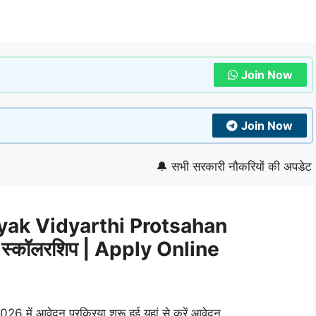
Join Now
Join Now
🔔 सभी सरकारी नौकरियों की अपडेट देखने के 
ak Vidyarthi Protsahan
स्कॉलरशिप | Apply Online
 2026 में आवेदन प्रक्रिया शुरू हुई यहां से करें आवेदन