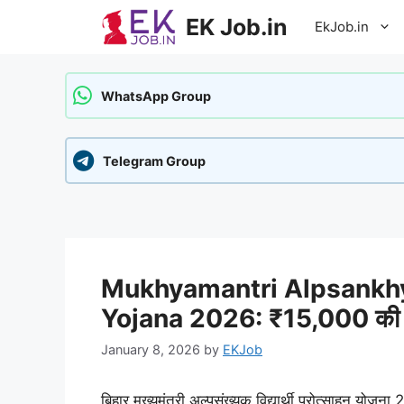
Skip
EK Job.in
EkJob.in
to
content
WhatsApp Group
Telegram Group
Mukhyamantri Alpsankhy
Yojana 2026: ₹15,000 की 
January 8, 2026
by
EKJob
बिहार मुख्यमंत्री अल्पसंख्यक विद्यार्थी प्रोत्साहन योजना