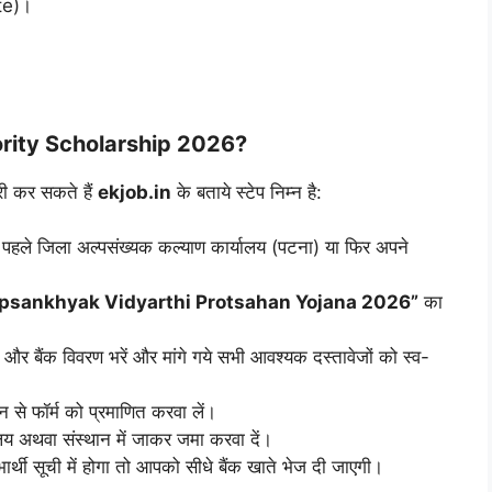
te)।
ority Scholarship 2026?
ूरी कर सकते हैं
ekjob.in
के बताये स्टेप निम्न है:
पहले जिला अल्पसंख्यक कल्याण कार्यालय (पटना) या फिर अपने
psankhyak Vidyarthi Protsahan Yojana 2026”
का
ी और बैंक विवरण भरें और मांगे गये सभी आवश्यक दस्तावेजों को स्व-
से फॉर्म को प्रमाणित करवा लें।
ालय अथवा संस्थान में जाकर जमा करवा दें।
थी सूची में होगा तो आपको सीधे बैंक खाते भेज दी जाएगी।