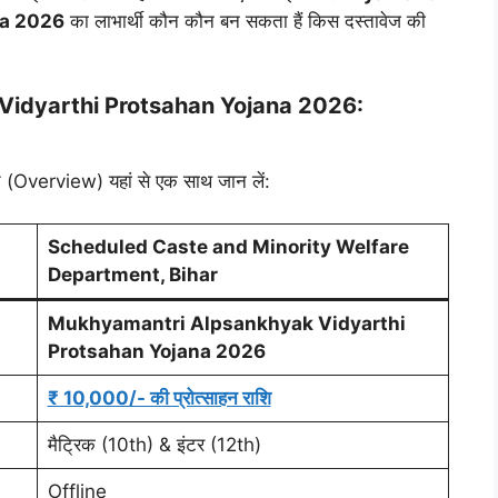
na 2026
का लाभार्थी कौन कौन बन सकता हैं किस दस्तावेज की
Vidyarthi Protsahan Yojana 2026:
ें (Overview) यहां से एक साथ जान लें:
Scheduled Caste and Minority Welfare
Department, Bihar
Mukhyamantri Alpsankhyak Vidyarthi
Protsahan Yojana 2026
₹ 10,000/- की प्रोत्साहन राशि
मैट्रिक (10th) & इंटर (12th)
Offline