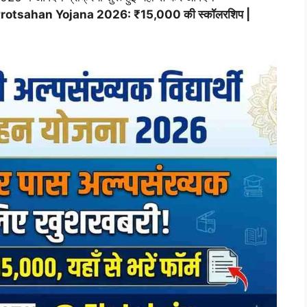
tsahan Yojana 2026: ₹15,000 की स्कॉलरशिप |