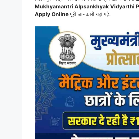
Mukhyamantri Alpsankhyak Vidyarthi Pro
Apply Online
पूरी जानकारी यहां पढ़े.