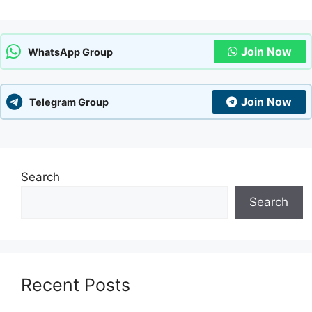
Join Now
WhatsApp Group
Join Now
Telegram Group
Search
Search
Recent Posts