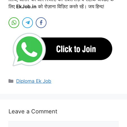
लिए
EkJob.in
को रोज़ाना विज़िट करते रहें। जय हिन्द!
Categories
Diploma Ek Job
Leave a Comment
Comment