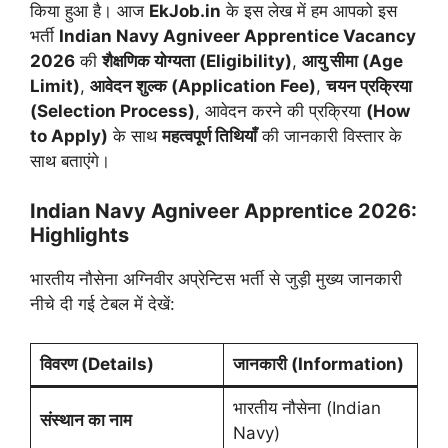
किया हुआ है। आज
EkJob.in
के इस लेख में हम आपको इस
भर्ती
Indian Navy Agniveer Apprentice Vacancy
2026
की
शैक्षणिक योग्यता (Eligibility)
,
आयु सीमा (Age
Limit)
,
आवेदन शुल्क (Application Fee)
,
चयन प्रक्रिया
(Selection Process)
, आवेदन करने की प्रक्रिया
(How
to Apply)
के साथ
महत्वपूर्ण तिथियाँ
की जानकारी विस्तार के
साथ बताएंगे।
Indian Navy Agniveer Apprentice 2026:
Highlights
भारतीय नौसेना अग्निवीर अप्रेन्टिस भर्ती से जुड़ी मुख्य जानकारी
नीचे दी गई टेबल में देखें:
विवरण (Details)
जानकारी (Information)
भारतीय नौसेना (Indian
संस्थान का नाम
Navy)