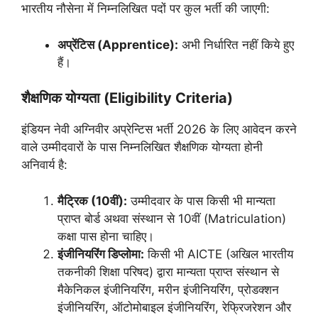
भारतीय नौसेना में निम्नलिखित पदों पर कुल भर्ती की जाएगी:
अप्रेंटिस (Apprentice):
अभी निर्धारित नहीं किये हुए
हैं।
शैक्षणिक योग्यता (Eligibility Criteria)
इंडियन नेवी अग्निवीर अप्रेन्टिस भर्ती 2026 के लिए आवेदन करने
वाले उम्मीदवारों के पास निम्नलिखित शैक्षणिक योग्यता होनी
अनिवार्य है:
मैट्रिक (10वीं):
उम्मीदवार के पास किसी भी मान्यता
प्राप्त बोर्ड अथवा संस्थान से 10वीं (Matriculation)
कक्षा पास होना चाहिए।
इंजीनियरिंग डिप्लोमा:
किसी भी AICTE (अखिल भारतीय
तकनीकी शिक्षा परिषद) द्वारा मान्यता प्राप्त संस्थान से
मैकेनिकल इंजीनियरिंग, मरीन इंजीनियरिंग, प्रोडक्शन
इंजीनियरिंग, ऑटोमोबाइल इंजीनियरिंग, रेफ्रिजरेशन और