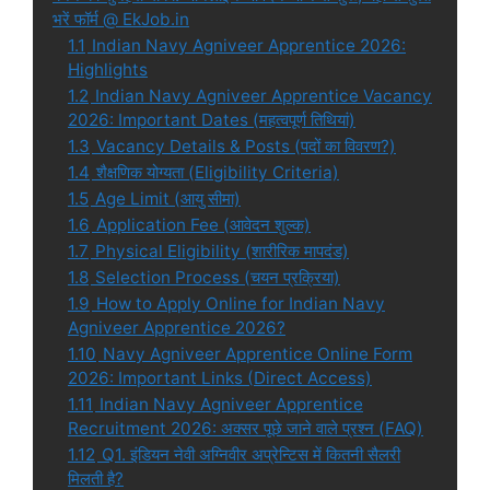
भरें फॉर्म @ EkJob.in
1.1
Indian Navy Agniveer Apprentice 2026:
Highlights
1.2
Indian Navy Agniveer Apprentice Vacancy
2026: Important Dates (महत्वपूर्ण तिथियां)
1.3
Vacancy Details & Posts (पदों का विवरण?)
1.4
शैक्षणिक योग्यता (Eligibility Criteria)
1.5
Age Limit (आयु सीमा)
1.6
Application Fee (आवेदन शुल्क)
1.7
Physical Eligibility (शारीरिक मापदंड)
1.8
Selection Process (चयन प्रक्रिया)
1.9
How to Apply Online for Indian Navy
Agniveer Apprentice 2026?
1.10
Navy Agniveer Apprentice Online Form
2026: Important Links (Direct Access)
1.11
Indian Navy Agniveer Apprentice
Recruitment 2026: अक्सर पूछे जाने वाले प्रश्न (FAQ)
1.12
Q1. इंडियन नेवी अग्निवीर अप्रेन्टिस में कितनी सैलरी
मिलती है?