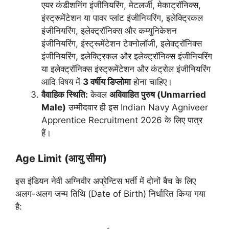
एयर कंडीशनिंग इंजीनियरिंग, मेटलर्जी, मेकाट्रॉनिक्स,
इंस्ट्रूमेंटेशन या पावर प्लांट इंजीनियरिंग, इलेक्ट्रिकल
इंजीनियरिंग, इलेक्ट्रॉनिक्स और कम्युनिकेशन
इंजीनियरिंग, इंस्ट्रूमेंटेशन टेक्नोलॉजी, इलेक्ट्रॉनिक्स
इंजीनियरिंग, इलेक्ट्रिकल और इलेक्ट्रॉनिक्स इंजीनियरिंग
या इलेक्ट्रॉनिक्स इंस्ट्रूमेंटेशन और कंट्रोल इंजीनियरिंग
आदि विषय में
3 वर्षीय डिप्लोमा
होना चाहिए।
वैवाहिक स्थिति:
केवल
अविवाहित पुरुष (Unmarried
Male)
उम्मीदवार ही इस Indian Navy Agniveer
Apprentice Recruitment 2026 के लिए पात्र
हैं।
Age Limit (आयु सीमा)
इस इंडियन नेवी अग्निवीर अप्रेन्टिस भर्ती में दोनों बैच के लिए
अलग-अलग जन्म तिथि (Date of Birth) निर्धारित किया गया
है: