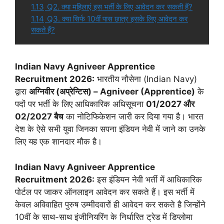
1.13
Q2. क्या महिलाएं इस भर्ती के लिए आवेदन कर सकती हैं?
1.14
Q3. क्या सिर्फ 10वीं पास छात्र इसके लिए आवेदन कर
सकते हैं?
Indian Navy Agniveer Apprentice
Recruitment 2026:
भारतीय नौसेना (Indian Navy)
द्वारा
अग्निवीर (अप्रेन्टिस) – Agniveer (Apprentice)
के
पदों पर भर्ती के लिए आधिकारिक अधिसूचना
01/2027 और
02/2027 बैच
का नोटिफिकेशन जारी कर दिया गया है। भारत
देश के ऐसे सभी युवा जिनका सपना इंडियन नेवी में जाने का उनके
लिए यह एक शानदार मौक है।
Indian Navy Agniveer Apprentice
Recruitment 2026:
इस इंडियन नेवी भर्ती में आधिकारिक
पोर्टल पर जाकर ऑनलाइन आवेदन कर सकते हैं। इस भर्ती में
केवल अविवाहित पुरुष उम्मीदवारों ही आवेदन कर सकते है जिन्होंने
10वीं के साथ-साथ इंजीनियरिंग के निर्धारित ट्रेड में डिप्लोमा