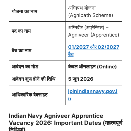
अग्निपथ योजना
योजना का नाम
(Agnipath Scheme)
अग्निवीर (अप्रेन्टिस) –
पद का नाम
Agniveer (Apprentice)
01/2027 और 02/2027
बैच का नाम
बैच
आवेदन का मोड
केवल ऑनलाइन (Online)
आवेदन शुरू होने की तिथि
5 जून 2026
joinindiannavy.gov.i
आधिकारिक वेबसाइट
n
Indian Navy Agniveer Apprentice
Vacancy 2026: Important Dates (महत्वपूर्ण
तिथियां)