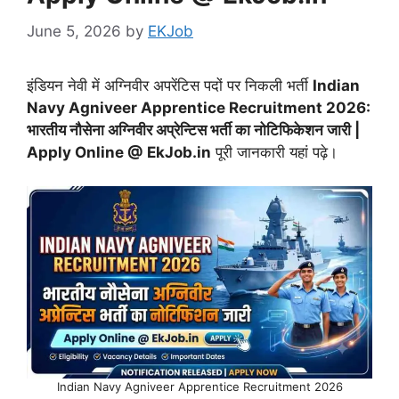
June 5, 2026
by
EKJob
इंडियन नेवी में अग्निवीर अपरेंटिस पदों पर निकली भर्ती
Indian
Navy Agniveer Apprentice Recruitment 2026:
भारतीय नौसेना अग्निवीर अप्रेन्टिस भर्ती का नोटिफिकेशन जारी |
Apply Online @ EkJob.in
पूरी जानकारी यहां पढ़े।
Indian Navy Agniveer Apprentice Recruitment 2026