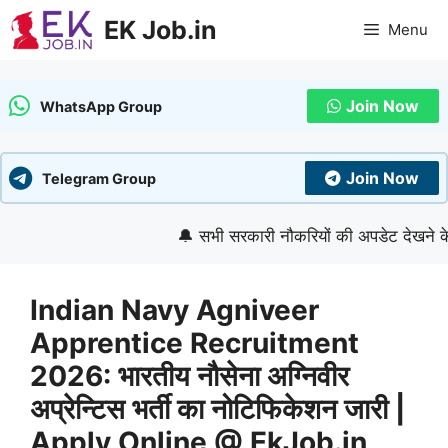
Skip
EK Job.in
Menu
to
content
Join Now
WhatsApp Group
Join Now
Telegram Group
🔔 सभी सरकारी नौकरियों की अपडेट देखने के लिए ग
Indian Navy Agniveer
Apprentice Recruitment
2026: भारतीय नौसेना अग्निवीर
अप्रेन्टिस भर्ती का नोटिफिकेशन जारी |
Apply Online @ EkJob.in