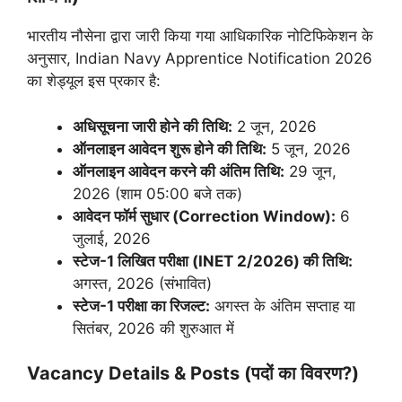
भारतीय नौसेना द्वारा जारी किया गया आधिकारिक नोटिफिकेशन के
अनुसार, Indian Navy Apprentice Notification 2026
का शेड्यूल इस प्रकार है:
अधिसूचना जारी होने की तिथि:
2 जून, 2026
ऑनलाइन आवेदन शुरू होने की तिथि:
5 जून, 2026
ऑनलाइन आवेदन करने की अंतिम तिथि:
29 जून,
2026 (शाम 05:00 बजे तक)
आवेदन फॉर्म सुधार (Correction Window):
6
जुलाई, 2026
स्टेज-1 लिखित परीक्षा (INET 2/2026) की तिथि:
अगस्त, 2026 (संभावित)
स्टेज-1 परीक्षा का रिजल्ट:
अगस्त के अंतिम सप्ताह या
सितंबर, 2026 की शुरुआत में
Vacancy Details & Posts (
पदों का विवरण
?)