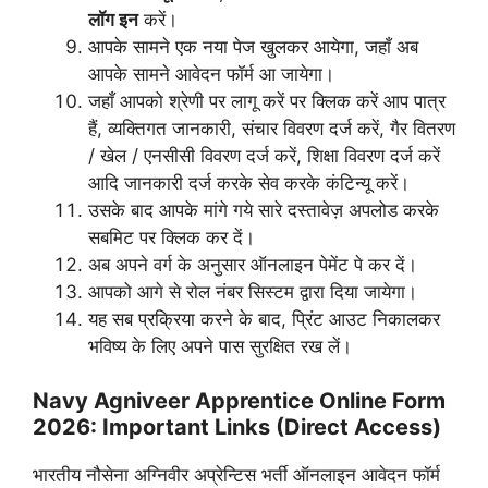
लॉग इन
करें।
आपके सामने एक नया पेज खुलकर आयेगा, जहाँ अब
आपके सामने आवेदन फॉर्म आ जायेगा।
जहाँ आपको श्रेणी पर लागू करें पर क्लिक करें आप पात्र
हैं, व्यक्तिगत जानकारी, संचार विवरण दर्ज करें, गैर वितरण
/ खेल / एनसीसी विवरण दर्ज करें, शिक्षा विवरण दर्ज करें
आदि जानकारी दर्ज करके सेव करके कंटिन्यू करें।
उसके बाद आपके मांगे गये सारे दस्तावेज़ अपलोड करके
सबमिट पर क्लिक कर दें।
अब अपने वर्ग के अनुसार ऑनलाइन पेमेंट पे कर दें।
आपको आगे से रोल नंबर सिस्टम द्वारा दिया जायेगा।
यह सब प्रक्रिया करने के बाद, प्रिंट आउट निकालकर
भविष्य के लिए अपने पास सुरक्षित रख लें।
Navy Agniveer Apprentice Online Form
2026: Important Links (Direct Access)
भारतीय नौसेना अग्निवीर अप्रेन्टिस भर्ती ऑनलाइन आवेदन फॉर्म