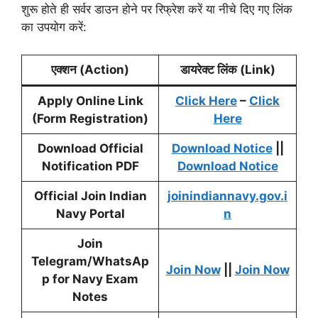
शुरू होते ही सर्वर डाउन होने पर रिफ्रेश करें या नीचे दिए गए लिंक
का उपयोग करें:
एक्शन (Action)
डायरेक्ट लिंक (Link)
Apply Online Link
Click Here
–
Click
(Form Registration)
Here
Download Official
Download Notice
||
Notification PDF
Download Notice
Official Join Indian
joinindiannavy.gov.i
Navy Portal
n
Join
Telegram/WhatsAp
Join Now
||
Join Now
p for Navy Exam
Notes