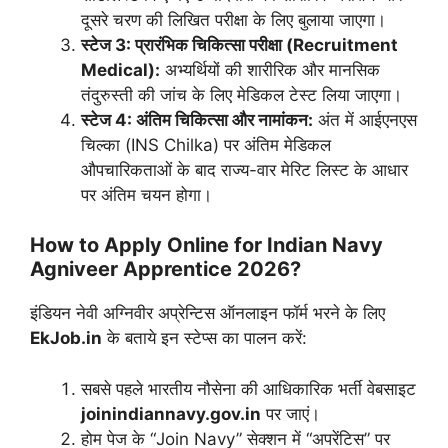
दूसरे चरण की लिखित परीक्षा के लिए बुलाया जाएगा।
स्टेज 3: प्रारंभिक चिकित्सा परीक्षा (Recruitment
Medical):
अभ्यर्थियों की शारीरिक और मानसिक
तंदुरुस्ती की जांच के लिए मेडिकल टेस्ट लिया जाएगा।
स्टेज 4: अंतिम चिकित्सा और नामांकन:
अंत में आईएनएस
चिल्का (INS Chilka) पर अंतिम मेडिकल
औपचारिकताओं के बाद राज्य-वार मेरिट लिस्ट के आधार
पर अंतिम चयन होगा।
How to Apply Online for Indian Navy
Agniveer Apprentice 2026?
इंडियन नेवी अग्निवीर अप्रेन्टिस ऑनलाइन फॉर्म भरने के लिए
EkJob.in
के बताये इन स्टेप्स का पालन करें:
सबसे पहले भारतीय नौसेना की आधिकारिक भर्ती वेबसाइट
joinindiannavy.gov.in
पर जाएं।
होम पेज के “Join Navy” सेक्शन में “अपरेंटिस” पर