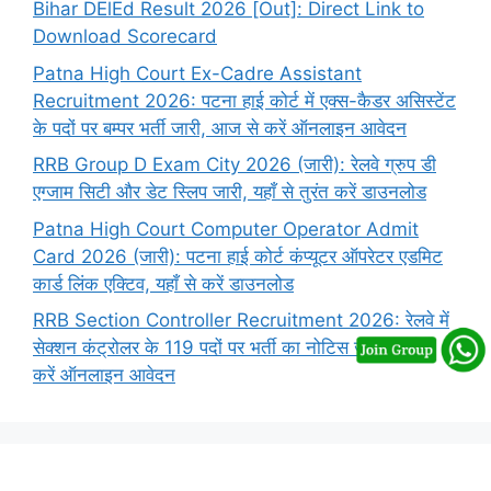
Bihar DElEd Result 2026 [Out]: Direct Link to
Download Scorecard
Patna High Court Ex-Cadre Assistant
Recruitment 2026: पटना हाई कोर्ट में एक्स-कैडर असिस्टेंट
के पदों पर बम्पर भर्ती जारी, आज से करें ऑनलाइन आवेदन
RRB Group D Exam City 2026 (जारी): रेलवे ग्रुप डी
एग्जाम सिटी और डेट स्लिप जारी, यहाँ से तुरंत करें डाउनलोड
Patna High Court Computer Operator Admit
Card 2026 (जारी): पटना हाई कोर्ट कंप्यूटर ऑपरेटर एडमिट
कार्ड लिंक एक्टिव, यहाँ से करें डाउनलोड
RRB Section Controller Recruitment 2026: रेलवे में
सेक्शन कंट्रोलर के 119 पदों पर भर्ती का नोटिस जारी, यहाँ से
करें ऑनलाइन आवेदन