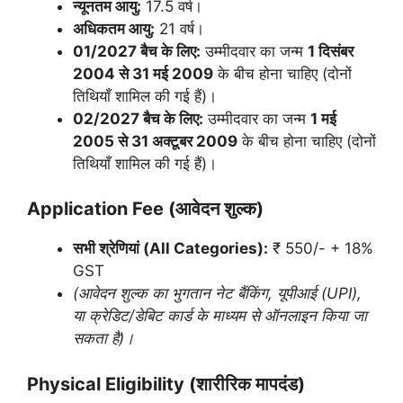
न्यूनतम आयु:
17.5 वर्ष।
अधिकतम आयु:
21 वर्ष।
01/2027 बैच के लिए:
उम्मीदवार का जन्म
1 दिसंबर
2004 से 31 मई 2009
के बीच होना चाहिए (दोनों
तिथियाँ शामिल की गई हैं)।
02/2027 बैच के लिए:
उम्मीदवार का जन्म
1 मई
2005 से 31 अक्टूबर 2009
के बीच होना चाहिए (दोनों
तिथियाँ शामिल की गई हैं)।
Application Fee (आवेदन शुल्क)
सभी श्रेणियां (All Categories):
₹ 550/- + 18%
GST
(आवेदन शुल्क का भुगतान नेट बैंकिंग, यूपीआई (UPI),
या क्रेडिट/डेबिट कार्ड के माध्यम से ऑनलाइन किया जा
सकता है)।
Physical Eligibility (शारीरिक मापदंड)