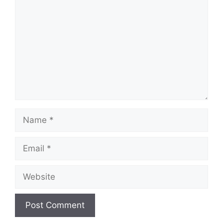
Name
Email
Website