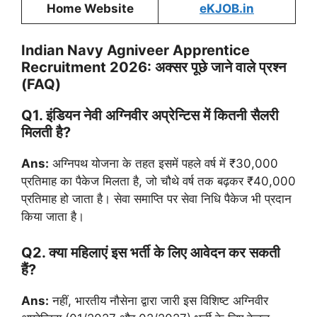
Home Website
eKJOB.in
Indian Navy Agniveer Apprentice
Recruitment 2026: अक्सर पूछे जाने वाले प्रश्न
(FAQ)
Q1. इंडियन नेवी अग्निवीर अप्रेन्टिस में कितनी सैलरी
मिलती है?
Ans:
अग्निपथ योजना के तहत इसमें पहले वर्ष में ₹30,000
प्रतिमाह का पैकेज मिलता है, जो चौथे वर्ष तक बढ़कर ₹40,000
प्रतिमाह हो जाता है। सेवा समाप्ति पर सेवा निधि पैकेज भी प्रदान
किया जाता है।
Q2. क्या महिलाएं इस भर्ती के लिए आवेदन कर सकती
हैं?
Ans:
नहीं, भारतीय नौसेना द्वारा जारी इस विशिष्ट अग्निवीर