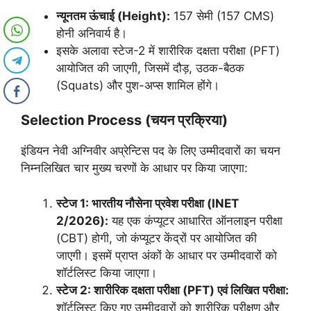
न्यूनतम ऊंचाई (Height):
157 सेमी (157 CMS)
होनी अनिवार्य है।
इसके अलावा स्टेज-2 में शारीरिक दक्षता परीक्षा (PFT)
आयोजित की जाएगी, जिसमें दौड़, उठक-बैठक
(Squats) और पुश-अप्स शामिल होंगे।
Selection Process (चयन प्रक्रिया)
इंडियन नेवी अग्निवीर अप्रेन्टिस पद के लिए उम्मीदवारों का चयन
निम्नलिखित चार मुख्य चरणों के आधार पर किया जाएगा:
स्टेज 1: भारतीय नौसेना प्रवेश परीक्षा (INET
2/2026):
यह एक कंप्यूटर आधारित ऑनलाइन परीक्षा
(CBT) होगी, जो कंप्यूटर केंद्रों पर आयोजित की
जाएगी। इसमें प्राप्त अंकों के आधार पर उम्मीदवारों को
शॉर्टलिस्ट किया जाएगा।
स्टेज 2: शारीरिक दक्षता परीक्षा (PFT) एवं लिखित परीक्षा:
शॉर्टलिस्ट किए गए उम्मीदवारों को शारीरिक परीक्षण और