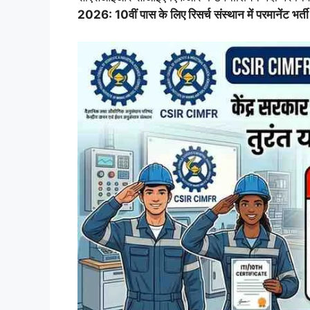
2026: 10वीं पास के लिए रिसर्च संस्थान में परमानेंट भ