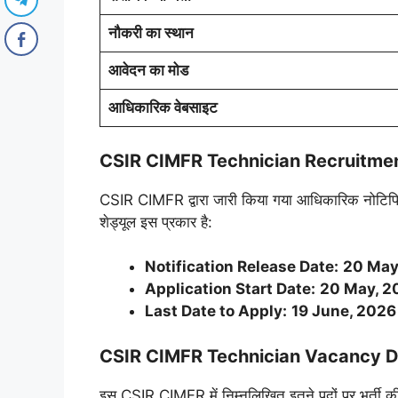
नौकरी का स्थान
आवेदन का मोड
आधिकारिक वेबसाइट
CSIR CIMFR Technician Recruitment 2
CSIR CIMFR द्वारा जारी किया गया आधिकारिक नो
शेड्यूल इस प्रकार है:
Notification Release Date:
20 May
Application Start Date:
20 May, 2
Last Date to Apply:
19 June, 2026
CSIR CIMFR Technician Vacancy Detail
इस CSIR CIMFR में निम्नलिखित इतने पदों पर भर्ती क