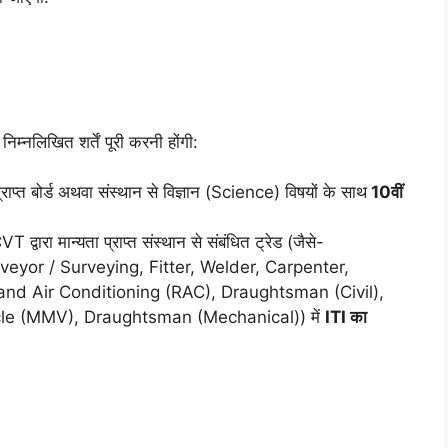
म्नलिखित शर्तें पूरी करनी होंगी:
राप्त बोर्ड अथवा संस्थान से विज्ञान (Science) विषयों के साथ
10वीं
्वारा मान्यता प्राप्त संस्थान से संबंधित ट्रेड (जैसे-
eyor / Surveying, Fitter, Welder, Carpenter,
 and Air Conditioning (RAC), Draughtsman (Civil),
le (MMV), Draughtsman (Mechanical)) में
ITI का