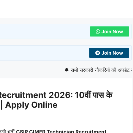
Join Now
Join Now
🔔 सभी सरकारी नौकरियों की अपडेट देखने के ल
cruitment 2026: 10वीं पास के
भर्ती | Apply Online
ली भर्ती
CSIR CIMFR Technician Recruitment