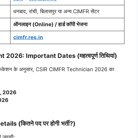
धनबाद, रांची, बिलासपुर या अन्य CIMFR सेंटर
ऑनलाइन (Online) / हार्ड कॉपी भेजना
cimfr.res.in
026: Important Dates (महत्वपूर्ण तिथियां)
टिफिकेशन के अनुसार, CSIR CIMFR Technician 2026 का
, 2026
026
s (कितने पद पर होगी भर्ती?)
ी जाएगी: