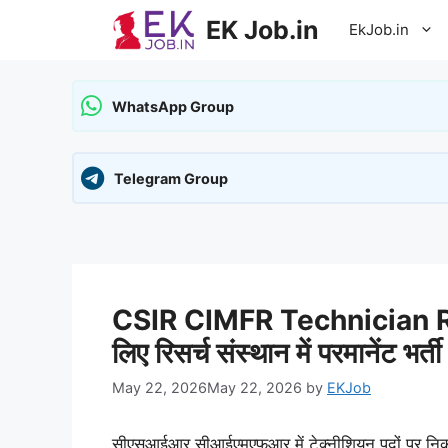
Skip
EK Job.in
EkJob.in
to
content
WhatsApp Group
Telegram Group
CSIR CIMFR Technician Re
लिए रिसर्च संस्थान में परमानेंट 
May 22, 2026
May 22, 2026
by
EKJob
सीएसआईआर सीआईएमएफआर में टेक्नीशियन पदों पर निक