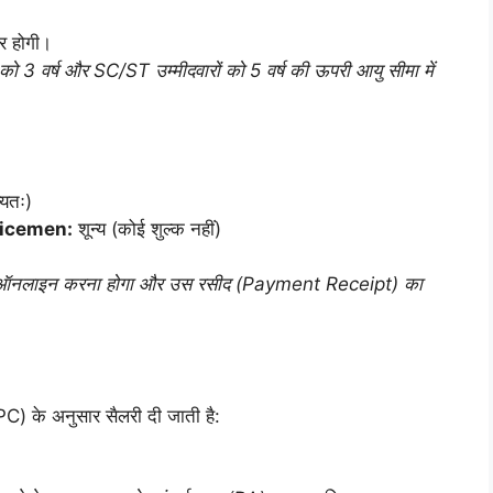
र होगी।
ो 3 वर्ष और SC/ST उम्मीदवारों को 5 वर्ष की ऊपरी आयु सीमा में
्यतः)
vicemen:
शून्य (कोई शुल्क नहीं)
 से ऑनलाइन करना होगा और उस रसीद (Payment Receipt) का
C) के अनुसार सैलरी दी जाती है: