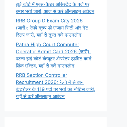
हाई कोर्ट में एक्स-कैडर असिस्टेंट के पदों पर
बम्पर भर्ती जारी, आज से करें ऑनलाइन आवेदन
RRB Group D Exam City 2026
(जारी): रेलवे ग्रुप डी एग्जाम सिटी और डेट
स्लिप जारी, यहाँ से तुरंत करें डाउनलोड
Patna High Court Computer
Operator Admit Card 2026 (जारी):
पटना हाई कोर्ट कंप्यूटर ऑपरेटर एडमिट कार्ड
लिंक एक्टिव, यहाँ से करें डाउनलोड
RRB Section Controller
Recruitment 2026: रेलवे में सेक्शन
कंट्रोलर के 119 पदों पर भर्ती का नोटिस जारी,
यहाँ से करें ऑनलाइन आवेदन