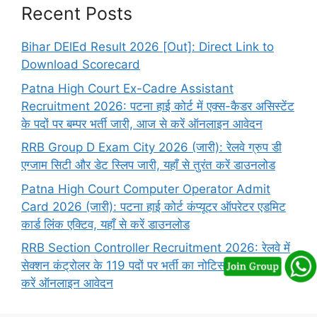
Recent Posts
Bihar DElEd Result 2026 [Out]: Direct Link to
Download Scorecard
Patna High Court Ex-Cadre Assistant
Recruitment 2026: पटना हाई कोर्ट में एक्स-कैडर असिस्टेंट
के पदों पर बम्पर भर्ती जारी, आज से करें ऑनलाइन आवेदन
RRB Group D Exam City 2026 (जारी): रेलवे ग्रुप डी
एग्जाम सिटी और डेट स्लिप जारी, यहाँ से तुरंत करें डाउनलोड
Patna High Court Computer Operator Admit
Card 2026 (जारी): पटना हाई कोर्ट कंप्यूटर ऑपरेटर एडमिट
कार्ड लिंक एक्टिव, यहाँ से करें डाउनलोड
RRB Section Controller Recruitment 2026: रेलवे में
सेक्शन कंट्रोलर के 119 पदों पर भर्ती का नोटिस जारी, यहाँ से
करें ऑनलाइन आवेदन