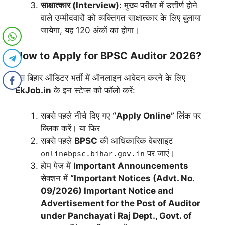
साक्षात्कार (Interview):
मुख्य परीक्षा में उत्तीर्ण होने
वाले उम्मीदवारों को व्यक्तिगत साक्षात्कार के लिए बुलाया
जायेगा, यह 120 अंकों का होगा।
How to Apply for BPSC Auditor 2026?
इस बिहार ऑडिटर भर्ती में ऑनलाइन आवेदन करने के लिए
EkJob.in
के इन स्टेप्स को फॉलो करें:
सबसे पहले नीचे दिए गए
“Apply Online”
लिंक पर
क्लिक करें। या फिर
सबसे पहले
BPSC
की आधिकारिक वेबसाइट
पर जाएं।
onlinebpsc.bihar.gov.in
होम पेज में
Important Announcements
सेक्शन में
“Important Notices (Advt. No.
09/2026) Important Notice and
Advertisement for the Post of Auditor
under Panchayati Raj Dept., Govt. of