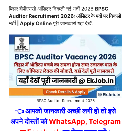
बिहार बीपीएससी ऑडिटर निकली नई भर्ती 2026
BPSC
Auditor Recruitment 2026: ऑडिटर के पदों पर निकली
भर्ती | Apply Online
पूरी जानकारी यहां देखें.
BPSC Auditor Recruitment 2026
👈 आपको जानकारी अच्छी लगी हो तो इसे
अपने दोस्तों को
WhatsApp, Telegram