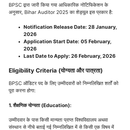
BPSC द्वारा जारी किया गया आधिकारिक नोटिफिकेशन के
अनुसार, Bihar Auditor 2025 का शेड्यूल इस प्रकार है:
Notification Release Date:
28 January,
2026
Application Start Date:
05 February,
2026
Last Date to Apply: 26 February, 2026
Eligibility Criteria (योग्यता और पात्रता)
BPSC ऑडिटर पद के लिए उम्मीदवारों को निम्नलिखित शर्तों को
पूरा करना होगा:
1. शैक्षणिक योग्यता (Education):
उम्मीदवार के पास किसी मान्यता प्राप्त विश्वविद्यालय अथवा
संस्थान से नीचे बताई गई निम्नलिखित में से किसी एक विषय में