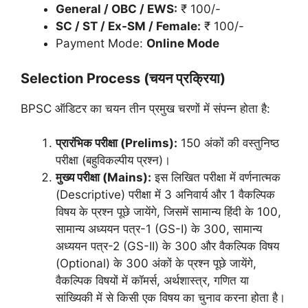
General / OBC / EWS:
₹ 100/-
SC / ST / Ex-SM / Female:
₹ 100/-
Payment Mode:
Online Mode
Selection Process (चयन प्रक्रिया)
BPSC ऑडिटर का चयन तीन प्रमुख चरणों में संपन्न होता है:
प्रारंभिक परीक्षा (Prelims):
150 अंकों की वस्तुनिष्ठ
परीक्षा (बहुविकल्पीय प्रश्न)।
मुख्य परीक्षा (Mains):
इस लिखित परीक्षा में वर्णनात्मक
(Descriptive) परीक्षा में 3 अनिवार्य और 1 वैकल्पिक
विषय के प्रश्न पूछे जायेंगे, जिसमें सामान्य हिंदी के 100,
सामान्य अध्ययन पत्र-1 (GS-I) के 300, सामान्य
अध्ययन पत्र-2 (GS-II) के 300 और वैकल्पिक विषय
(Optional) के 300 अंकों के प्रश्न पूछे जायेंगे,
वैकल्पिक विषयों में कॉमर्स, अर्थशास्त्र, गणित या
सांख्यिकी में से किसी एक विषय का चुनाव करना होता है।