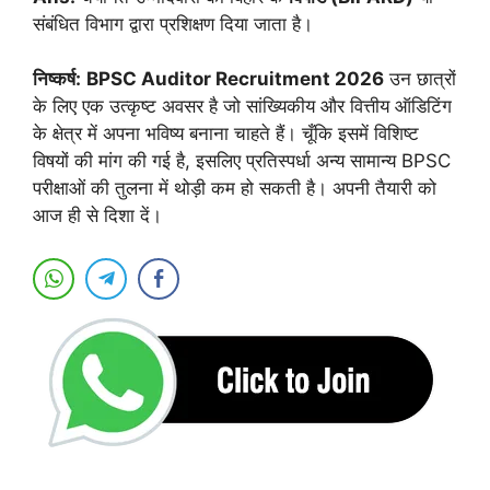
संबंधित विभाग द्वारा प्रशिक्षण दिया जाता है।
निष्कर्ष:
BPSC Auditor Recruitment 2026
उन छात्रों
के लिए एक उत्कृष्ट अवसर है जो सांख्यिकीय और वित्तीय ऑडिटिंग
के क्षेत्र में अपना भविष्य बनाना चाहते हैं। चूँकि इसमें विशिष्ट
विषयों की मांग की गई है, इसलिए प्रतिस्पर्धा अन्य सामान्य BPSC
परीक्षाओं की तुलना में थोड़ी कम हो सकती है। अपनी तैयारी को
आज ही से दिशा दें।