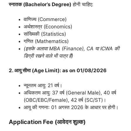
स्नातक (Bachelor’s Degree)
होनी चाहिए:
वाणिज्य (Commerce)
अर्थशास्त्र (Economics)
सांख्यिकी (Statistics)
गणित (Mathematics)
(इसके अलावा MBA (Finance), CA या ICWA की
डिग्री रखने वाले भी पात्र हैं)
2. आयु सीमा (Age Limit)
: as on 01/08/2026
न्यूनतम आयु: 21 वर्ष।
अधिकतम आयु: 37 वर्ष (General Male), 40 वर्ष
(OBC/EBC/Female), 42 वर्ष (SC/ST)।
आयु की गणना: 01 अगस्त 2026 के आधार पर होगी।
Application Fee (आवेदन शुल्क)