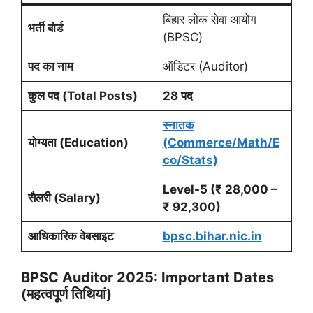
बिहार लोक सेवा आयोग
भर्ती बोर्ड
(BPSC)
पद का नाम
ऑडिटर (Auditor)
कुल पद (Total Posts)
28 पद
स्नातक
योग्यता (Education)
(Commerce/Math/E
co/Stats)
Level-5 (₹ 28,000 –
सैलरी (Salary)
₹ 92,300)
आधिकारिक वेबसाइट
bpsc.bihar.nic.in
BPSC Auditor 2025: Important Dates
(महत्वपूर्ण तिथियां)