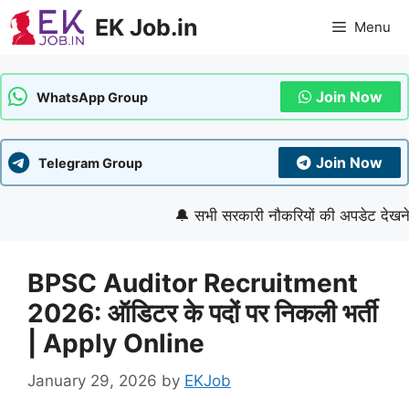
Skip
EK Job.in
Menu
to
content
Join Now
WhatsApp Group
Join Now
Telegram Group
🔔 सभी सरकारी नौकरियों की अपडेट देखने के लि
BPSC Auditor Recruitment
2026: ऑडिटर के पदों पर निकली भर्ती
| Apply Online
January 29, 2026
by
EKJob