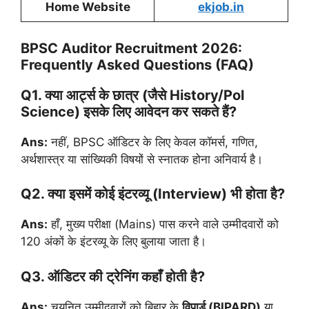
Home Website
ekjob.in
BPSC Auditor Recruitment 2026:
Frequently Asked Questions (FAQ)
Q1. क्या आर्ट्स के छात्र (जैसे History/Pol
Science) इसके लिए आवेदन कर सकते हैं?
Ans:
नहीं, BPSC ऑडिटर के लिए केवल कॉमर्स, गणित,
अर्थशास्त्र या सांख्यिकी विषयों से स्नातक होना अनिवार्य है।
Q2. क्या इसमें कोई इंटरव्यू (Interview) भी होता है?
Ans:
हाँ, मुख्य परीक्षा (Mains) पास करने वाले उम्मीदवारों को
120 अंकों के इंटरव्यू के लिए बुलाया जाता है।
Q3. ऑडिटर की ट्रेनिंग कहाँ होती है?
Ans:
चयनित उम्मीदवारों को बिहार के
विपार्ड (BIPARD)
या