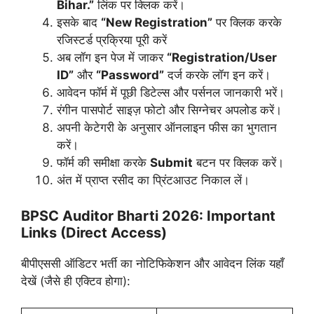
Bihar.”
लिंक पर क्लिक करें।
इसके बाद
“New Registration”
पर क्लिक करके
रजिस्टर्ड प्रक्रिया पूरी करें
अब लॉग इन पेज में जाकर
“Registration/User
ID”
और
“Password”
दर्ज करके लॉग इन करें।
आवेदन फॉर्म में पूछी डिटेल्स और पर्सनल जानकारी भरें।
रंगीन पासपोर्ट साइज़ फोटो और सिग्नेचर अपलोड करें।
अपनी केटेगरी के अनुसार ऑनलाइन फीस का भुगतान
करें।
फॉर्म की समीक्षा करके
Submit
बटन पर क्लिक करें।
अंत में प्राप्त रसीद का प्रिंटआउट निकाल लें।
BPSC Auditor Bharti 2026: Important
Links (Direct Access)
बीपीएससी ऑडिटर भर्ती का नोटिफिकेशन और आवेदन लिंक यहाँ
देखें (जैसे ही एक्टिव होगा):