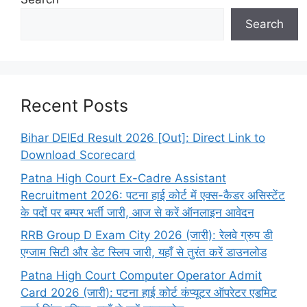
Search
Recent Posts
Bihar DElEd Result 2026 [Out]: Direct Link to
Download Scorecard
Patna High Court Ex-Cadre Assistant
Recruitment 2026: पटना हाई कोर्ट में एक्स-कैडर असिस्टेंट
के पदों पर बम्पर भर्ती जारी, आज से करें ऑनलाइन आवेदन
RRB Group D Exam City 2026 (जारी): रेलवे ग्रुप डी
एग्जाम सिटी और डेट स्लिप जारी, यहाँ से तुरंत करें डाउनलोड
Patna High Court Computer Operator Admit
Card 2026 (जारी): पटना हाई कोर्ट कंप्यूटर ऑपरेटर एडमिट