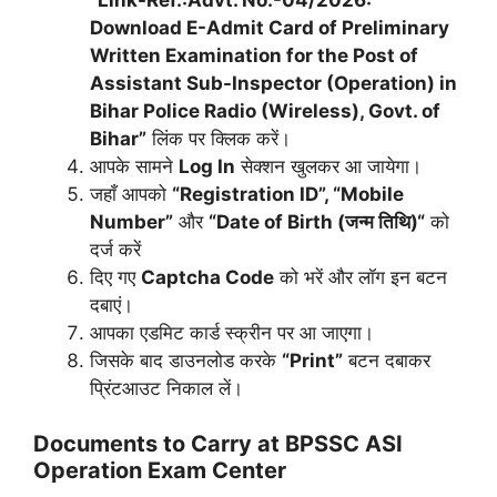
Download E-Admit Card of Preliminary
Written Examination for the Post of
Assistant Sub-Inspector (Operation) in
Bihar Police Radio (Wireless), Govt. of
Bihar”
लिंक पर क्लिक करें।
आपके सामने
Log In
सेक्शन खुलकर आ जायेगा।
जहाँ आपको
“Registration ID”, “Mobile
Number”
और
“
Date of Birth (जन्म तिथि)
“
को
दर्ज करें
दिए गए
Captcha Code
को भरें और लॉग इन बटन
दबाएं।
आपका एडमिट कार्ड स्क्रीन पर आ जाएगा।
जिसके बाद डाउनलोड करके
“Print”
बटन दबाकर
प्रिंटआउट निकाल लें।
Documents to Carry at
BPSSC ASI
Operation
Exam Center