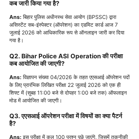
कब जारी किया गया है?
Ans:
बिहार पुलिस अधीनस्थ सेवा आयोग (BPSSC) द्वारा
असिस्टेंट सब-इंस्पेक्टर (ऑपरेशन) का एडमिट कार्ड आज 7
जुलाई 2026 को आधिकारिक रूप से ऑनलाइन जारी कर दिया
गया है।
Q2. Bihar Police ASI Operation की परीक्षा
कब आयोजित की जाएगी?
Ans:
विज्ञापन संख्या 04/2026 के तहत एएसआई ऑपरेशन पदों
के लिए प्रारंभिक लिखित परीक्षा 22 जुलाई 2026 को एक ही
शिफ्ट में (सुबह 11:00 बजे से दोपहर 1:00 बजे तक) ऑफलाइन
मोड में आयोजित की जाएगी।
Q3. एएसआई ऑपरेशन परीक्षा में विषयों का क्या पैटर्न
है?
Ans:
इस परीक्षा में कुल 100 प्रश्न पूछे जाएंगे, जिसमें तकनीकी