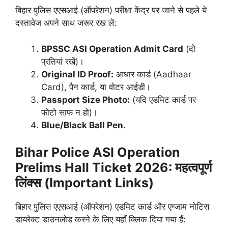
बिहार पुलिस एएसआई (ऑपरेशन) परीक्षा केंद्र पर जाने से पहले ये
दस्तावेज अपने साथ जरूर रख लें:
BPSSC ASI Operation
Admit Card
(दो
प्रतियां रखें)।
Original ID Proof:
आधार कार्ड (Aadhaar
Card), पैन कार्ड, या वोटर आईडी।
Passport Size Photo:
(यदि एडमिट कार्ड पर
फोटो साफ न हो)।
Blue/Black Ball Pen.
Bihar Police ASI Operation
Prelims Hall Ticket 2026: महत्वपूर्ण
लिंक्स (Important Links)
बिहार पुलिस एएसआई (ऑपरेशन) एडमिट कार्ड और एग्जाम नोटिस
डायरेक्ट डाउनलोड करने के लिए यहाँ क्लिक दिया गया हैं: