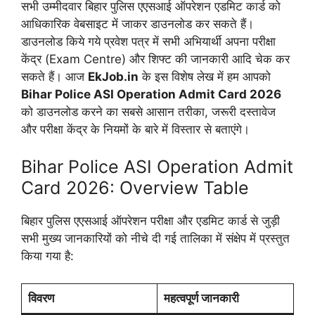
सभी उम्मीदवार बिहार पुलिस एएसआई ऑपरेशन एडमिट कार्ड को
आधिकारिक वेबसाइट में जाकर डाउनलोड कर सकते हैं।
डाउनलोड किये गये प्रवेश पत्र में सभी अभियार्थी अपना परीक्षा
केंद्र (Exam Centre) और शिफ्ट की जानकारी आदि चेक कर
सकते हैं। आज
EkJob.in
के इस विशेष लेख में हम आपको
Bihar Police ASI Operation Admit Card 2026
को डाउनलोड करने का सबसे आसान तरीका, जरूरी दस्तावेज
और परीक्षा केंद्र के नियमों के बारे में विस्तार से बताएंगे।
Bihar Police ASI Operation Admit
Card 2026: Overview Table
बिहार पुलिस एएसआई ऑपरेशन परीक्षा और एडमिट कार्ड से जुड़ी
सभी मुख्य जानकारियों को नीचे दी गई तालिका में संक्षेप में प्रस्तुत
किया गया है:
विवरण
महत्वपूर्ण जानकारी