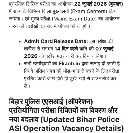
प्रारभिंक लिखित परीक्षा का आयोजन
22 जुलाई 2026 (बुधवार)
में राज्य के विभिन्न जिला मुख्यालयों (Exam Centers) किया
जायेगा। एवं मुख्य परीक्षा (Mains Exam Date) का आयोजन
करने की तारीखों का बाद में घोषणा की जाएगी।
Admit Card Release Date:
इस परीक्षा की
तारीख से लगभग
14 दिन पहले
यानि की
07 जुलाई
2026
को प्रवेश पत्र जारी कर दिया जायेगा।
सभी उम्मीदवारों को
EkJob.in
द्वारा सलाह दी जाती है
कि वे अंतिम समय की भीड़-भाड़ से बचने के लिए परीक्षा
एडमिट कार्ड जारी होते ही तुरंत यहां से डाउनलोड कर
लें।
बिहार पुलिस एएसआई (ऑपरेशन)
प्रतियोगिता परीक्षा रिक्तियों का विवरण और
नया बदलाव (Updated Bihar Police
ASI Operation Vacancy Details)