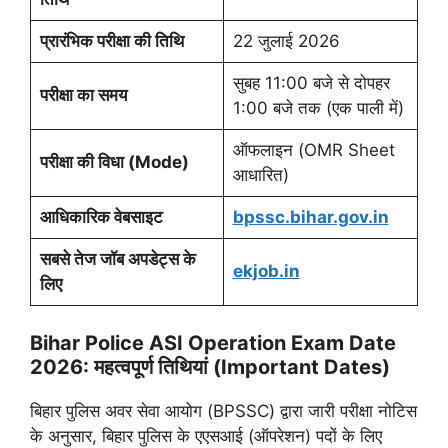
प्रारंभिक परीक्षा की तिथि
22 जुलाई 2026
सुबह 11:00 बजे से दोपहर
परीक्षा का समय
1:00 बजे तक (एक पाली में)
ऑफलाइन (OMR Sheet
परीक्षा की विधा (Mode)
आधारित)
आधिकारिक वेबसाइट
bpssc.bihar.gov.in
सबसे तेज जॉब अपडेट्स के
ekjob.in
लिए
Bihar Police ASI Operation Exam Date
2026: महत्वपूर्ण तिथियां (Important Dates)
बिहार पुलिस अवर सेवा आयोग (BPSSC) द्वारा जारी परीक्षा नोटिस
के अनुसार, बिहार पुलिस के एएसआई (ऑपरेशन) पदों के लिए