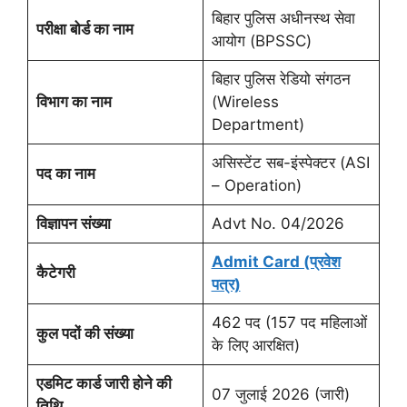
बिहार पुलिस अधीनस्थ सेवा
परीक्षा बोर्ड का नाम
आयोग (BPSSC)
बिहार पुलिस रेडियो संगठन
विभाग का नाम
(Wireless
Department)
असिस्टेंट सब-इंस्पेक्टर (ASI
पद का नाम
– Operation)
विज्ञापन संख्या
Advt No. 04/2026
Admit Card (प्रवेश
कैटेगरी
पत्र)
462 पद (157 पद महिलाओं
कुल पदों की संख्या
के लिए आरक्षित)
एडमिट कार्ड जारी होने की
07 जुलाई 2026 (जारी)
तिथि