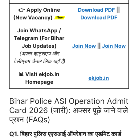
👉
Apply Online
Download PDF
||
(New Vacancy)
Download PDF
Join WhatsApp /
Telegram
(For Bihar
Job Updates)
Join Now
||
Join Now
(अपना व्हाट्सएप्प और
टेलीग्राम चैनल लिंक यहाँ हैं)
📊
Visit ekjob.in
ekjob.in
Homepage
Bihar Police ASI Operation Admit
Card 2026 (जारी): अक्सर पूछे जाने वाले
प्रश्न (FAQs)
Q1. बिहार पुलिस एएसआई ऑपरेशन का एडमिट कार्ड