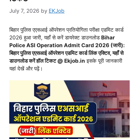
July 7, 2026
by
EKJob
बिहार पुलिस एएसआई ऑपरेशन प्रतियोगिता परीक्षा एडमिट कार्ड
2026 हुआ जारी, यहाँ से करें डायरेक्ट डाउनलोड
Bihar
Police ASI Operation Admit Card 2026 (जारी):
बिहार पुलिस एएसआई ऑपरेशन एडमिट कार्ड लिंक एक्टिव, यहाँ से
डाउनलोड करें हॉल टिकट @ Ekjob.in
इसके पूरी जानकारी
यहां देखें और पढ़ें।