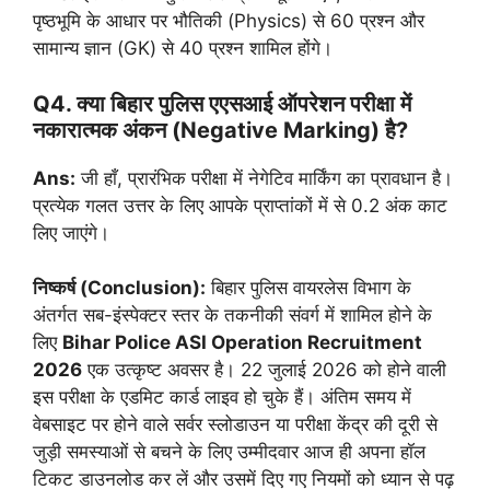
पृष्ठभूमि के आधार पर भौतिकी (Physics) से 60 प्रश्न और
सामान्य ज्ञान (GK) से 40 प्रश्न शामिल होंगे।
Q4. क्या बिहार पुलिस एएसआई ऑपरेशन परीक्षा में
नकारात्मक अंकन (Negative Marking) है?
Ans:
जी हाँ, प्रारंभिक परीक्षा में नेगेटिव मार्किंग का प्रावधान है।
प्रत्येक गलत उत्तर के लिए आपके प्राप्तांकों में से 0.2 अंक काट
लिए जाएंगे।
निष्कर्ष (Conclusion):
बिहार पुलिस वायरलेस विभाग के
अंतर्गत सब-इंस्पेक्टर स्तर के तकनीकी संवर्ग में शामिल होने के
लिए
Bihar Police ASI Operation Recruitment
2026
एक उत्कृष्ट अवसर है। 22 जुलाई 2026 को होने वाली
इस परीक्षा के एडमिट कार्ड लाइव हो चुके हैं। अंतिम समय में
वेबसाइट पर होने वाले सर्वर स्लोडाउन या परीक्षा केंद्र की दूरी से
जुड़ी समस्याओं से बचने के लिए उम्मीदवार आज ही अपना हॉल
टिकट डाउनलोड कर लें और उसमें दिए गए नियमों को ध्यान से पढ़