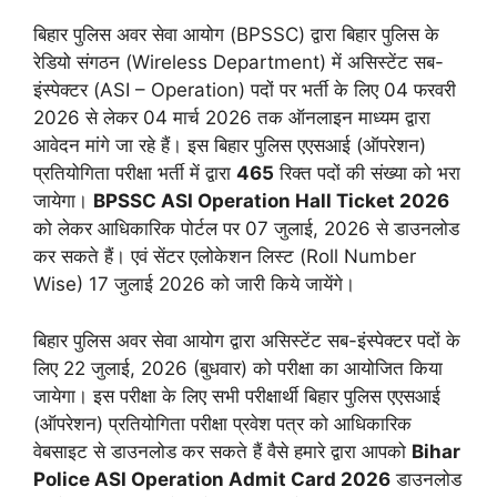
बिहार पुलिस अवर सेवा आयोग (BPSSC) द्वारा बिहार पुलिस के
रेडियो संगठन (Wireless Department) में असिस्टेंट सब-
इंस्पेक्टर (ASI – Operation) पदों पर भर्ती के लिए 04 फरवरी
2026 से लेकर 04 मार्च 2026 तक ऑनलाइन माध्यम द्वारा
आवेदन मांगे जा रहे हैं। इस बिहार पुलिस एएसआई (ऑपरेशन)
प्रतियोगिता परीक्षा भर्ती में द्वारा
465
रिक्त पदों की संख्या को भरा
जायेगा।
BPSSC ASI Operation Hall Ticket 2026
को लेकर आधिकारिक पोर्टल पर 07 जुलाई, 2026 से डाउनलोड
कर सकते हैं। एवं सेंटर एलोकेशन लिस्ट (Roll Number
Wise) 17 जुलाई 2026 को जारी किये जायेंगे।
बिहार पुलिस अवर सेवा आयोग द्वारा असिस्टेंट सब-इंस्पेक्टर पदों के
लिए 22 जुलाई, 2026 (बुधवार) को परीक्षा का आयोजित किया
जायेगा। इस परीक्षा के लिए सभी परीक्षार्थी बिहार पुलिस एएसआई
(ऑपरेशन) प्रतियोगिता परीक्षा प्रवेश पत्र को आधिकारिक
वेबसाइट से डाउनलोड कर सकते हैं वैसे हमारे द्वारा आपको
Bihar
Police ASI Operation Admit Card 2026
डाउनलोड