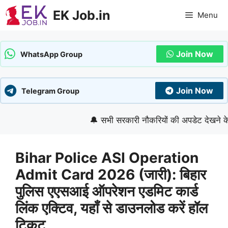
Skip
EK Job.in
Menu
to
content
Join Now
WhatsApp Group
Join Now
Telegram Group
🔔 सभी सरकारी नौकरियों की अपडेट देखने के लिए गू
Bihar Police ASI Operation
Admit Card 2026 (जारी): बिहार
पुलिस एएसआई ऑपरेशन एडमिट कार्ड
लिंक एक्टिव, यहाँ से डाउनलोड करें हॉल
टिकट