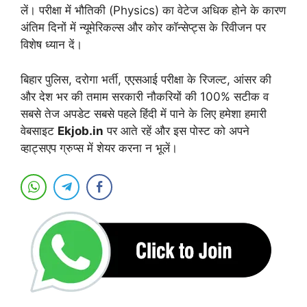
लें। परीक्षा में भौतिकी (Physics) का वेटेज अधिक होने के कारण
अंतिम दिनों में न्यूमेरिकल्स और कोर कॉन्सेप्ट्स के रिवीजन पर
विशेष ध्यान दें।
बिहार पुलिस, दरोगा भर्ती, एएसआई परीक्षा के रिजल्ट, आंसर की
और देश भर की तमाम सरकारी नौकरियों की 100% सटीक व
सबसे तेज अपडेट सबसे पहले हिंदी में पाने के लिए हमेशा हमारी
वेबसाइट
Ekjob.in
पर आते रहें और इस पोस्ट को अपने
व्हाट्सएप ग्रुप्स में शेयर करना न भूलें।