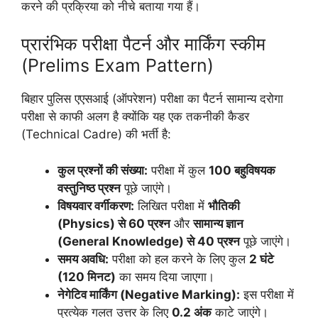
करने की प्रक्रिया को नीचे बताया गया हैं।
प्रारंभिक परीक्षा पैटर्न और मार्किंग स्कीम
(Prelims Exam Pattern)
बिहार पुलिस एएसआई (ऑपरेशन) परीक्षा का पैटर्न सामान्य दरोगा
परीक्षा से काफी अलग है क्योंकि यह एक तकनीकी कैडर
(Technical Cadre) की भर्ती है:
कुल प्रश्नों की संख्या:
परीक्षा में कुल
100 बहुविषयक
वस्तुनिष्ठ प्रश्न
पूछे जाएंगे।
विषयवार वर्गीकरण:
लिखित परीक्षा में
भौतिकी
(Physics) से 60 प्रश्न
और
सामान्य ज्ञान
(General Knowledge) से 40 प्रश्न
पूछे जाएंगे।
समय अवधि:
परीक्षा को हल करने के लिए कुल
2 घंटे
(120 मिनट)
का समय दिया जाएगा।
नेगेटिव मार्किंग (Negative Marking):
इस परीक्षा में
प्रत्येक गलत उत्तर के लिए
0.2 अंक
काटे जाएंगे।