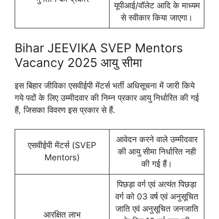
यूपीआई/वॉलेट आदि के माध्यम
से स्वीकार किया जाएगा।
Bihar JEEVIKA SVEP Mentors
Vacancy 2025 आयु सीमा
इस बिहार जीविका एसवीईपी मेंटर्स भर्ती अधिसूचना में जारी किये
गये पदों के लिए उम्मीदवार की निम्न प्रकार आयु निर्धारित की गई
हैं, जिसका विवरण इस प्रकार से हैं.
आवेदन करने वाले उम्मीदवार
एसवीईपी मेंटर्स (SVEP
की आयु सीमा निर्धारित नही
Mentors)
की गई हैं।
पिछड़ा वर्ग एवं अत्यंत पिछड़ा
वर्ग को 03 वर्ष एवं अनुसूचित
जाति एवं अनुसूचित जनजाति
आरक्षित लाभ