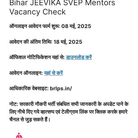
Bihar JEEVIKA SVEP Mentors
Vacancy Check
ऑनलाइन आवेदन फार्म शुरू:
08 मई
, 2025
आवेदन की अंतिम तिथि: 18 मई, 2025
ऑफिशल नोटिफिकेशन यहां से:
डाउनलोड करें
आवेदन ऑनलाइन:
यहां से करें
आधिकारिक वेबसाइट: brlps.in/
नोट:
सरकारी नौकरी भर्ती
संबधित सभी जानकारी के अपडेट पाने के
लिए नीचे दिए गये व्हात्सप्प एवं टेलीग्राम लिंक पर क्लिक करके हमारे
चैनल से जुड़ सकते हैं।