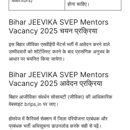
Mentors)
होना चाहिए।
Bihar JEEVIKA SVEP Mentors
Vacancy 2025 चयन प्रक्रिया
इस बिहार जीविका एसवीईपी मेंटर्स भर्ती में आवेदन करने वाले
उम्मीदवारों को शॉर्टलिस्ट करने के बाद प्रासंगिक अनुभव के
आधार पर चयनित किया जायेगा।
Bihar JEEVIKA SVEP Mentors
Vacancy 2025 आवेदन प्रक्रिया
बिहार आजीविका संवर्धन सोसायटी (जीविका) की आधिकारिक
वेबसाइट brlps
.
in पर जाए।
होमपेज में कैरियर्स सेक्शन में जिला परियोजना प्रबंधक और
प्रबंधक भर्ती अधिसूचना डाउनलोड करके सही से पढ़ें।