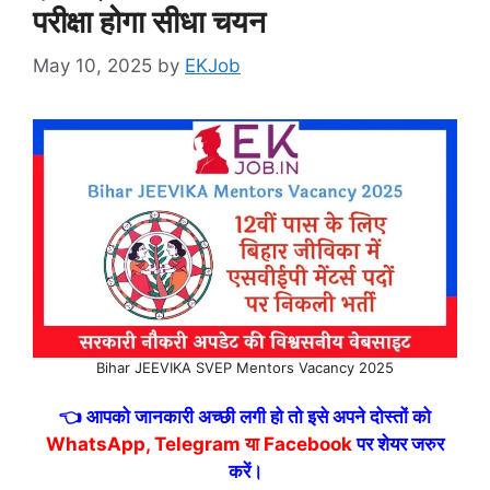
परीक्षा होगा सीधा चयन
May 10, 2025
by
EKJob
Bihar JEEVIKA SVEP Mentors Vacancy 2025
👈 आपको जानकारी अच्छी लगी हो तो इसे अपने दोस्तों को
WhatsApp, Telegram या Facebook
पर शेयर जरुर
करें।