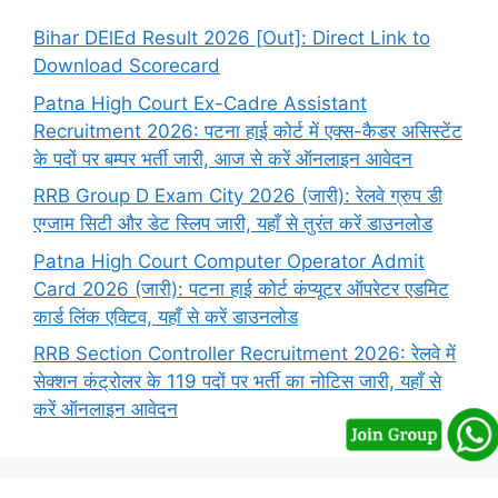
Bihar DElEd Result 2026 [Out]: Direct Link to
Download Scorecard
Patna High Court Ex-Cadre Assistant
Recruitment 2026: पटना हाई कोर्ट में एक्स-कैडर असिस्टेंट
के पदों पर बम्पर भर्ती जारी, आज से करें ऑनलाइन आवेदन
RRB Group D Exam City 2026 (जारी): रेलवे ग्रुप डी
एग्जाम सिटी और डेट स्लिप जारी, यहाँ से तुरंत करें डाउनलोड
Patna High Court Computer Operator Admit
Card 2026 (जारी): पटना हाई कोर्ट कंप्यूटर ऑपरेटर एडमिट
कार्ड लिंक एक्टिव, यहाँ से करें डाउनलोड
RRB Section Controller Recruitment 2026: रेलवे में
सेक्शन कंट्रोलर के 119 पदों पर भर्ती का नोटिस जारी, यहाँ से
करें ऑनलाइन आवेदन