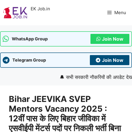
Skip
EK Job.in
to
Menu
content
Join Now
WhatsApp Group
Join Now
Telegram Group
🔔 सभी सरकारी नौकरियों की अपडेट देखने के
Bihar JEEVIKA SVEP
Mentors Vacancy 2025 :
12वीं पास के लिए बिहार जीविका में
एसवीईपी मेंटर्स पदों पर निकली भर्ती बिना