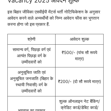
Vacancy 2025 आवेदन शुल्क
इस बिहार जीविका एसवीईपी मेंटर्स भर्ती नोटिफिकेशन के अनुसार
आवेदन करने वाले अभ्यर्थीयों को निम्न आवेदन फीस का भुगतान
करना होगा जो इस प्रकार हैं.
श्रेणी
आवेदन शुल्क
सामान्य वर्ग, पिछड़ा वर्ग एवं
₹500/- (पांच सौ रूपये
अत्यंत पिछड़ा वर्ग के
मात्र)
उम्मीदवारों को
अनुसूचित जाति एवं
अनुसूचित जनजाति (बिहार के
₹200/- (दो सौ रूपये मात्र)
स्थायी निवासी) वर्ग के
उम्मीदवारों को
शुल्क ऑनलाइन नेट बैंकिंग/
क्रेडिट कार्ड/डेबिट कार्ड/
भुगतान का प्रकार