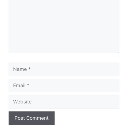
Name
Email
Website