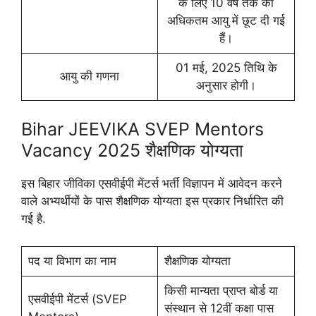
के लिए 10 वर्ष तक की
अधिकतम आयु में छूट दी गई
हैं।
01 मई, 2025 तिथि के
आयु की गणना
अनुसार होगी।
Bihar JEEVIKA SVEP Mentors
Vacancy 2025 शैक्षणिक योग्यता
इस बिहार जीविका एसवीईपी मेंटर्स भर्ती विज्ञापन में आवेदन करने
वाले अभ्यर्थीयों के पास शैक्षणिक योग्यता इस प्रकार निर्धारित की
गई है.
पद या विभाग का नाम
शैक्षणिक योग्यता
किसी मान्यता प्राप्त बोर्ड या
एसवीईपी मेंटर्स (SVEP
संस्थान से 12वीं कक्षा पास