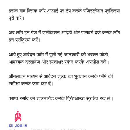
इसके बाद क्लिक फॉर अप्लाई पर टैप करके रजिस्ट्रेशन प्रक्रिया
पूरी करें।
अब लॉग इन पेज में एप्लीकेशन आईडी और पासवर्ड दर्ज करके लॉग
इन प्रक्रिया करें।
आये हुए आवेदन फॉर्म में पूछी गई जानकारी को भरकर फोटो,
आवश्यक दस्तावेज और हस्ताक्षर स्कैन करके अपलोड करें।
ऑनलाइन माध्यम से आवेदन शुल्क का भुगतान करके फॉर्म की
समीक्षा करके जमा कर दें।
प्राप्त रसीद को डाउनलोड करके प्रिंटआउट सुरक्षित रख लें।