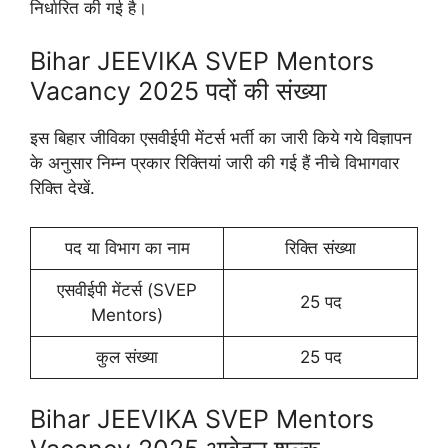
निर्धारित की गई है।
Bihar JEEVIKA SVEP Mentors
Vacancy 2025 पदों की संख्या
इस बिहार जीविका एसवीईपी मेंटर्स भर्ती का जारी किये गये विज्ञापन
के अनुसार निम्न प्रकार रिक्तियां जारी की गई हैं नीचे विभागवार
रिक्ति देखें.
पद या विभाग का नाम
रिक्ति संख्या
एसवीईपी मेंटर्स (SVEP
25 पद
Mentors)
कुल संख्या
25 पद
Bihar JEEVIKA SVEP Mentors