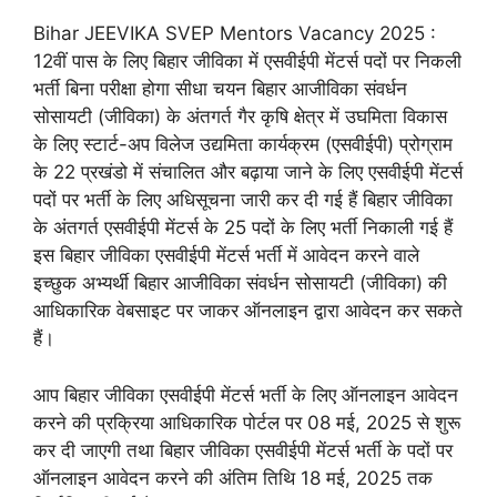
Bihar JEEVIKA SVEP Mentors Vacancy 2025 :
12वीं पास के लिए बिहार जीविका में एसवीईपी मेंटर्स पदों पर निकली
भर्ती बिना परीक्षा होगा सीधा चयन बिहार आजीविका संवर्धन
सोसायटी (जीविका) के अंतगर्त गैर कृषि क्षेत्र में उघमिता विकास
के लिए स्टार्ट-अप विलेज उद्यमिता कार्यक्रम (एसवीईपी) प्रोग्राम
के 22 प्रखंडो में संचालित और बढ़ाया जाने के लिए एसवीईपी मेंटर्स
पदों पर भर्ती के लिए अधिसूचना जारी कर दी गई हैं बिहार जीविका
के अंतगर्त एसवीईपी मेंटर्स के 25 पदों के लिए भर्ती निकाली गई हैं
इस बिहार जीविका एसवीईपी मेंटर्स भर्ती में आवेदन करने वाले
इच्छुक अभ्यर्थी बिहार आजीविका संवर्धन सोसायटी (जीविका) की
आधिकारिक वेबसाइट पर जाकर ऑनलाइन द्वारा आवेदन कर सकते
हैं।
आप बिहार जीविका एसवीईपी मेंटर्स भर्ती के लिए ऑनलाइन आवेदन
करने की प्रक्रिया आधिकारिक पोर्टल पर 08 मई, 2025 से शुरू
कर दी जाएगी तथा बिहार जीविका एसवीईपी मेंटर्स भर्ती के पदों पर
ऑनलाइन आवेदन करने की अंतिम तिथि 18 मई, 2025 तक