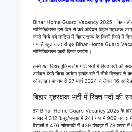
👈 आपको जानकारी अच्छी लगी हो तो इसे अपने दोस्तो
Bihar Home Guard Vacancy 2025 : बिहार होम गार्
नोटिफिकेशन इस दिन से करें आवेदन बिहार गृहरक्षक तरफ से
जारी किये गये नोटिस में बिहार राज्य के किसी जिले में कित
गया हैं बहुत जल्द ही इस Bihar Home Guard Vaca
नोटिफिकेशन जारी किया जायेगा।
हमने यहां बिहार पुलिस होम गार्ड भर्ती में रिक्त पदों की
आवेदन कैसे किया जायेगा इसके बारे में नीचे विस्तार
ऑनलाइन माध्यम से 27 मार्च 2024 से लेकर 16 अप्र
बिहार गृहरक्षक भर्ती में रिक्त पदों की सं
इस Bihar Home Guard Vacancy 2025 के द्वारा पटना
बक्सर में 312 कैमूर/भभुआ में 241 गया में 909 नवादा म
वैशाली में 476 सीतामढी में 439 शिवहर में 78 छपरा में 