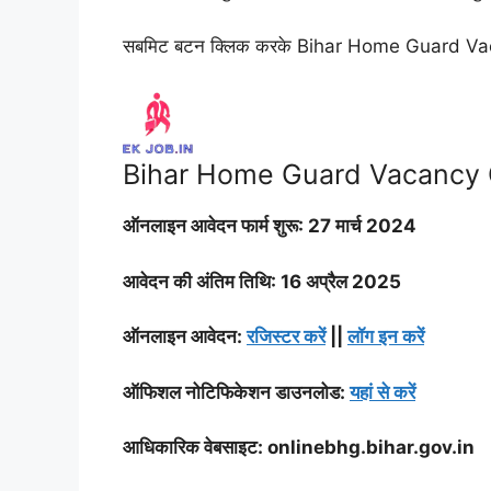
सबमिट बटन क्लिक करके Bihar Home Guard Vacan
Bihar Home Guard Vacancy
ऑनलाइन आवेदन फार्म शुरू: 27 मार्च 2024
आवेदन की अंतिम तिथि: 16 अप्रैल 2025
ऑनलाइन आवेदन:
रजिस्टर करें
||
लॉग इन करें
ऑफिशल नोटिफिकेशन डाउनलोड:
यहां से करें
आधिकारिक वेबसाइट: onlinebhg.bihar.gov.in