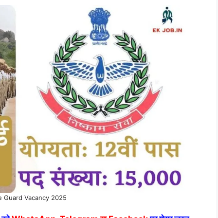
e Guard Vacancy 2025