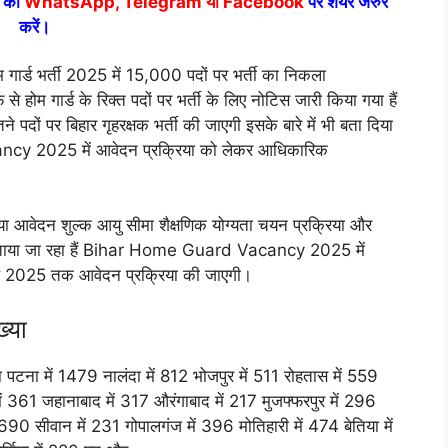
ं को
WhatsApp, Telegram या Facebook
पर शेयर जरुर
करें।
ड भर्ती 2025 में 15,000 पदों पर भर्ती का निकला
 होम गार्ड के रिक्त पदों पर भर्ती के लिए नोटिस जारी किया गया हैं
ने पदों पर बिहार गृहरक्षक भर्ती की जाएगी इसके बारे में भी बता दिया
ncy 2025 में आवेदन प्रक्रिया को लेकर आधिकारिक
 संख्या आवेदन शुल्क आयु सीमा शैक्षणिक योग्यता चयन प्रक्रिया और
 से बताया जा रहा हैं Bihar Home Guard Vacancy 2025 में
ैल 2025 तक आवेदन प्रक्रिया की जाएगी।
ख्या
 में 1479 नालंदा में 812 भोजपुर में 511 रोहतास में 559
ें 361 जहानाबाद में 317 औरंगाबाद में 217 मुजफ्फरपुर में 296
690 सीवान में 231 गोपालगंज में 396 मोतिहारी में 474 बेतिया में