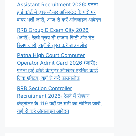
Assistant Recruitment 2026: पटना
हाई कोर्ट में एक्स-कैडर असिस्टेंट के पदों पर
बम्पर भर्ती जारी, आज से करें ऑनलाइन आवेदन
RRB Group D Exam City 2026
(जारी): रेलवे ग्रुप डी एग्जाम सिटी और डेट
स्लिप जारी, यहाँ से तुरंत करें डाउनलोड
Patna High Court Computer
Operator Admit Card 2026 (जारी):
पटना हाई कोर्ट कंप्यूटर ऑपरेटर एडमिट कार्ड
लिंक एक्टिव, यहाँ से करें डाउनलोड
RRB Section Controller
Recruitment 2026: रेलवे में सेक्शन
कंट्रोलर के 119 पदों पर भर्ती का नोटिस जारी,
यहाँ से करें ऑनलाइन आवेदन