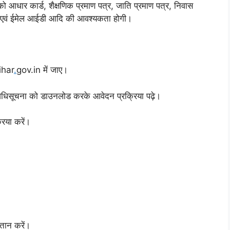
ी को आधार कार्ड, शैक्षणिक प्रमाण पत्र, जाति प्रमाण पत्र, निवास
बर एवं ईमेल आईडी आदि की आवश्यकता होगी।
ihar
.
gov.in में जाए।
ारी अधिसूचना को डाउनलोड करके आवेदन प्रक्रिया पढ़े।
िया करें।
।
तान करें।