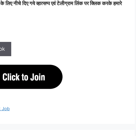
 लिए नीचे दिए गये व्हात्सप्प एवं टेलीग्राम लिंक पर क्लिक करके हमारे
ok
k Job