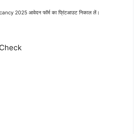
cy 2025 आवेदन फॉर्म का प्रिंटआउट निकाल लें।
 Check