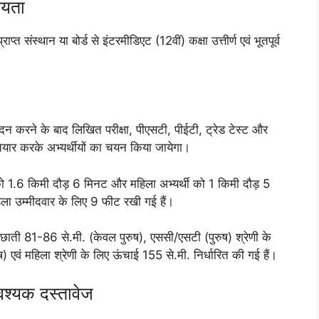
ग्यता
प्त संस्थान या बोर्ड से इंटरमीडिएट (12वीं) कक्षा उत्तीर्ण एवं भूतपूर्व
े के बाद लिखित परीक्षा, पीएसटी, पीईटी, ट्रेड टेस्ट और
ैयार करके अभ्यर्थीयों का चयन किया जायेगा।
्थी को 1.6 किमी दौड़ 6 मिनट और महिला अभ्यर्थी को 1 किमी दौड़ 5
ला उम्मीदवार के लिए 9 फीट रखी गई हैं।
 छाती 81-86 से.मी. (केवल पुरुष), एससी/एसटी (पुरुष) श्रेणी के
एवं महिला श्रेणी के लिए ऊंचाई 155 से.मी. निर्धारित की गई हैं।
आवश्यक दस्तावेज