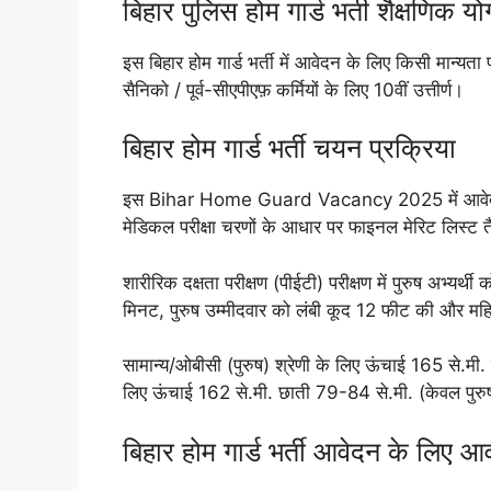
बिहार पुलिस होम गार्ड भर्ती शैक्षणिक यो
इस बिहार होम गार्ड भर्ती में आवेदन के लिए किसी मान्यता प्रा
सैनिको / पूर्व-सीएपीएफ़ कर्मियों के लिए 10वीं उत्तीर्ण।
बिहार होम गार्ड भर्ती चयन प्रक्रिया
इस Bihar Home Guard Vacancy 2025 में आवेदन करन
मेडिकल परीक्षा चरणों के आधार पर फाइनल मेरिट लिस्ट त
शारीरिक दक्षता परीक्षण (पीईटी) परीक्षण में पुरुष अभ्यर
मिनट, पुरुष उम्मीदवार को लंबी कूद 12 फीट की और महि
सामान्य/ओबीसी (पुरुष) श्रेणी के लिए ऊंचाई 165 से.मी.
लिए ऊंचाई 162 से.मी. छाती 79-84 से.मी. (केवल पुरुष) 
बिहार होम गार्ड भर्ती आवेदन के लिए 