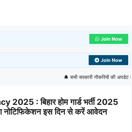
Join Now
Join Now
🔔 सभी सरकारी नौकरियों की अपडेट देखने के 
025 : बिहार होम गार्ड भर्ती 2025
ला नोटिफिकेशन इस दिन से करें आवेदन