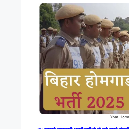
Bihar Hom