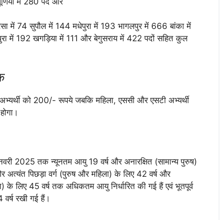
ूर्णिया में 280 पद और
में 74 सुपौल में 144 मधेपुरा में 193 भागलपुर में 666 बांका में
ुरा में 192 खगड़िया में 111 और बेगुसराय में 422 पदों सहित कुल
्क
यूएस अभ्यर्थी को 200/- रूपये जबकि महिला, एससी और एसटी अभ्यर्थी
 होगा।
 जनवरी 2025 तक न्यूनतम आयु 19 वर्ष और अनारक्षित (सामान्य पुरुष)
और अत्यंत पिछड़ा वर्ग (पुरुष और महिला) के लिए 42 वर्ष और
के लिए 45 वर्ष तक अधिकतम आयु निर्धारित की गई हैं एवं भूतपूर्व
 वर्ष रखी गई हैं।