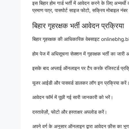
इस बिहार होम गार्ड भर्ती में आवेदन करने के लिए अभ्यर्थ
प्रमाण पत्र, पासपोर्ट साइज फोटो, सक्रिय मोबाइल नं
बिहार गृहरक्षक भर्ती आवेदन प्रक्रिया
बिहार गृहरक्षक की आधिकारिक वेबसाइट onlinebhg.b
होम पेज में अधिसूचना सेक्शन में गृहरक्षक भर्ती का ज
इसके बाद अप्लाई ऑनलाइन पर टैप करके रजिस्टर्ड प्रक्र
यूजर आईडी और पासवर्ड डालकर लॉग इन प्रक्रिया करें
आवेदन फॉर्म में पूछी गई सारी जानकारी को भरें।
दस्तावेज़ों, फोटो और हस्ताक्षर अपलोड करें।
अपने वर्ग के अनुसार ऑनलाइन द्वारा आवेदन फ़ीस का भुग