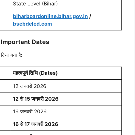
State Level (Bihar)
biharboardonline.bihar.gov.in
/
bsebdeled.com
 Important Dates
दिया गया है:
महत्वपूर्ण तिथि (Dates)
12 जनवरी 2026
12 से 15 जनवरी 2026
16 जनवरी 2026
16 से 17 जनवरी 2026