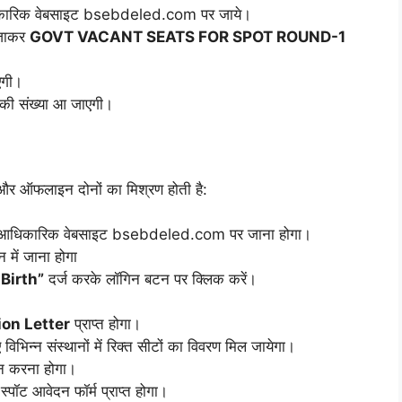
ारिक वेबसाइट bsebdeled.com पर जाये।
 जाकर
GOVT VACANT SEATS FOR SPOT ROUND-1
गी।
 की संख्या आ जाएगी।
र ऑफलाइन दोनों का मिश्रण होती है:
आधिकारिक वेबसाइट bsebdeled.com पर जाना होगा।
 में जाना होगा
 Birth”
दर्ज करके लॉगिन बटन पर क्लिक करें।
on Letter
प्राप्त होगा।
भिन्न संस्थानों में रिक्त सीटों का विवरण मिल जायेगा।
न करना होगा।
पॉट आवेदन फॉर्म प्राप्त होगा।