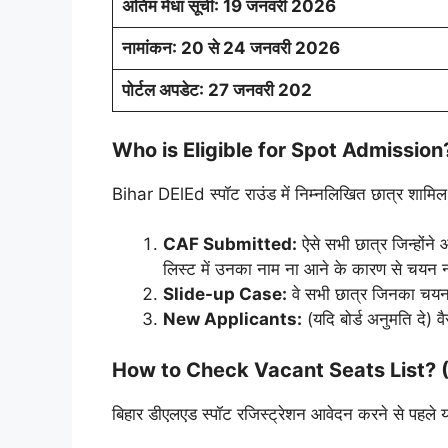
अंतिम मेधा सूची: 19 जनवरी 2026
नामांकन: 20 से 24 जनवरी 2026
पोर्टल अपडेट: 27 जनवरी 202
Who is Eligible for Spot Admission? 
Bihar DElEd स्पॉट राउंड में निम्नलिखित छात्र शामिल 
CAF Submitted:
ऐसे सभी छात्र जिन्होंने
लिस्ट में उनका नाम ना आने के कारण से चयन 
Slide-up Case:
वे सभी छात्र जिनका चयन ह
New Applicants:
(यदि बोर्ड अनुमति दे) वै
How to Check Vacant Seats List? (खाल
बिहार डीएलएड स्पॉट रजिस्ट्रेशन आवेदन करने से पहले य