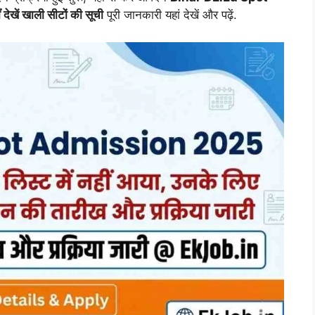
ें खाली सीटों की सूची
पूरी जानकारी यहां देखें और पढ़ें.