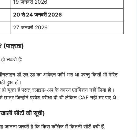
19 जनवरी 2026
20 से 24 जनवरी 2026
27 जनवरी 2026
(पात्रता)
हो सकते हैं:
 ऑनलाइन डी.एल.एड का आवेदन फॉर्म भरा था परन्तु किसी भी मेरिट
नही हुआ हो।
ो चूका हैं परन्तु स्लाइड-अप के कारण एडमिशन नहीं लिया हो।
से छात्र जिन्होंने प्रवेश परीक्षा दी थी लेकिन CAF नहीं भर पाए थे।
ी सीटों की सूची)
ह जानना जरूरी है कि किस कॉलेज में कितनी सीटें बची हैं: