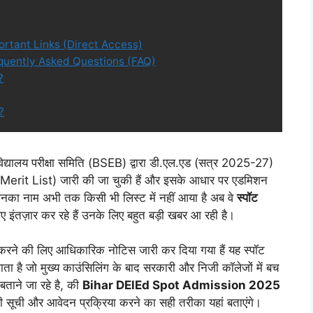
ortant Links (Direct Access)
quently Asked Questions (FAQ)
?
ै?
िद्यालय परीक्षा समिति (BSEB) द्वारा डी.एल.एड (सत्र 2025-27)
ी (Merit List) जारी की जा चुकी हैं और इसके आधार पर एडमिशन
ी जिनका नाम अभी तक किसी भी लिस्ट में नहीं आया है अब वे
स्पॉट
ए इंतज़ार कर रहे हैं उनके लिए बहुत बड़ी खबर आ रही है।
ेदन करने की लिए आधिकारिक नोटिस जारी कर दिया गया हैं यह स्पॉट
ा है जो मुख्य काउंसिलिंग के बाद सरकारी और निजी कॉलेजों में बच
ताने जा रहे है, की
Bihar DElEd Spot Admission 2025
ी सूची और आवेदन प्रक्रिया करने का सही तरीका यहां बताएंगे।