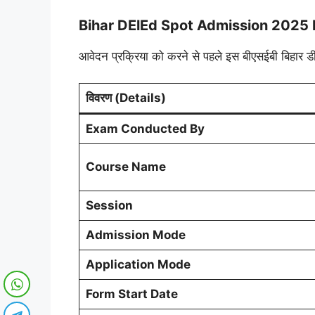
Bihar DElEd Spot Admission 2025 N
आवेदन प्रक्रिया को करने से पहले इस बीएसईबी बिहार डीएलए
विवरण (Details)
Exam Conducted By
Course Name
Session
Admission Mode
Application Mode
Form Start Date