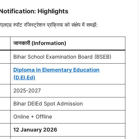
otification: Highlights
ड स्पॉट रजिस्ट्रेशन प्रक्रिया को संक्षेप में समझें:
जानकारी (Information)
Bihar School Examination Board (BSEB)
Diploma in Elementary Education
(D.El.Ed)
2025-2027
Bihar DElEd Spot Admission
Online + Offline
12 January 2026