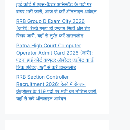
हाई कोर्ट में एक्स-कैडर असिस्टेंट के पदों पर
बम्पर भर्ती जारी, आज से करें ऑनलाइन आवेदन
RRB Group D Exam City 2026
(जारी): रेलवे ग्रुप डी एग्जाम सिटी और डेट
स्लिप जारी, यहाँ से तुरंत करें डाउनलोड
Patna High Court Computer
Operator Admit Card 2026 (जारी):
पटना हाई कोर्ट कंप्यूटर ऑपरेटर एडमिट कार्ड
लिंक एक्टिव, यहाँ से करें डाउनलोड
RRB Section Controller
Recruitment 2026: रेलवे में सेक्शन
कंट्रोलर के 119 पदों पर भर्ती का नोटिस जारी,
यहाँ से करें ऑनलाइन आवेदन