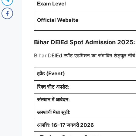
Exam Level
Official Website
Bihar DElEd Spot Admission 2025:
Bihar DElEd स्पॉट एडमिशन का संभावित शेड्यूल नीचे 
इवेंट (Event)
रिक्त सीट अपडेट:
संस्थान में आवेदन:
अस्थायी मेधा सूची:
आपत्ति: 16–17 जनवरी 2026