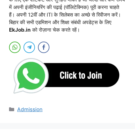
में अपनी इंजीनियरिंग की पढ़ाई (पॉलिटेक्निक) पूरी करना चाहते
हैं। अपनी 12वीं और ITI के सिलेबस का अच्छे से रिवीजन करें।
बिहार की सभी एडमिशन और शिक्षा संबंधी अपडेट्स के लिए
EkJob.in
को रोज़ाना चेक करते रहें।
Categories
Admission