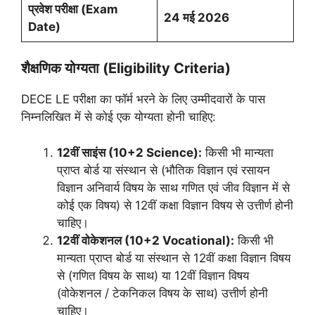
प्रवेश परीक्षा (Exam
24 मई 2026
Date)
शैक्षणिक योग्यता (Eligibility Criteria)
DECE LE परीक्षा का फॉर्म भरने के लिए उम्मीदवारों के पास
निम्नलिखित में से कोई एक योग्यता होनी चाहिए:
12वीं साइंस (10+2 Science):
किसी भी मान्यता
प्राप्त बोर्ड या संस्थान से (भौतिक विज्ञान एवं रसायन
विज्ञान अनिवार्य विषय के साथ गणित एवं जीव विज्ञान में से
कोई एक विषय) से 12वीं कक्षा विज्ञान विषय से उत्तीर्ण होनी
चाहिए।
12वीं वोकेशनल (10+2 Vocational):
किसी भी
मान्यता प्राप्त बोर्ड या संस्थान से 12वीं कक्षा विज्ञान विषय
से (गणित विषय के साथ) या 12वीं विज्ञान विषय
(वोकेशनल / टेकनिकल विषय के साथ) उत्तीर्ण होनी
चाहिए।