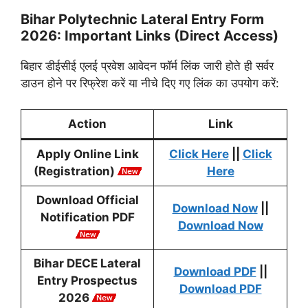
Bihar Polytechnic Lateral Entry Form
2026: Important Links (Direct Access)
बिहार डीईसीई एलई प्रवेश आवेदन फॉर्म लिंक जारी होते ही सर्वर
डाउन होने पर रिफ्रेश करें या नीचे दिए गए लिंक का उपयोग करें:
Action
Link
Apply Online Link
Click Here
||
Click
(Registration)
Here
Download Official
Download Now
||
Notification PDF
Download Now
Bihar DECE Lateral
Download PDF
||
Entry Prospectus
Download PDF
2026