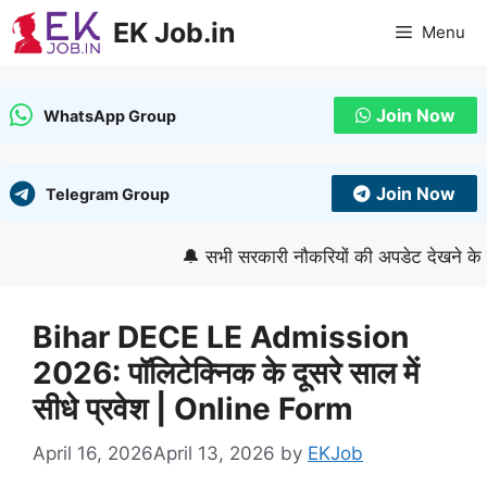
Skip
EK Job.in
Menu
to
content
Join Now
WhatsApp Group
Join Now
Telegram Group
🔔 सभी सरकारी नौकरियों की अपडेट देखने के लिए गू
Bihar DECE LE Admission
2026: पॉलिटेक्निक के दूसरे साल में
सीधे प्रवेश | Online Form
April 16, 2026
April 13, 2026
by
EKJob