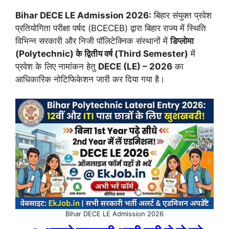
Bihar DECE LE Admission 2026:
बिहार संयुक्त प्रवेश
प्रतियोगिता परीक्षा पर्षद (BCECEB) द्वारा बिहार राज्य में स्थिति
विभिन्न सरकारी और निजी पॉलिटेक्निक संस्थानों में
डिप्लोमा
(Polytechnic) के द्वितीय वर्ष (Third Semester)
में
प्रवेश के लिए नामांकन हेतु
DECE (LE) – 2026
का
आधिकारिक नोटिफिकेशन जारी कर दिया गया है।
Bihar DECE LE Admission 2026