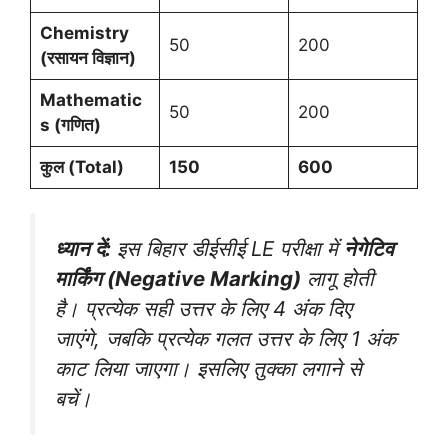
Chemistry
50
200
(रसायन विज्ञान)
Mathematic
50
200
s (गणित)
कुल (Total)
150
600
ध्यान दें:
इस बिहार डीईसीई LE परीक्षा में
नेगेटिव
मार्किंग (Negative Marking)
लागू होती
है। प्रत्येक सही उत्तर के लिए 4 अंक दिए
जाएंगे, जबकि प्रत्येक गलत उत्तर के लिए 1 अंक
काट लिया जाएगा। इसलिए तुक्का लगाने से
बचें।