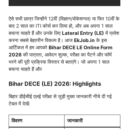
ऐसे सभी छात्र जिन्होंने 12वीं (विज्ञान/वोकेशनल) या फिर 10वीं के
बाद 2 साल का ITI कोर्स कर लिया हो, और अब अपना 1 साल
बचाना चाहते हैं और उनके लिए
Lateral Entry (LE)
में प्रवेश
करना सबसे बेहतरीन विकल्प है। आज
EkJob.in
के इस
आर्टिकल में हम आपको
Bihar DECE LE Online Form
2026
की पात्रता, आवेदन शुल्क, परीक्षा का पैटर्न और फॉर्म
भरने की पूरी प्रक्रिया विस्तार से बताएंगे। जो अपना 1 साल
बचाना चाहते हैं और
Bihar DECE (LE) 2026: Highlights
बिहार डीईसीई एलई परीक्षा से जुड़ी मुख्य जानकारी नीचे दी गई
टेबल में देखें:
विवरण
जानकारी