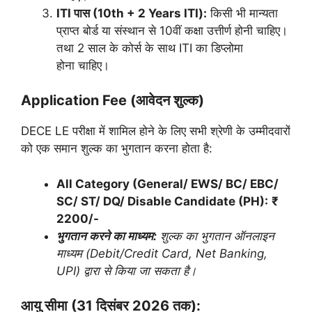
ITI पास (10th + 2 Years ITI):
किसी भी मान्यता
प्राप्त बोर्ड या संस्थान से 10वीं कक्षा उत्तीर्ण होनी चाहिए।
तथा 2 साल के कोर्स के साथ ITI का डिप्लोमा
होना चाहिए।
Application Fee (आवेदन शुल्क)
DECE LE परीक्षा में शामिल होने के लिए सभी श्रेणी के उम्मीदवारों
को एक समान शुल्क का भुगतान करना होता है:
All Category (General/ EWS/ BC/ EBC/
SC/ ST/ DQ/ Disable Candidate (PH):
₹
2200/-
भुगतान करने का माध्यम:
शुल्क का भुगतान ऑनलाइन
माध्यम (Debit/Credit Card, Net Banking,
UPI) द्वारा से किया जा सकता है।
आयु सीमा (31 दिसंबर 2026 तक):