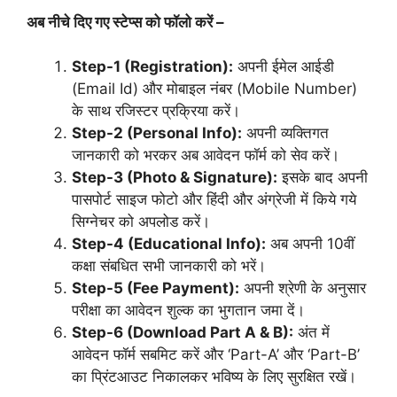
अब नीचे दिए गए स्टेप्स को फॉलो करें –
Step-1 (Registration):
अपनी ईमेल आईडी
(Email Id) और मोबाइल नंबर (Mobile Number)
के साथ रजिस्टर प्रक्रिया करें।
Step-2 (Personal Info):
अपनी व्यक्तिगत
जानकारी को भरकर अब आवेदन फॉर्म को सेव करें।
Step-3 (Photo & Signature):
इसके बाद अपनी
पासपोर्ट साइज फोटो और हिंदी और अंग्रेजी में किये गये
सिग्नेचर को अपलोड करें।
Step-4 (Educational Info):
अब अपनी 10वीं
कक्षा संबधित सभी जानकारी को भरें।
Step-5 (Fee Payment):
अपनी श्रेणी के अनुसार
परीक्षा का आवेदन शुल्क का भुगतान जमा दें।
Step-6 (Download Part A & B):
अंत में
आवेदन फॉर्म सबमिट करें और ‘Part-A’ और ‘Part-B’
का प्रिंटआउट निकालकर भविष्य के लिए सुरक्षित रखें।