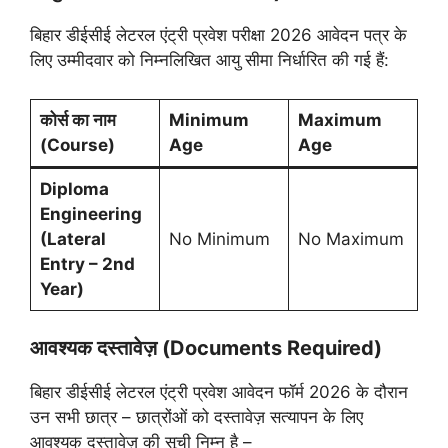
बिहार डीईसीई लेटरल एंट्री प्रवेश परीक्षा 2026 आवेदन पत्र के
लिए उम्मीदवार को निम्नलिखित आयु सीमा निर्धारित की गई हैं:
कोर्स का नाम
Minimum
Maximum
(
Course
)
Age
Age
Diploma
Engineering
(Lateral
No Minimum
No Maximum
Entry – 2nd
Year)
आवश्यक दस्तावेज़ (Documents Required)
बिहार डीईसीई लेटरल एंट्री प्रवेश आवेदन फॉर्म 2026 के दौरान
उन सभी छात्र – छात्रोंओं को दस्तावेज़ सत्यापन के लिए
आवश्यक दस्तावेज़ की सूची निम्न है –