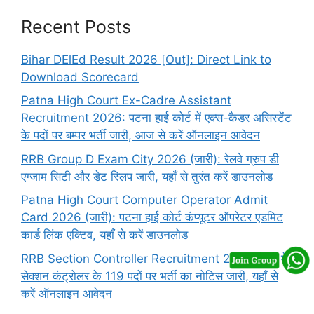
Recent Posts
Bihar DElEd Result 2026 [Out]: Direct Link to
Download Scorecard
Patna High Court Ex-Cadre Assistant
Recruitment 2026: पटना हाई कोर्ट में एक्स-कैडर असिस्टेंट
के पदों पर बम्पर भर्ती जारी, आज से करें ऑनलाइन आवेदन
RRB Group D Exam City 2026 (जारी): रेलवे ग्रुप डी
एग्जाम सिटी और डेट स्लिप जारी, यहाँ से तुरंत करें डाउनलोड
Patna High Court Computer Operator Admit
Card 2026 (जारी): पटना हाई कोर्ट कंप्यूटर ऑपरेटर एडमिट
कार्ड लिंक एक्टिव, यहाँ से करें डाउनलोड
RRB Section Controller Recruitment 2026: रेलवे में
सेक्शन कंट्रोलर के 119 पदों पर भर्ती का नोटिस जारी, यहाँ से
करें ऑनलाइन आवेदन