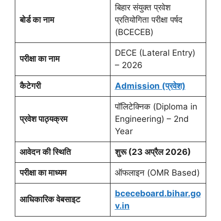
बिहार संयुक्त प्रवेश
बोर्ड का नाम
प्रतियोगिता परीक्षा पर्षद
(BCECEB)
DECE (Lateral Entry)
परीक्षा का नाम
– 2026
कैटेगरी
Admission (प्रवेश)
पॉलिटेक्निक (Diploma in
प्रवेश पाठ्यक्रम
Engineering) – 2nd
Year
आवेदन की स्थिति
शुरू (23 अप्रैल 2026)
परीक्षा का माध्यम
ऑफलाइन (OMR Based)
bceceboard.bihar.go
आधिकारिक वेबसाइट
v.in