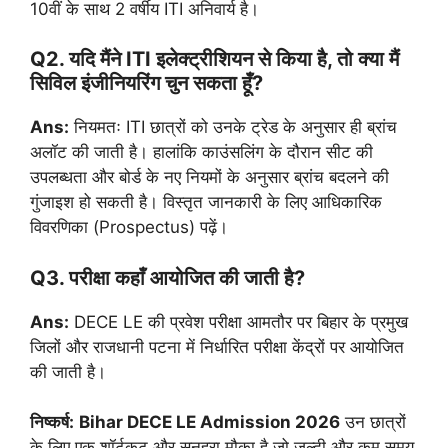
10वीं के साथ 2 वर्षीय ITI अनिवार्य है।
Q2. यदि मैंने ITI इलेक्ट्रीशियन से किया है, तो क्या मैं
सिविल इंजीनियरिंग चुन सकता हूँ?
Ans:
नियमतः ITI छात्रों को उनके ट्रेड के अनुसार ही ब्रांच
अलॉट की जाती है। हालांकि काउंसलिंग के दौरान सीट की
उपलब्धता और बोर्ड के नए नियमों के अनुसार ब्रांच बदलने की
गुंजाइश हो सकती है। विस्तृत जानकारी के लिए आधिकारिक
विवरणिका (Prospectus) पढ़ें।
Q3. परीक्षा कहाँ आयोजित की जाती है?
Ans:
DECE LE की प्रवेश परीक्षा आमतौर पर बिहार के प्रमुख
जिलों और राजधानी पटना में निर्धारित परीक्षा केंद्रों पर आयोजित
की जाती है।
निष्कर्ष:
Bihar DECE LE Admission 2026
उन छात्रों
के लिए एक शॉर्टकट और सुनहरा मौका है जो जल्दी और कम समय