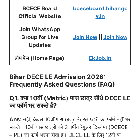
BCECE Board
bceceboard.bihar.go
Official Website
v.in
Join WhatsApp
Group for Live
Join Now
||
Join Now
Updates
होम पेज (Home Page)
EkJob.in
Bihar DECE LE Admission 2026:
Frequently Asked Questions (FAQ)
Q1. क्या 10वीं (Matric) पास छात्र सीधे DECE LE
का फॉर्म भर सकते हैं?
Ans:
नहीं, केवल 10वीं पास छात्र लेटरल एंट्री का फॉर्म नहीं भर
सकते। 10वीं पास छात्रों को 3 वर्षीय रेगुलर डिप्लोमा (DCECE
– PE) का फॉर्म भरना होता है। DECE LE के लिए 12वीं या