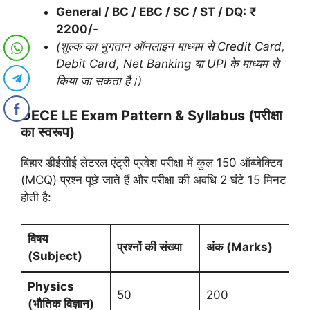
General / BC / EBC / SC / ST / DQ:
₹
2200/-
(शुल्क का भुगतान ऑनलाइन माध्यम से Credit Card,
Debit Card, Net Banking या UPI के माध्यम से
किया जा सकता है।)
DECE LE Exam Pattern & Syllabus (परीक्षा
का स्वरूप)
बिहार डीईसीई लेटरल एंट्री प्रवेश परीक्षा में कुल 150 ऑब्जेक्टिव
(MCQ) प्रश्न पूछे जाते हैं और परीक्षा की अवधि 2 घंटे 15 मिनट
होती है:
विषय
प्रश्नों की संख्या
अंक (Marks)
(Subject)
Physics
50
200
(भौतिक विज्ञान)