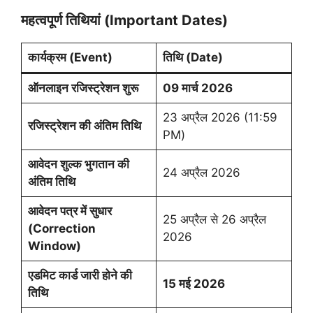
महत्वपूर्ण तिथियां (Important Dates)
कार्यक्रम (Event)
तिथि (Date)
ऑनलाइन रजिस्ट्रेशन शुरू
09 मार्च 2026
23 अप्रैल 2026 (11:59
रजिस्ट्रेशन की अंतिम तिथि
PM)
आवेदन शुल्क भुगतान की
24 अप्रैल 2026
अंतिम तिथि
आवेदन पत्र में सुधार
25 अप्रैल से 26 अप्रैल
(Correction
2026
Window)
एडमिट कार्ड जारी होने की
15 मई 2026
तिथि