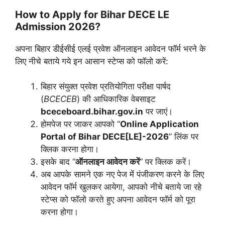
How to Apply for Bihar DECE LE
Admission 2026?
अपना बिहार डीईसीई एलई प्रवेश ऑनलाइन आवेदन फॉर्म भरने के
लिए नीचे बताये गये इन आसान स्टेप्स को फॉलो करें:
बिहार संयुक्त प्रवेश प्रतियोगिता परीक्षा पार्षद
(
BCECEB
) की आधिकारिक वेबसाइट
bceceboard.bihar.gov.in
पर जाएं।
होमपेज पर जाकर आपको “
Online Application
Portal of Bihar DECE[LE]-2026
” लिंक पर
क्लिक करना होगा।
इसके बाद “
ऑनलाइन आवेदन करें
” पर क्लिक करें।
अब आपके सामने एक नए पेज में पंजीकरण करने के लिए
आवेदन फॉर्म खुलकर आयेगा, आपको नीचे बताये जा रहे
स्टेप्स को फॉलो करते हुए अपना आवेदन फॉर्म को पूरा
करना होगा।