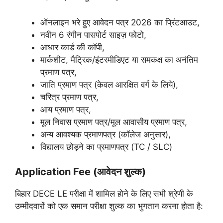
ऑनलाइन भरे हुए आवेदन पत्र 2026 का प्रिंटआउट,
नवीन 6 रंगीन पासपोर्ट साइज़ फोटो,
आधार कार्ड की कॉपी,
मार्कशीट, मैट्रिक/इंटरमीडिएट या समकक्ष का अनंतिम
प्रमाण पत्र,
जाति प्रमाण पत्र (केवल आरक्षित वर्ग के लिये),
चरित्र प्रमाण पत्र,
आय प्रमाण पत्र,
मूल निवास प्रमाण पत्र/मूल आवासीय प्रमाण पत्र,
अन्य आवश्यक प्रमाणपत्र (कॉलेज अनुसार),
विद्यालय छोड़ने का प्रमाणपत्र (TC / SLC)
Application Fee (आवेदन शुल्क)
बिहार DECE LE परीक्षा में शामिल होने के लिए सभी श्रेणी के
उम्मीदवारों को एक समान परीक्षा शुल्क का भुगतान करना होता है: