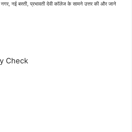
गर, नई बस्ती, प्रभावती देवी कॉलेज के सामने उत्तर की और जाने
cy Check