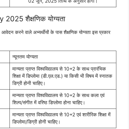
02 जून, 2025 तिथि के अनुसार होगी।
025 शैक्षणिक योग्यता
ं आवेदन करने वाले अभ्यर्थीयों के पास शैक्षणिक योग्यता इस प्रकार
न्यूनतम योग्यता
मान्यता प्राप्त विश्वविद्यालय से 10+2 के साथ प्रारंभिक
शिक्षा में डिप्लोमा (डी.एल.एड.) या किसी भी विषय में स्नातक
डिग्री होनी चाहिए।
मान्यता प्राप्त विश्वविद्यालय से 10+2 के साथ कला एवं
शिल्प/संगीत में वरिष्ठ डिप्लोमा होना चाहिए।
मान्यता प्राप्त विश्वविद्यालय से 10+2 एवं शारीरिक शिक्षा में
डिप्लोमा/डिग्री होनी चाहिए।