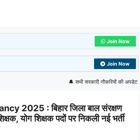
Join Now
Join Now
🔔 सभी सरकारी नौकरियों की अपडेट देखने के
y 2025 : बिहार जिला बाल संरक्षण
िक्षक, योग शिक्षक पदों पर निकली नई भर्ती