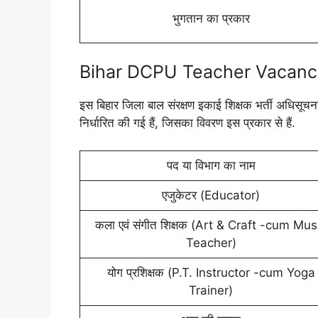
भुगतान का प्रकार
Bihar DCPU Teacher Vacancy
इस बिहार जिला बाल संरक्षण इकाई शिक्षक भर्ती अधिसूचना 
निर्धारित की गई हैं, जिसका विवरण इस प्रकार से हैं.
पद या विभाग का नाम
एजुकेटर (Educator)
कला एवं संगीत शिक्षक (Art & Craft -cum Mus
Teacher)
योग प्रशिक्षक (P.T. Instructor -cum Yoga
Trainer)