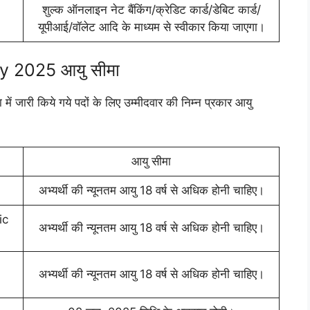
शुल्क ऑनलाइन नेट बैंकिंग/क्रेडिट कार्ड/डेबिट कार्ड/
यूपीआई/वॉलेट आदि के माध्यम से स्वीकार किया जाएगा।
 2025 आयु सीमा
में जारी किये गये पदों के लिए उम्मीदवार की निम्न प्रकार आयु
आयु सीमा
अभ्यर्थी की न्यूनतम आयु 18 वर्ष से अधिक होनी चाहिए।
ic
अभ्यर्थी की न्यूनतम आयु 18 वर्ष से अधिक होनी चाहिए।
अभ्यर्थी की न्यूनतम आयु 18 वर्ष से अधिक होनी चाहिए।