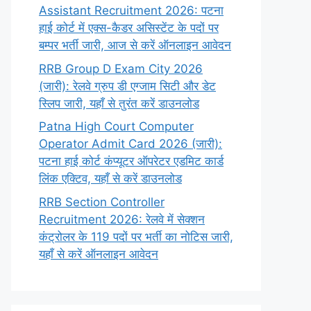
Assistant Recruitment 2026: पटना
हाई कोर्ट में एक्स-कैडर असिस्टेंट के पदों पर
बम्पर भर्ती जारी, आज से करें ऑनलाइन आवेदन
RRB Group D Exam City 2026
(जारी): रेलवे ग्रुप डी एग्जाम सिटी और डेट
स्लिप जारी, यहाँ से तुरंत करें डाउनलोड
Patna High Court Computer
Operator Admit Card 2026 (जारी):
पटना हाई कोर्ट कंप्यूटर ऑपरेटर एडमिट कार्ड
लिंक एक्टिव, यहाँ से करें डाउनलोड
RRB Section Controller
Recruitment 2026: रेलवे में सेक्शन
कंट्रोलर के 119 पदों पर भर्ती का नोटिस जारी,
यहाँ से करें ऑनलाइन आवेदन