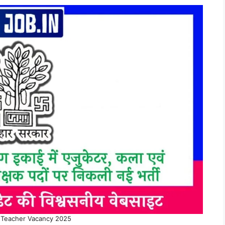
 Teacher Vacancy 2025