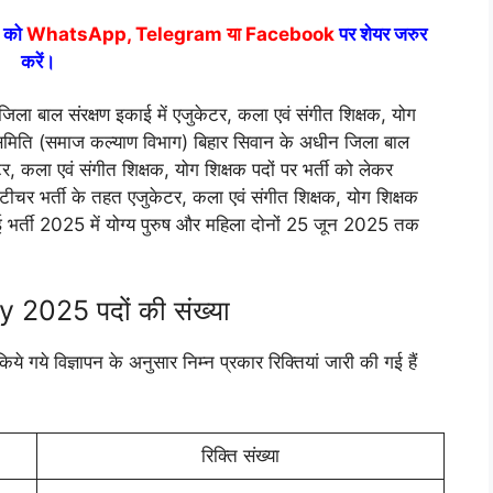
ं को
WhatsApp, Telegram या Facebook
पर शेयर जरुर
करें।
ल संरक्षण इकाई में एजुकेटर, कला एवं संगीत शिक्षक, योग
षण समिति (समाज कल्याण विभाग) बिहार सिवान के अधीन जिला बाल
केटर, कला एवं संगीत शिक्षक, योग शिक्षक पदों पर भर्ती को लेकर
 टीचर भर्ती के तहत एजुकेटर, कला एवं संगीत शिक्षक, योग शिक्षक
ाई भर्ती 2025 में योग्य पुरुष और महिला दोनों 25 जून 2025 तक
025 पदों की संख्या
ये गये विज्ञापन के अनुसार निम्न प्रकार रिक्तियां जारी की गई हैं
रिक्ति संख्या