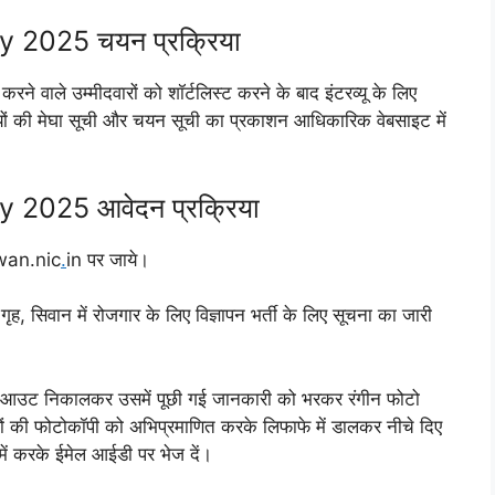
2025 चयन प्रक्रिया
रने वाले उम्मीदवारों को शॉर्टलिस्ट करने के बाद इंटरव्यू के लिए
यों की मेघा सूची और चयन सूची का प्रकाशन आधिकारिक वेबसाइट में
2025 आवेदन प्रक्रिया
iwan.nic
.
in पर जाये।
ण गृह, सिवान में रोजगार के लिए विज्ञापन भर्ती के लिए सूचना का जारी
ंटआउट निकालकर उसमें पूछी गई जानकारी को भरकर रंगीन फोटो
्रों की फोटोकॉपी को अभिप्रमाणित करके लिफाफे में डालकर नीचे दिए
ट में करके ईमेल आईडी पर भेज दें।