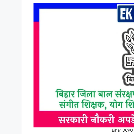
Bihar DCPU