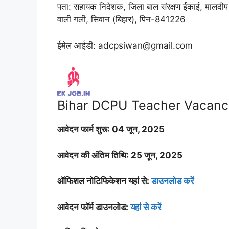
पता: सहायक निदेशक, जिला बाल संरक्षण ईकाई, मालदीप न
वाली गली, सिवान (बिहार), पिन-841226
ईमेल आईडी: adcpsiwan@gmail.com
Bihar DCPU Teacher Vacan
आवेदन फार्म शुरू:
04 जून
, 2025
आवेदन की अंतिम तिथि: 25 जून, 2025
ऑफिशल नोटिफिकेशन यहां से:
डाउनलोड करें
आवेदन फॉर्म डाउनलोड:
यहां से करें