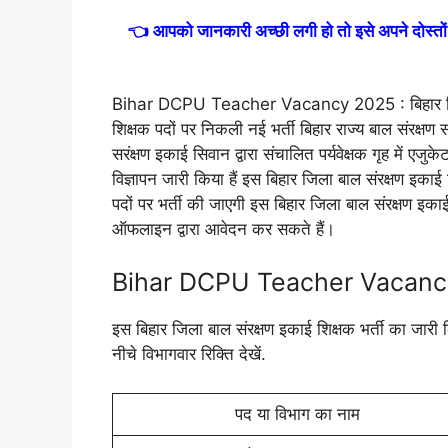
👈 आपको जानकारी अच्छी लगी हो तो इसे अपने दोस्तो
Bihar DCPU Teacher Vacancy 2025 : बिहार जिला बा
शिक्षक पदों पर निकली नई भर्ती बिहार राज्य बाल संरक्
सरंक्षण इकाई सिवान द्वारा संचालित पर्यवेक्षक गृह में एजु
विज्ञापन जारी किया हैं इस बिहार जिला बाल संरक्षण इकाई
पदों पर भर्ती की जाएगी इस बिहार जिला बाल संरक्षण इक
ऑफलाइन द्वारा आवेदन कर सकते हैं।
Bihar DCPU Teacher Vacancy 2
इस बिहार जिला बाल संरक्षण इकाई शिक्षक भर्ती का जारी कि
नीचे विभागवार रिक्ति देखें.
पद या विभाग का नाम