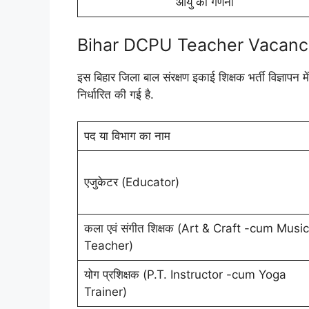
आयु की गणना
Bihar DCPU Teacher Vacancy 2
इस बिहार जिला बाल संरक्षण इकाई शिक्षक भर्ती विज्ञापन मे
निर्धारित की गई है.
पद या विभाग का नाम
एजुकेटर (Educator)
कला एवं संगीत शिक्षक (Art & Craft -cum Music
Teacher)
योग प्रशिक्षक (P.T. Instructor -cum Yoga
Trainer)