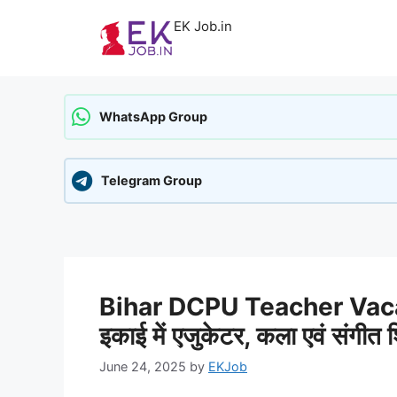
Skip
EK Job.in
to
content
WhatsApp Group
Telegram Group
Bihar DCPU Teacher Vacanc
इकाई में एजुकेटर, कला एवं संगीत श
June 24, 2025
by
EKJob