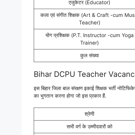
एजुकेटर (Educator)
कला एवं संगीत शिक्षक (Art & Craft -cum Mus
Teacher)
योग प्रशिक्षक (P.T. Instructor -cum Yoga
Trainer)
कुल संख्या
Bihar DCPU Teacher Vacancy
इस बिहार जिला बाल संरक्षण इकाई शिक्षक भर्ती नोटिफिक
का भुगतान करना होगा जो इस प्रकार हैं.
श्रेणी
सभी वर्ग के उम्मीदवारों को