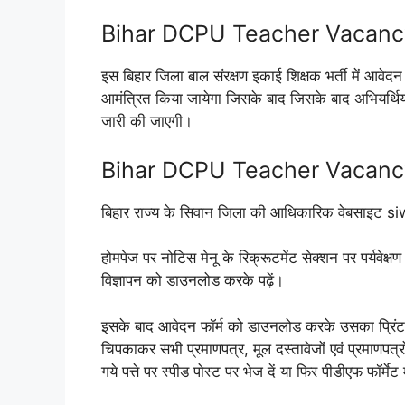
Bihar DCPU Teacher Vacancy 
इस बिहार जिला बाल संरक्षण इकाई शिक्षक भर्ती में आवेदन क
आमंत्रित किया जायेगा जिसके बाद जिसके बाद अभियर्थि
जारी की जाएगी।
Bihar DCPU Teacher Vacancy 
बिहार राज्य के सिवान जिला की आधिकारिक वेबसाइट s
होमपेज पर नोटिस मेनू के रिक्रूटमेंट सेक्शन पर पर्यवेक्ष
विज्ञापन को डाउनलोड करके पढ़ें।
इसके बाद आवेदन फॉर्म को डाउनलोड करके उसका प्रि
चिपकाकर सभी प्रमाणपत्र, मूल दस्तावेजों एवं प्रमाणपत
गये पत्ते पर स्पीड पोस्ट पर भेज दें या फिर पीडीएफ फॉर्मे