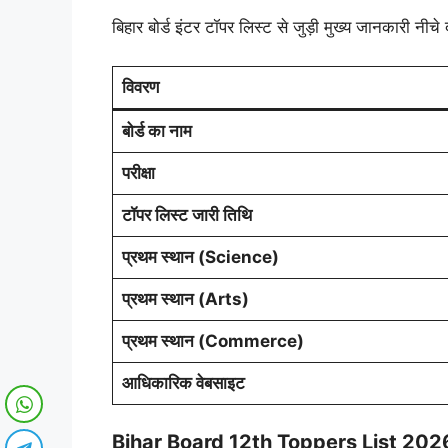
बिहार बोर्ड इंटर टॉपर लिस्ट से जुड़ी मुख्य जानकारी नीचे द
विवरण
बोर्ड का नाम
परीक्षा
टॉपर लिस्ट जारी तिथि
प्रथम स्थान (Science)
प्रथम स्थान (Arts)
प्रथम स्थान (Commerce)
आधिकारिक वेबसाइट
Bihar Board 12th Toppers List 202