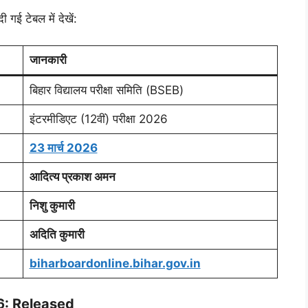
ी गई टेबल में देखें:
जानकारी
बिहार विद्यालय परीक्षा समिति (BSEB)
इंटरमीडिएट (12वीं) परीक्षा 2026
23 मार्च 2026
आदित्य प्रकाश अमन
निशु कुमारी
अदिति कुमारी
biharboardonline.bihar.gov.in
6: Released