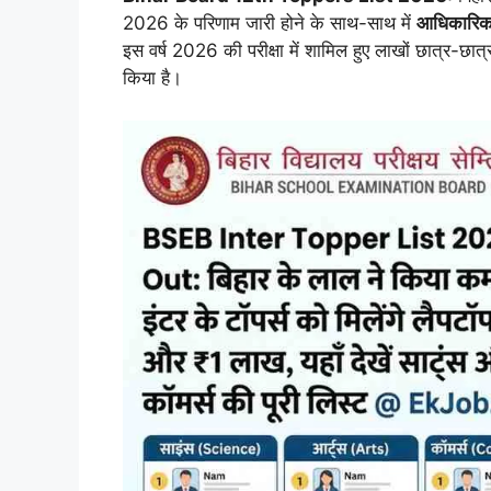
2026 के परिणाम जारी होने के साथ-साथ में
आधिकारिक
इस वर्ष 2026 की परीक्षा में शामिल हुए लाखों छात्र-छात्
किया है।