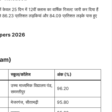
में केवल 25 दिन में 12वीं क्लास का वार्षिक रिजल्ट जारी कर दिया हैं
ें से 86.23 प्रतिशत लड़कियां और 84.09 प्रतिशत लड़के पास हुए
ppers 2026
ream)
स्कूल/कॉलेज
अंक (%)
उच्च माध्यमिक विद्यालय पंड,
96.20
समस्तीपुर
मेजरगंज, सीतामढ़ी
95.80