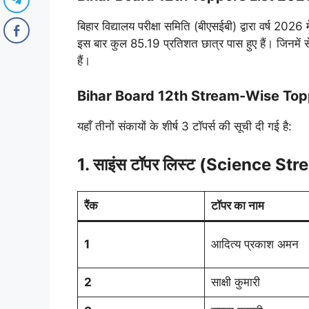
बिहार विद्यालय परीक्षा समिति (बीएसईबी) द्वारा वर्ष 2026 
इस बार कुल 85.19 प्रतिशत छात्र पास हुए हैं। जिनम
हैं।
Bihar Board 12th Stream-Wise To
यहाँ तीनों संकायों के शीर्ष 3 टॉपर्स की सूची दी गई है:
1. साइंस टॉपर लिस्ट (Science St
रैंक
टॉपर का नाम
1
आदित्य प्रकाश अमन
2
साक्षी कुमारी