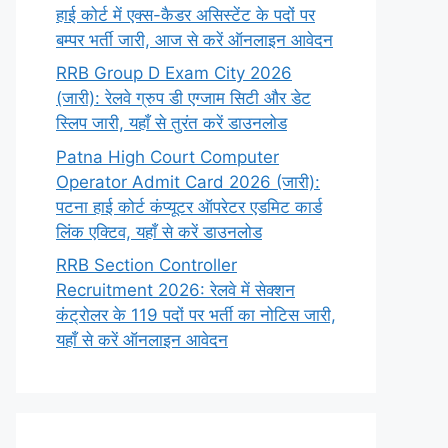
हाई कोर्ट में एक्स-कैडर असिस्टेंट के पदों पर
बम्पर भर्ती जारी, आज से करें ऑनलाइन आवेदन
RRB Group D Exam City 2026
(जारी): रेलवे ग्रुप डी एग्जाम सिटी और डेट
स्लिप जारी, यहाँ से तुरंत करें डाउनलोड
Patna High Court Computer
Operator Admit Card 2026 (जारी):
पटना हाई कोर्ट कंप्यूटर ऑपरेटर एडमिट कार्ड
लिंक एक्टिव, यहाँ से करें डाउनलोड
RRB Section Controller
Recruitment 2026: रेलवे में सेक्शन
कंट्रोलर के 119 पदों पर भर्ती का नोटिस जारी,
यहाँ से करें ऑनलाइन आवेदन