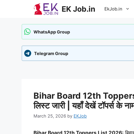
Skip
EK Job.in
EkJob.in
to
content
WhatsApp Group
Telegram Group
Bihar Board 12th Toppers Li
लिस्ट जारी | यहाँ देखें टॉपर्स के ना
March 25, 2026
by
EKJob
Bihar Board 12th Toppers List 2026:
बिहार