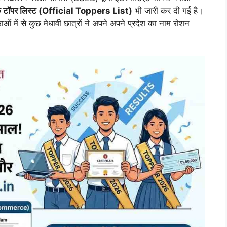
 टॉपर लिस्ट (Official Toppers List)
भी जारी कर दी गई है।
राओं में से कुछ मेधावी छात्रों ने अपने अपने प्रदेश का नाम रोशन