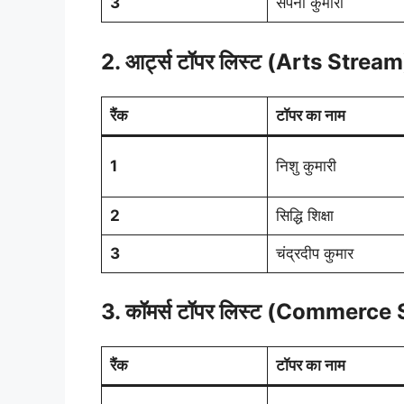
3
सपना कुमारी
2. आर्ट्स टॉपर लिस्ट (Arts Stream
रैंक
टॉपर का नाम
1
निशु कुमारी
2
सिद्धि शिक्षा
3
चंद्रदीप कुमार
3. कॉमर्स टॉपर लिस्ट (Commerce
रैंक
टॉपर का नाम