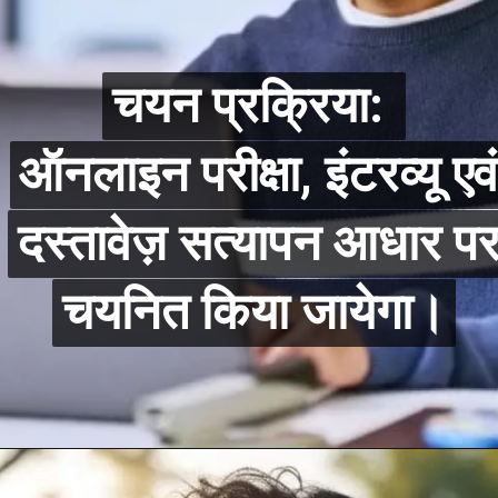
चयन प्रक्रिया:
चयन प्रक्रिया:
ऑनलाइन परीक्षा, इंटरव्यू एव
ऑनलाइन परीक्षा, इंटरव्यू एव
दस्तावेज़ सत्यापन आधार प
दस्तावेज़ सत्यापन आधार प
चयनित किया जायेगा।
चयनित किया जायेगा।